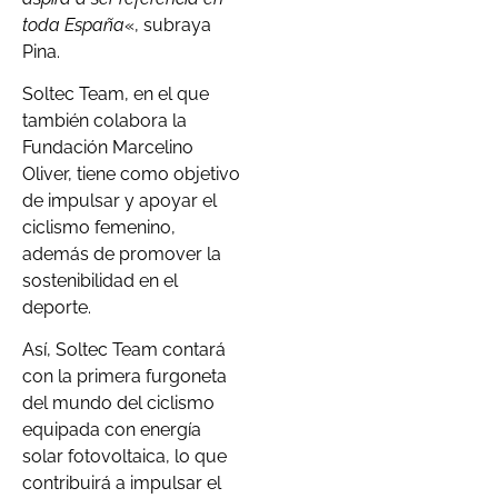
toda España
«, subraya
Pina.
Soltec Team, en el que
también colabora la
Fundación Marcelino
Oliver, tiene como objetivo
de impulsar y apoyar el
ciclismo femenino,
además de promover la
sostenibilidad en el
deporte.
Así, Soltec Team contará
con la primera furgoneta
del mundo del ciclismo
equipada con energía
solar fotovoltaica, lo que
contribuirá a impulsar el