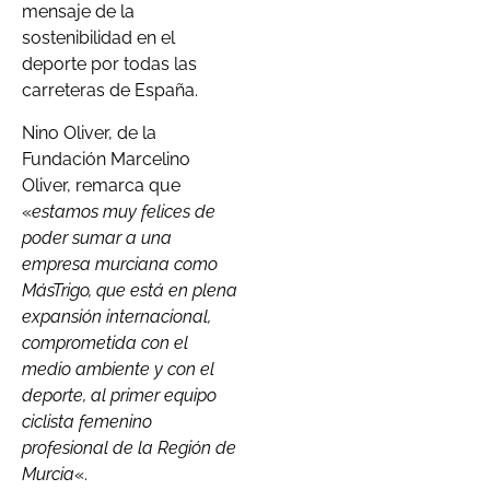
mensaje de la
sostenibilidad en el
deporte por todas las
carreteras de España.
Nino Oliver, de la
Fundación Marcelino
Oliver, remarca que
«
estamos muy felices de
poder sumar a una
empresa murciana como
MásTrigo, que está en plena
expansión internacional,
comprometida con el
medio ambiente y con el
deporte, al primer equipo
ciclista femenino
profesional de la Región de
Murcia
«.