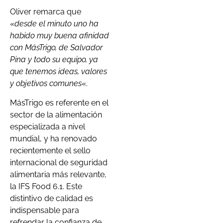
Oliver remarca que
«
desde el minuto uno ha
habido muy buena afinidad
con MásTrigo, de Salvador
Pina y todo su equipo, ya
que tenemos ideas, valores
y objetivos comunes
«.
MásTrigo es referente en el
sector de la alimentación
especializada a nivel
mundial, y ha renovado
recientemente el sello
internacional de seguridad
alimentaria más relevante,
la IFS Food 6.1. Este
distintivo de calidad es
indispensable para
refrendar la confianza de