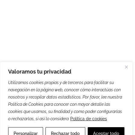
Valoramos tu privacidad
Utilizamos cookies propias y de terceros para facilitar su
navegación en la página web, conocer cómo interactúas con
nosotros y recopilar datos estadísticos. Por favor, lee nuestra
Política de Cookies para conocer con mayor detalle las
cookies que usamos, su finalidad y como poder configurarlas
o rechazarlas, si así lo considera
Política de cookies
Personalizar
Rechazar todo
Aceptar todo