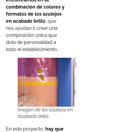
combinación de colores y
formatos de los azulejos
en acabado brillo
, que
nos ayudan a crear una
composición única que
dota de personalidad a
todo el establecimiento.
Imagen de los azulejos en
acabado brillo,
En este proyecto,
hay que