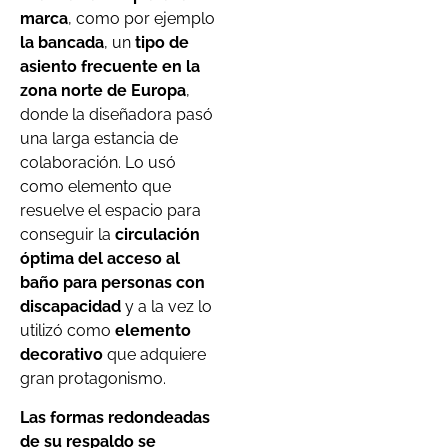
marca
, como por ejemplo
la bancada
, un
tipo de
asiento frecuente en la
zona norte de Europa
,
donde la diseñadora pasó
una larga estancia de
colaboración. Lo usó
como elemento que
resuelve el espacio para
conseguir la
circulación
óptima del acceso al
baño para personas con
discapacidad
y a la vez lo
utilizó como
elemento
decorativo
que adquiere
gran protagonismo.
Las formas redondeadas
de su respaldo se