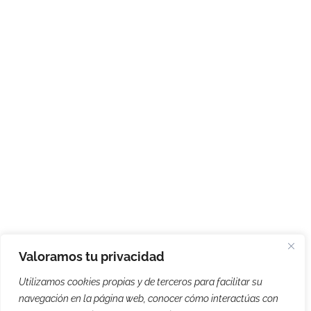
Valoramos tu privacidad
Utilizamos cookies propias y de terceros para facilitar su
navegación en la página web, conocer cómo interactúas con