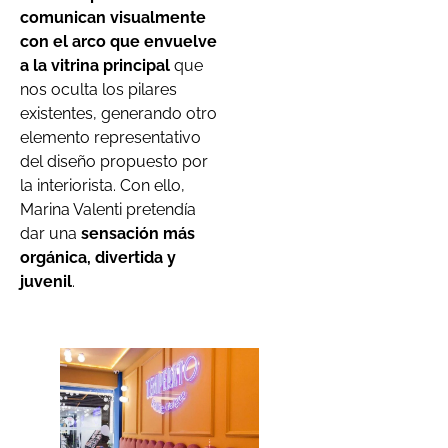
comunican visualmente
con el arco que envuelve
a la vitrina principal
que
nos oculta los pilares
existentes, generando otro
elemento representativo
del diseño propuesto por
la interiorista. Con ello,
Marina Valenti pretendía
dar una
sensación más
orgánica, divertida y
juvenil
.