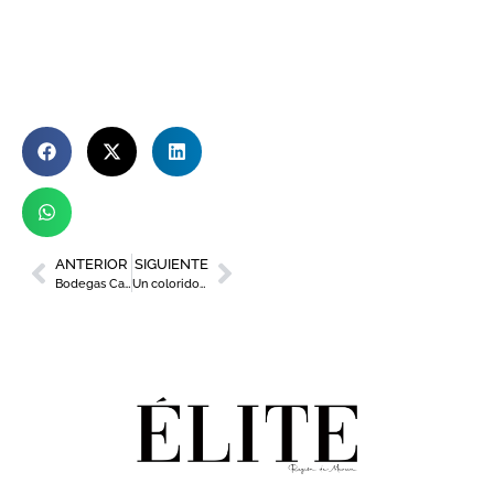
ANTERIOR
SIGUIENTE
Bodegas Castaño, calidad y carácter familiar al servicio de la viña
Un colorido Puente Viejo protagoniza el cartel de la Feria como símbolo de la alegría de Murcia