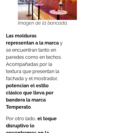
Imagen de la bancada.
Las molduras
representan a la marca
y
se encuentran tanto en
paredes como en techos.
Acompañadas por la
textura que presentan la
fachada y el mostrador,
potencian el estilo
clásico que lleva por
bandera la marca
Temperato
.
Por otro lado,
el toque
disruptivo lo
encontramos en la