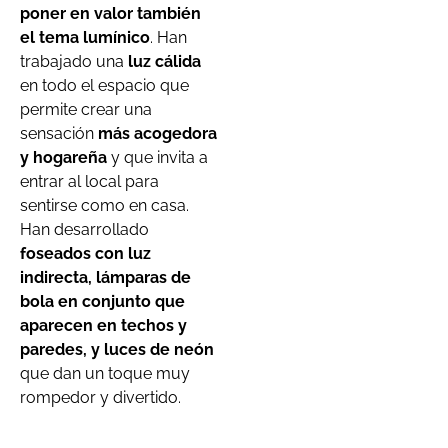
poner en valor también
el tema lumínico
. Han
trabajado una
luz cálida
en todo el espacio que
permite crear una
sensación
más acogedora
y hogareña
y que invita a
entrar al local para
sentirse como en casa.
Han desarrollado
foseados con luz
indirecta, lámparas de
bola en conjunto que
aparecen en techos y
paredes, y luces de neón
que dan un toque muy
rompedor y divertido.