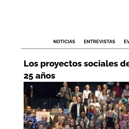
NOTICIAS
ENTREVISTAS
E
Los proyectos sociales d
25 años