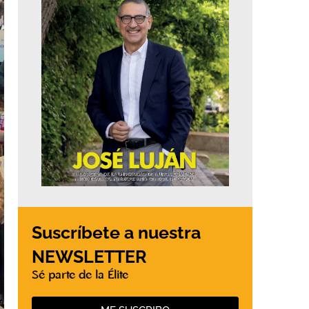
Suscríbete a nuestra
NEWSLETTER
Sé parte de la Élite