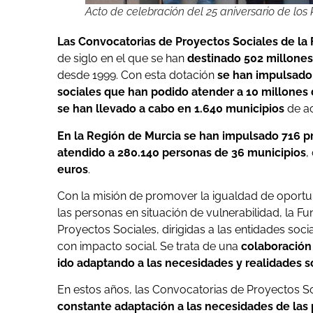
Acto de celebración del 25 aniversario de los
Las Convocatorias de Proyectos Sociales de la 
de siglo en el que se han
destinado 502 millones
desde 1999. Con esta dotación
se han impulsado 
sociales que han podido atender a 10 millones 
se han llevado a cabo en 1.640 municipios
de ac
En la Región de Murcia se han impulsado 716 p
atendido a 280.140 personas de 36 municipios
,
euros
.
Con la misión de promover la igualdad de oportuni
las personas en situación de vulnerabilidad, la F
Proyectos Sociales, dirigidas a las entidades soci
con impacto social. Se trata de una
colaboración 
ido adaptando a las necesidades y realidades s
En estos años, las Convocatorias de Proyectos So
constante adaptación a las necesidades de las 