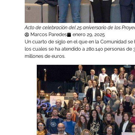
Acto de celebración del 25 aniversario de los Proye
Marcos Paredes
enero 29, 2025
Un cuarto de siglo en el que en la Comunidad se
los cuales se ha atendido a 280.140 personas de
millones de euros.