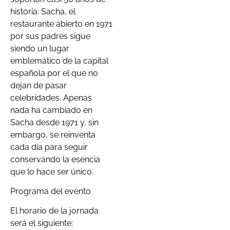
historia: Sacha, el
restaurante abierto en 1971
por sus padres sigue
siendo un lugar
emblemático de la capital
española por el que no
dejan de pasar
celebridades. Apenas
nada ha cambiado en
Sacha desde 1971 y, sin
embargo, se reinventa
cada día para seguir
conservando la esencia
que lo hace ser único.
Programa del evento
El horario de la jornada
será el siguiente: