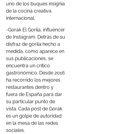
uno de los buques insignia
de la cocina creativa
internacional.
-Gorak El Gorila, influencer
de Instagram. Detrás de su
disfraz de gorila hecho a
medida, como aparece en
sus publicaciones, se
encuentra un crítico
gastronómico. Desde 2016
ha recorrido los mejores
restaurantes dentro y
fuera de España para dar
su particular punto de
vista. Cada post de Gorak
es un golpe de autoridad
en la mesa de las redes
sociales.