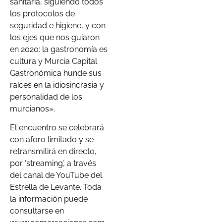
sanitaria, siguiendo todos
los protocolos de
seguridad e higiene, y con
los ejes que nos guiaron
en 2020: la gastronomía es
cultura y Murcia Capital
Gastronómica hunde sus
raíces en la idiosincrasia y
personalidad de los
murcianos».
El encuentro se celebrará
con aforo limitado y se
retransmitirá en directo,
por ‘streaming’, a través
del canal de YouTube del
Estrella de Levante. Toda
la información puede
consultarse en