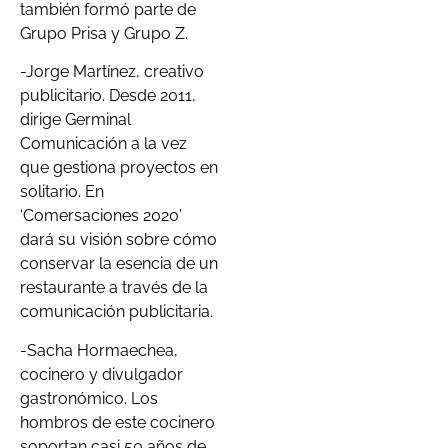
también formó parte de
Grupo Prisa y Grupo Z.
-Jorge Martínez, creativo
publicitario. Desde 2011,
dirige Germinal
Comunicación a la vez
que gestiona proyectos en
solitario. En
‘Comersaciones 2020’
dará su visión sobre cómo
conservar la esencia de un
restaurante a través de la
comunicación publicitaria.
-Sacha Hormaechea,
cocinero y divulgador
gastronómico. Los
hombros de este cocinero
soportan casi 50 años de