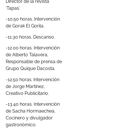
Director de la revista
‘Tapas’.
-10.50 horas. Intervención
de Gorak El Gorila.
-11.30 horas. Descanso.
-12.00 horas. Intervención
de Alberto Talavera,
Responsable de prensa de
Grupo Quique Dacosta.
-12.50 horas. Intervención
de Jorge Martínez,
Creativo Publicitario.
-13.40 horas. Intervención
de Sacha Hormaechea,
Cocinero y divulgador
gastronómico.