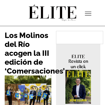
Los Molinos
del Río
acogen la III
edición de
Revista en
un click
‘Comersaciones’