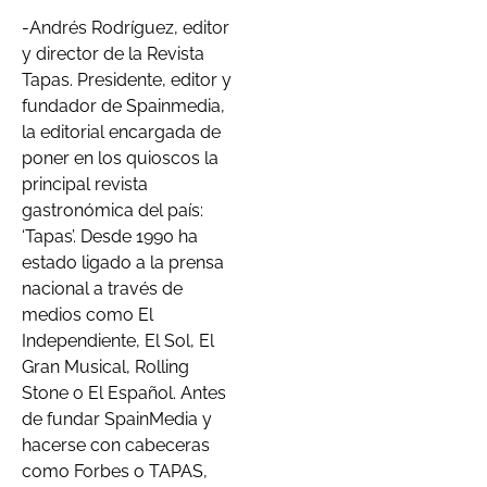
-Andrés Rodríguez, editor
y director de la Revista
Tapas. Presidente, editor y
fundador de Spainmedia,
la editorial encargada de
poner en los quioscos la
principal revista
gastronómica del país:
‘Tapas’. Desde 1990 ha
estado ligado a la prensa
nacional a través de
medios como El
Independiente, El Sol, El
Gran Musical, Rolling
Stone o El Español. Antes
de fundar SpainMedia y
hacerse con cabeceras
como Forbes o TAPAS,