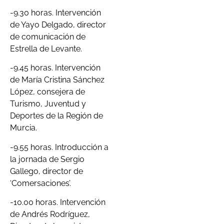
-9.30 horas. Intervención
de Yayo Delgado, director
de comunicación de
Estrella de Levante.
-9.45 horas. Intervención
de María Cristina Sánchez
López, consejera de
Turismo, Juventud y
Deportes de la Región de
Murcia.
-9.55 horas. Introducción a
la jornada de Sergio
Gallego, director de
‘Comersaciones’.
-10.00 horas. Intervención
de Andrés Rodríguez,