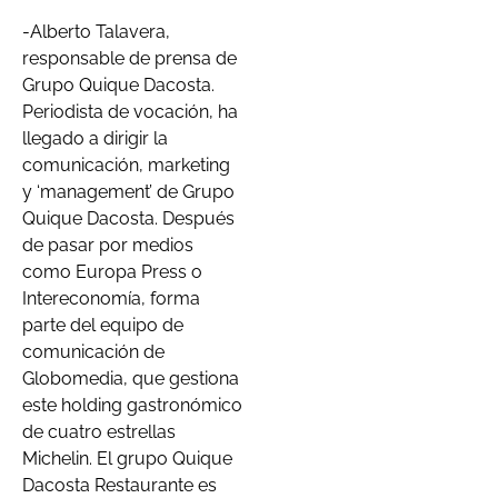
-Alberto Talavera,
responsable de prensa de
Grupo Quique Dacosta.
Periodista de vocación, ha
llegado a dirigir la
comunicación, marketing
y ‘management’ de Grupo
Quique Dacosta. Después
de pasar por medios
como Europa Press o
Intereconomía, forma
parte del equipo de
comunicación de
Globomedia, que gestiona
este holding gastronómico
de cuatro estrellas
Michelin. El grupo Quique
Dacosta Restaurante es