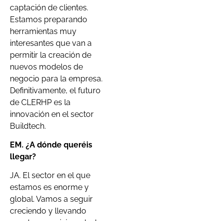
captación de clientes.
Estamos preparando
herramientas muy
interesantes que van a
permitir la creación de
nuevos modelos de
negocio para la empresa.
Definitivamente, el futuro
de CLERHP es la
innovación en el sector
Buildtech.
EM. ¿A dónde qu
eréis
llegar?
JA. El sector en el que
estamos es enorme y
global. Vamos a seguir
creciendo y llevando