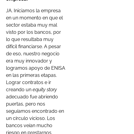
JA. Iniciamos la empresa
en un momento en que el
sector estaba muy mal
visto por los bancos, por
lo que resultaba muy
difícil financiarse. A pesar
de eso, nuestro negocio
era muy innovador y
logramos apoyo de ENISA
en las primeras etapas.
Lograr contratos e ir
creando un
equity story
adecuado fue abriendo
puertas, pero nos
seguíamos encontrado en
un círculo vicioso. Los
bancos veían mucho
riesgo en prestarnos