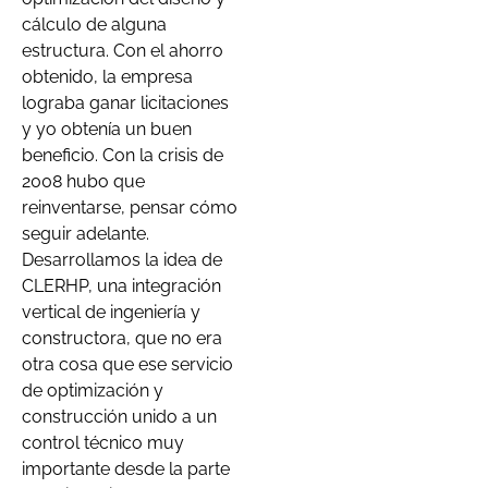
cálculo de alguna
estructura. Con el ahorro
obtenido, la empresa
lograba ganar licitaciones
y yo obtenía un buen
beneficio. Con la crisis de
2008 hubo que
reinventarse, pensar cómo
seguir adelante.
Desarrollamos la idea de
CLERHP, una integración
vertical de ingeniería y
constructora, que no era
otra cosa que ese servicio
de optimización y
construcción unido a un
control técnico muy
importante desde la parte