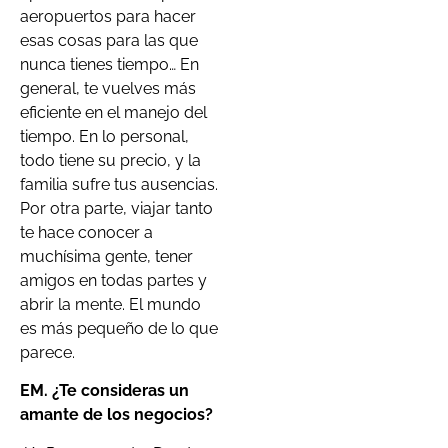
aeropuertos para hacer
esas cosas para las que
nunca tienes tiempo… En
general, te vuelves más
eficiente en el manejo del
tiempo. En lo personal,
todo tiene su precio, y la
familia sufre tus ausencias.
Por otra parte, viajar tanto
te hace conocer a
muchísima gente, tener
amigos en todas partes y
abrir la mente. El mundo
es más pequeño de lo que
parece.
EM. ¿Te consideras un
amante de los negocios?