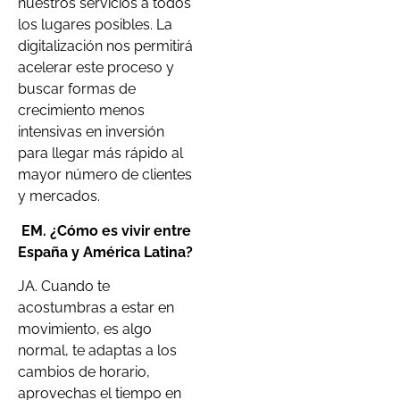
nuestros servicios a todos
los lugares posibles. La
digitalización nos permitirá
acelerar este proceso y
buscar formas de
crecimiento menos
intensivas en inversión
para llegar más rápido al
mayor número de clientes
y mercados.
EM.
¿Cómo es vivir entre
España y América Latina?
JA. Cuando te
acostumbras a estar en
movimiento, es algo
normal, te adaptas a los
cambios de horario,
aprovechas el tiempo en