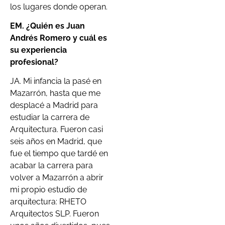
los lugares donde operan.
EM. ¿Quién es Juan
Andrés Romero y cuál es
su experiencia
profesional?
JA. Mi infancia la pasé en
Mazarrón, hasta que me
desplacé a Madrid para
estudiar la carrera de
Arquitectura. Fueron casi
seis años en Madrid, que
fue el tiempo que tardé en
acabar la carrera para
volver a Mazarrón a abrir
mi propio estudio de
arquitectura: RHETO
Arquitectos SLP. Fueron