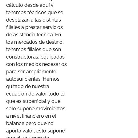
cálculo desde aquí y
tenemos técnicos que se
desplazan a las distintas
filiales a prestar servicios
de asistencia técnica. En
los mercados de destino,
tenemos filiales que son
constructoras, equipadas
con los medios necesarios
para ser ampliamente
autosuficientes. Hemos
quitado de nuestra
ecuación de valor todo lo
que es superficial y que
solo supone movimientos
a nivel financiero en el
balance pero que no
aporta valor; esto supone