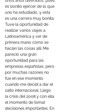
unos años divertidos, pues
es bonito ejercer de lo que
uno ha estudiado, y esta
es una carrera muy bonita.
Tuve la oportunidad de
realizar varios viajes a
Latinoamérica y ver de
primera mano cómo se
hacían las cosas allí. Me
pareció una gran
oportunidad para las
empresas españolas, pero
por muchas razones no
fue en ese momento
cuando me decidí a dar el
salto internacional. Llegó
la crisis del 2008 y con ella
el momento de tomar
decisiones importantes. En