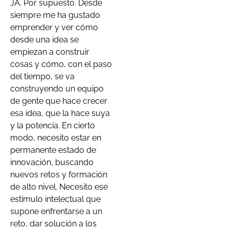
JA. Por supuesto. Desde
siempre me ha gustado
emprender y ver cómo
desde una idea se
empiezan a construir
cosas y cómo, con el paso
del tiempo, se va
construyendo un equipo
de gente que hace crecer
esa idea, que la hace suya
y la potencia. En cierto
modo, necesito estar en
permanente estado de
innovación, buscando
nuevos retos y formación
de alto nivel. Necesito ese
estímulo intelectual que
supone enfrentarse a un
reto, dar solución a los