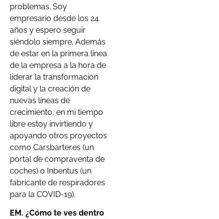
problemas. Soy
empresario desde los 24
años y espero seguir
siéndolo siempre. Además
de estar en la primera línea
de la empresa a la hora de
liderar la transformación
digital y la creación de
nuevas líneas de
crecimiento, en mi tiempo
libre estoy invirtiendo y
apoyando otros proyectos
como Carsbarter.es (un
portal de compraventa de
coches) o Inbentus (un
fabricante de respiradores
para la COVID-19).
EM. ¿Cómo te ves dentro