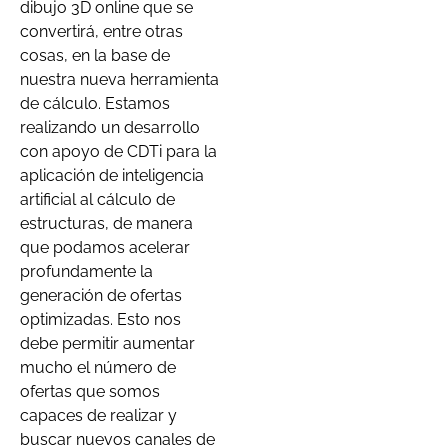
dibujo 3D online que se
convertirá, entre otras
cosas, en la base de
nuestra nueva herramienta
de cálculo. Estamos
realizando un desarrollo
con apoyo de CDTi para la
aplicación de inteligencia
artificial al cálculo de
estructuras, de manera
que podamos acelerar
profundamente la
generación de ofertas
optimizadas. Esto nos
debe permitir aumentar
mucho el número de
ofertas que somos
capaces de realizar y
buscar nuevos canales de