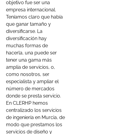
objetivo fue ser una
empresa internacional.
Teníamos claro que había
que ganar tamaño y
diversificarse. La
diversificación hay
muchas formas de
hacerla, una puede ser
tener una gama más
amplia de servicios, o,
como nosotros, ser
especialista y ampliar el
número de mercados
donde se presta servicio.
En CLERHP hemos
centralizado los servicios
de ingeniería en Murcia, de
modo que prestamos los
servicios de diseño y