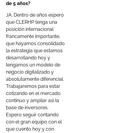
de 5 años?
JA. Dentro de años espero
que CLERHP tenga una
posición internacional
francamente importante,
que hayamos consolidado
la estrategia que estamos
desarrollando hoy y
tengamos un modelo de
negocio digitalizado y
absolutamente diferencial.
Trabajaremos para estar
cotizando en el mercado
continuo y ampliar así la
base de inversores.
Espero seguir contando
con el gran equipo con el
que cuento hoy y con