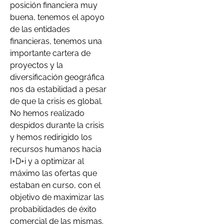
posición financiera muy
buena, tenemos el apoyo
de las entidades
financieras, tenemos una
importante cartera de
proyectos y la
diversificación geográfica
nos da estabilidad a pesar
de que la crisis es global.
No hemos realizado
despidos durante la crisis
y hemos redirigido los
recursos humanos hacia
I+D+i y a optimizar al
máximo las ofertas que
estaban en curso, con el
objetivo de maximizar las
probabilidades de éxito
comercial de las mismas.