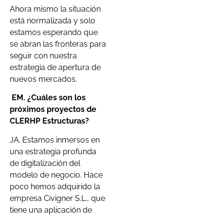
Ahora mismo la situación
está normalizada y solo
estamos esperando que
se abran las fronteras para
seguir con nuestra
estrategia de apertura de
nuevos mercados.
EM.
¿Cuáles son los
próximos proyectos de
C
LERHP
Estructuras?
JA. Estamos inmersos en
una estrategia profunda
de digitalización del
modelo de negocio. Hace
poco hemos adquirido la
empresa Civigner S.L., que
tiene una aplicación de