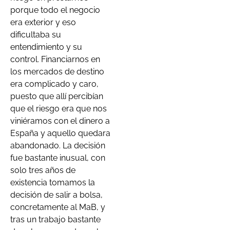
porque todo el negocio
era exterior y eso
dificultaba su
entendimiento y su
control. Financiarnos en
los mercados de destino
era complicado y caro,
puesto que allí percibían
que el riesgo era que nos
viniéramos con el dinero a
España y aquello quedara
abandonado. La decisión
fue bastante inusual, con
solo tres años de
existencia tomamos la
decisión de salir a bolsa,
concretamente al MaB, y
tras un trabajo bastante