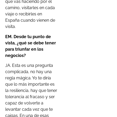
que vas haciendo por el
camino, visitarles en cada
viaje o recibirles en
España cuando vienen de
visita.
EM. Desde tu punto de
vista
,
¿
qué se debe tener
para triunfar en los
negocios?
JA. Esta es una pregunta
complicada, no hay una
regla mágica. Yo te diría
que lo más importante es
la resiliencia, hay que tener
tolerancia al fracaso y ser
capaz de volverte a
levantar cada vez que te
caigas. En una de esas