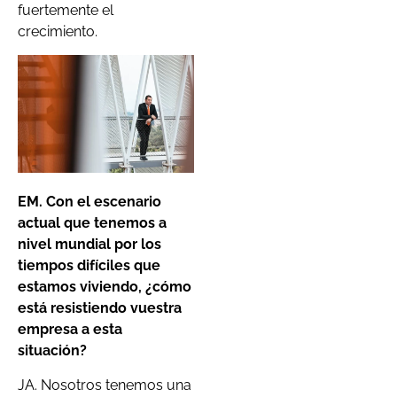
fuertemente el
crecimiento.
EM. Con el escenario
actual que tenemos a
nivel mundial por los
tiempos difíciles que
estamos viviendo
,
¿
c
ómo
está resistiendo vuestra
empresa a esta
situación?
JA. Nosotros tenemos una