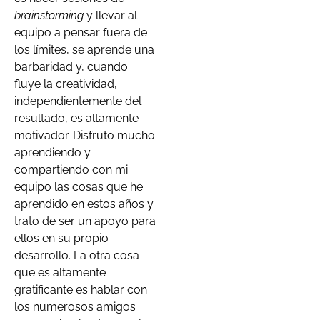
brainstorming
y llevar al
equipo a pensar fuera de
los límites, se aprende una
barbaridad y, cuando
fluye la creatividad,
independientemente del
resultado, es altamente
motivador. Disfruto mucho
aprendiendo y
compartiendo con mi
equipo las cosas que he
aprendido en estos años y
trato de ser un apoyo para
ellos en su propio
desarrollo. La otra cosa
que es altamente
gratificante es hablar con
los numerosos amigos