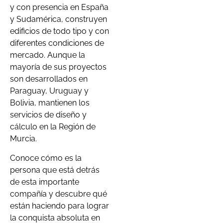
y con presencia en España
y Sudamérica, construyen
edificios de todo tipo y con
diferentes condiciones de
mercado. Aunque la
mayoría de sus proyectos
son desarrollados en
Paraguay, Uruguay y
Bolivia, mantienen los
servicios de diseño y
cálculo en la Región de
Murcia.
Conoce cómo es la
persona que está detrás
de esta importante
compañía y descubre qué
están haciendo para lograr
la conquista absoluta en