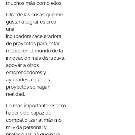
muchos más como ellos.
Otra de las cosas que me
gustaría lograr es crear
una
incubadora/aceleradora
de proyectos para estar
metido en el mundo de la
innovación más disruptiva,
apoyar a otros
emprendedores y
ayudarles a que los
proyectos se hagan
realidad.
Lo más importante: espero
haber sido capaz de
compatibilizar al máximo
mi vida personal y
profesional, ya que para