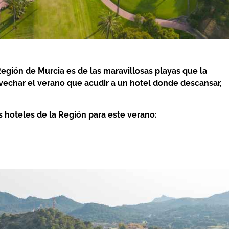
egión de Murcia es de las maravillosas playas que la
echar el verano que acudir a un hotel donde descansar,
s hoteles de la Región para este verano: