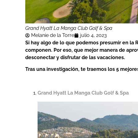
Grand Hyatt La Manga Club Golf & Spa
Melanie de la Torre
julio 4, 2023
Si hay algo de lo que podemos presumir en la R
componen. Por eso, que mejor manera de aprov
desconectar y disfrutar de las vacaciones.
Tras una investigación, te traemos los 5 mejore
Grand Hyatt La Manga Club Golf & Spa