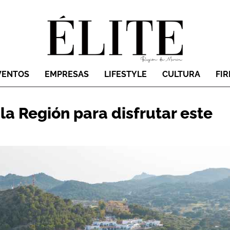
VENTOS
EMPRESAS
LIFESTYLE
CULTURA
FI
la Región para disfrutar este