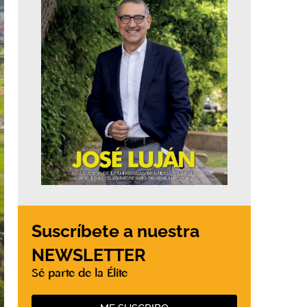
Suscríbete a nuestra
NEWSLETTER
Sé parte de la Élite