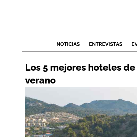
NOTICIAS
ENTREVISTAS
E
Los 5 mejores hoteles de 
verano