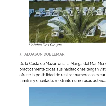
Hoteles Dos Playas
3. ALUASUN DOBLEMAR
De la Costa de Mazarrón a la Manga del Mar Menor,
prácticamente todas sus habitaciones tengan vist
ofrece la posibilidad de realizar numerosas excur
familiar y orientado, mediante numerosas activida