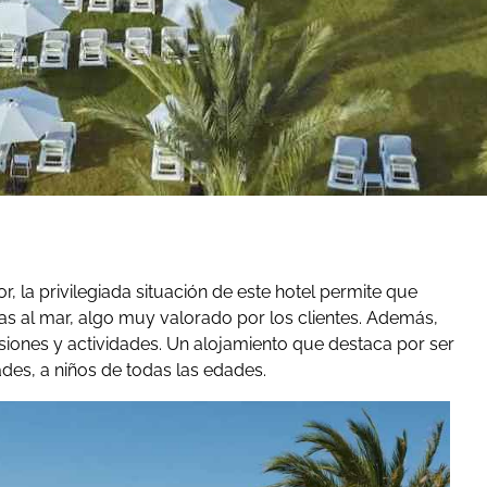
 la privilegiada situación de este hotel permite que
as al mar, algo muy valorado por los clientes. Además,
siones y actividades. Un alojamiento que destaca por ser
des, a niños de todas las edades.