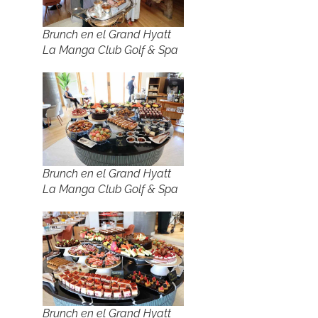
Brunch en el Grand Hyatt
La Manga Club Golf & Spa
Brunch en el Grand Hyatt
La Manga Club Golf & Spa
Brunch en el Grand Hyatt