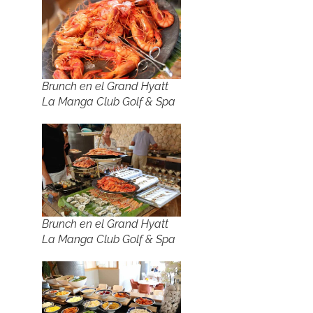
Brunch en el Grand Hyatt
La Manga Club Golf & Spa
Brunch en el Grand Hyatt
La Manga Club Golf & Spa