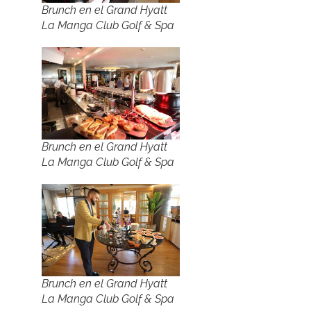
Brunch en el Grand Hyatt
La Manga Club Golf & Spa
Brunch en el Grand Hyatt
La Manga Club Golf & Spa
Brunch en el Grand Hyatt
La Manga Club Golf & Spa