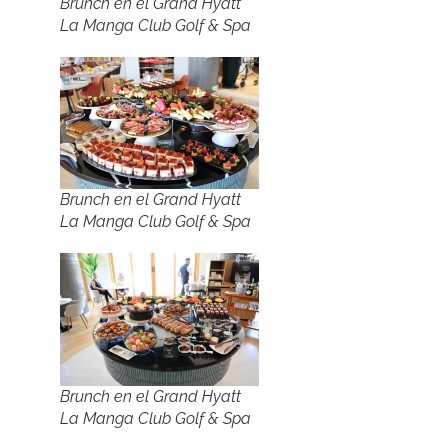
Brunch en el Grand Hyatt
La Manga Club Golf & Spa
Brunch en el Grand Hyatt
La Manga Club Golf & Spa
Brunch en el Grand Hyatt
La Manga Club Golf & Spa