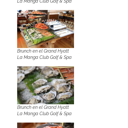
La Manga Club Golf & Spa
Brunch en el Grand Hyatt
La Manga Club Golf & Spa
Brunch en el Grand Hyatt
La Manga Club Golf & Spa