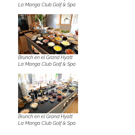
La Manga Club Golf & Spa
Brunch en el Grand Hyatt
La Manga Club Golf & Spa
Brunch en el Grand Hyatt
La Manga Club Golf & Spa