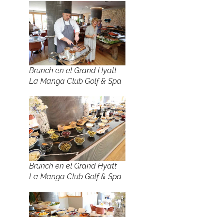
Brunch en el Grand Hyatt
La Manga Club Golf & Spa
Brunch en el Grand Hyatt
La Manga Club Golf & Spa