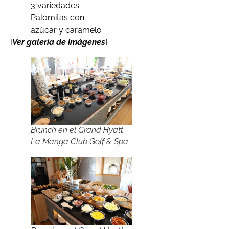
3 variedades
Palomitas con
azúcar y caramelo
[
Ver galería de imágenes
]
Brunch en el Grand Hyatt
La Manga Club Golf & Spa