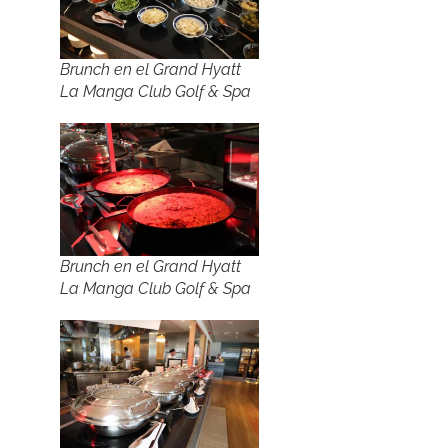
Brunch en el Grand Hyatt
La Manga Club Golf & Spa
Brunch en el Grand Hyatt
La Manga Club Golf & Spa