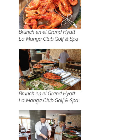
Brunch en el Grand Hyatt
La Manga Club Golf & Spa
Brunch en el Grand Hyatt
La Manga Club Golf & Spa