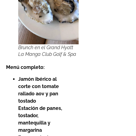
Brunch en el Grand Hyatt
La Manga Club Golf & Spa
Menú completo:
Jamón ibérico al
corte con tomate
rallado aov y pan
tostado
Estación de panes,
tostador,
mantequilla y
margarina