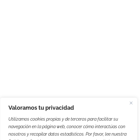
Valoramos tu privacidad
Utilizamos cookies propias y de terceros para facilitar su
navegación en la página web, conocer cómo interactúas con
nosotros y recopilar datos estadísticos. Por favor, lee nuestra