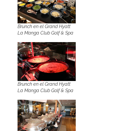
Brunch en el Grand Hyatt
La Manga Club Golf & Spa
Brunch en el Grand Hyatt
La Manga Club Golf & Spa