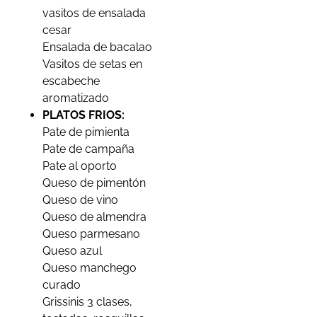
vasitos de ensalada
cesar
Ensalada de bacalao
Vasitos de setas en
escabeche
aromatizado
PLATOS FRIOS:
Pate de pimienta
Pate de campaña
Pate al oporto
Queso de pimentón
Queso de vino
Queso de almendra
Queso parmesano
Queso azul
Queso manchego
curado
Grissinis 3 clases,