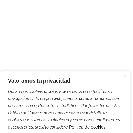
Valoramos tu privacidad
Utilizamos cookies propias y de terceros para facilitar su
navegación en la página web, conocer cómo interactúas con
nosotros y recopilar datos estadísticos. Por favor, lee nuestra
Política de Cookies para conocer con mayor detalle las
cookies que usamos, su finalidad y como poder configurarlas
o rechazarlas, si así lo considera
Política de cookies