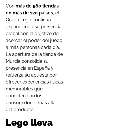
Con
más de 980 tiendas
en más de 120 países
, el
Grupo Lego continúa
expandiendo su presencia
global con el objetivo de
acercar el poder del juego
a más personas cada día.
La apertura de la tienda de
Murcia consolida su
presencia en España y
refuerza su apuesta por
ofrecer experiencias físicas
memorables que
conecten con los
consumidores más allá
del producto.
Lego lleva