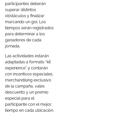
participantes deberán
superar distintos
obstáculos y finalizar
marcando un gol. Los
tiempos serán registrados
para determinar a los
ganadores de cada
jornada.
Las actividades estarán
adaptadas a formato “kit
experience” y contarán
con incentivos especiales,
merchandising exclusivo
de la campaña, vales
descuento y un premio
especial para el
participante con el mejor
tiempo en cada ubicación.