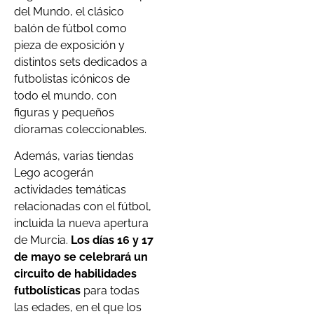
del Mundo, el clásico
balón de fútbol como
pieza de exposición y
distintos sets dedicados a
futbolistas icónicos de
todo el mundo, con
figuras y pequeños
dioramas coleccionables.
Además, varias tiendas
Lego acogerán
actividades temáticas
relacionadas con el fútbol,
incluida la nueva apertura
de Murcia.
Los días 16 y 17
de mayo se celebrará un
circuito de habilidades
futbolísticas
para todas
las edades, en el que los