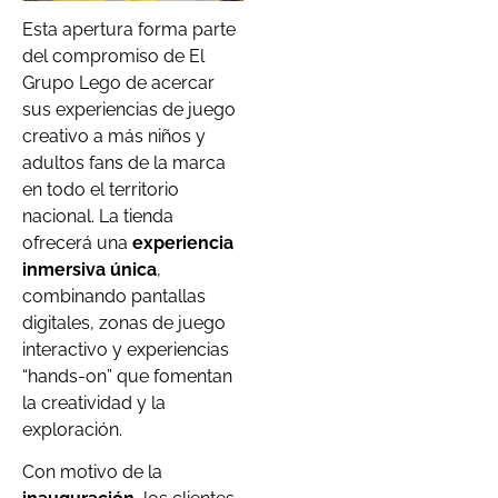
Esta apertura forma parte
del compromiso de El
Grupo Lego de acercar
sus experiencias de juego
creativo a más niños y
adultos fans de la marca
en todo el territorio
nacional. La tienda
ofrecerá una
experiencia
inmersiva única
,
combinando pantallas
digitales, zonas de juego
interactivo y experiencias
“hands-on” que fomentan
la creatividad y la
exploración.
Con motivo de la