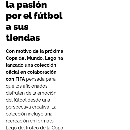
la pasión
por el fútbol
a sus
tiendas
Con motivo de la próxima
Copa del Mundo, Lego ha
lanzado una colección
oficial en colaboración
con FIFA
pensada para
que los aficionados
disfruten de la emoción
del fútbol desde una
perspectiva creativa. La
colección incluye una
recreación en formato
Lego del trofeo de la Copa