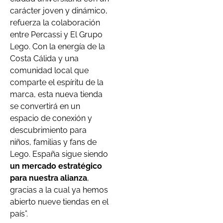
carácter joven y dinámico,
refuerza la colaboración
entre Percassi y El Grupo
Lego. Con la energía de la
Costa Cálida y una
comunidad local que
comparte el espíritu de la
marca, esta nueva tienda
se convertirá en un
espacio de conexión y
descubrimiento para
niños, familias y fans de
Lego. España sigue siendo
un mercado estratégico
para nuestra alianza
,
gracias a la cual ya hemos
abierto nueve tiendas en el
país”.