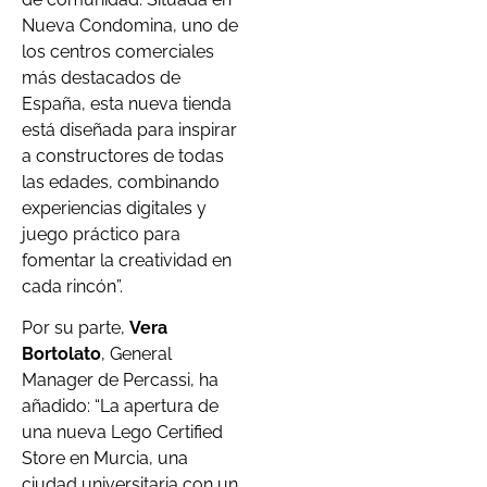
Nueva Condomina, uno de
los centros comerciales
más destacados de
España, esta nueva tienda
está diseñada para inspirar
a constructores de todas
las edades, combinando
experiencias digitales y
juego práctico para
fomentar la creatividad en
cada rincón”.
Por su parte,
Vera
Bortolato
, General
Manager de Percassi, ha
añadido: “La apertura de
una nueva Lego Certified
Store en Murcia, una
ciudad universitaria con un