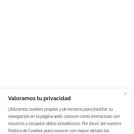
Valoramos tu privacidad
Utilizamos cookies propias y de terceros para facilitar su
navegación en la página web, conocer cómo interactúas con
nosotros y recopilar datos estadísticos. Por favor, lee nuestra
Política de Cookies para conocer con mayor detalle las