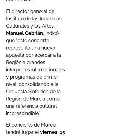
El director general del
Instituto de las Industrias
Culturales y las Artes,
Manuel Cebrián
, indicó
que “este concierto
representa una nueva
apuesta por acercar a la
Región a grandes
intérpretes internacionales
y programas de primer
nivel, consolidando a la
Orquesta Sinfónica de la
Región de Murcia como
una referencia cultural
imprescindible”.
El concierto de Murcia
tendrá lugar el
viernes, 15