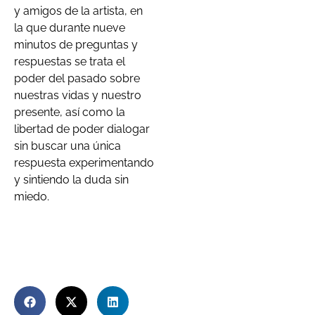
y amigos de la artista, en
la que durante nueve
minutos de preguntas y
respuestas se trata el
poder del pasado sobre
nuestras vidas y nuestro
presente, así como la
libertad de poder dialogar
sin buscar una única
respuesta experimentando
y sintiendo la duda sin
miedo.