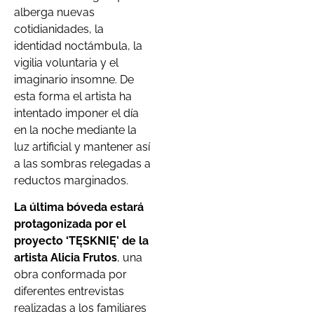
alberga nuevas
cotidianidades, la
identidad noctámbula, la
vigilia voluntaria y el
imaginario insomne. De
esta forma el artista ha
intentado imponer el día
en la noche mediante la
luz artificial y mantener así
a las sombras relegadas a
reductos marginados.
La última bóveda estará
protagonizada por el
proyecto ‘TĘSKNIĘ’ de la
artista Alicia Frutos
, una
obra conformada por
diferentes entrevistas
realizadas a los familiares