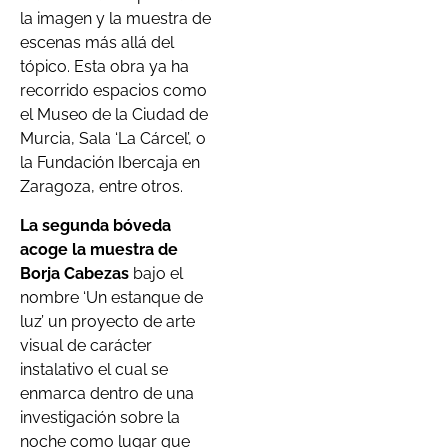
la imagen y la muestra de
escenas más allá del
tópico. Esta obra ya ha
recorrido espacios como
el Museo de la Ciudad de
Murcia, Sala ‘La Cárcel’, o
la Fundación Ibercaja en
Zaragoza, entre otros.
La segunda bóveda
acoge la muestra de
Borja Cabezas
bajo el
nombre ‘Un estanque de
luz’ un proyecto de arte
visual de carácter
instalativo el cual se
enmarca dentro de una
investigación sobre la
noche como lugar que