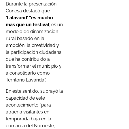
Durante la presentación,
Conesa destacó que
‘Lalavand’ “es mucho
más que un festival
; es un
modelo de dinamización
rural basado en la
emoción, la creatividad y
la participación ciudadana
que ha contribuido a
transformar el municipio y
a consolidarlo como
Territorio Lavanda”.
En este sentido, subrayó la
capacidad de este
acontecimiento “para
atraer a visitantes en
temporada baja en la
comarca del Noroeste,