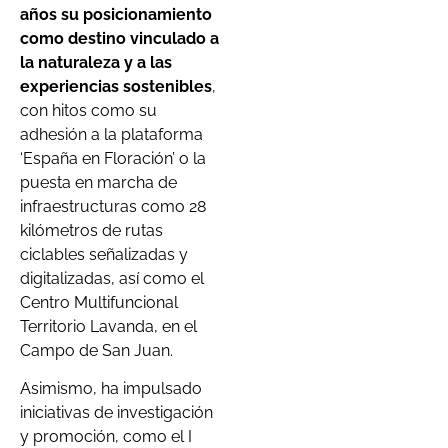
años su posicionamiento
como destino vinculado a
la naturaleza y a las
experiencias sostenibles
,
con hitos como su
adhesión a la plataforma
‘España en Floración’ o la
puesta en marcha de
infraestructuras como 28
kilómetros de rutas
ciclables señalizadas y
digitalizadas, así como el
Centro Multifuncional
Territorio Lavanda, en el
Campo de San Juan.
Asimismo, ha impulsado
iniciativas de investigación
y promoción, como el I