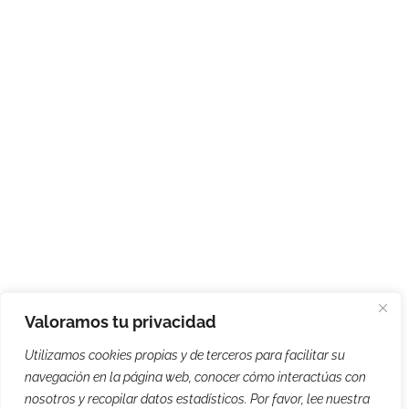
Valoramos tu privacidad
Utilizamos cookies propias y de terceros para facilitar su
navegación en la página web, conocer cómo interactúas con
nosotros y recopilar datos estadísticos. Por favor, lee nuestra