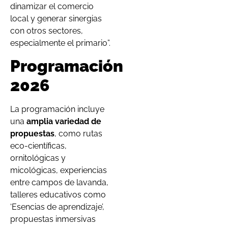
dinamizar el comercio
local y generar sinergias
con otros sectores,
especialmente el primario”.
Programación
2026
La programación incluye
una
amplia variedad de
propuestas
, como rutas
eco-científicas,
ornitológicas y
micológicas, experiencias
entre campos de lavanda,
talleres educativos como
‘Esencias de aprendizaje’,
propuestas inmersivas