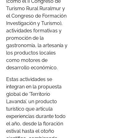
(como el II Congreso de
Turismo Rural Ruralmur y
el Congreso de Formación
Investigación y Turismo),
actividades formativas y
promoción de la
gastronomía, la artesanía y
los productos locales
como motores de
desarrollo económico.
Estas actividades se
integran en la propuesta
global de ‘Territorio
Lavanda’, un producto
turístico que articula
experiencias durante todo
el año, desde la floración
estival hasta el otoño