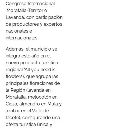
Congreso Internacional
‘Moratalla-Territorio
Lavanda’, con participación
de productores y expertos
nacionales e
internacionales.
Además, el municipio se
integra este año en el
nuevo producto turístico
regional ‘All you need is
flow(ers)’, que agrupa las
principales floraciones de
la Región (lavanda en
Moratalla, melocotón en
Cieza, almendro en Mula y
azahar en el Valle de
Ricote), configurando una
oferta turística única y