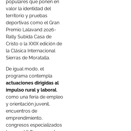
populares que ponen en
valor la identidad del
territorio y pruebas
deportivas como el Gran
Premio Lalavand 2026-
Rally Subida Casa de
Cristo o la XXIX edición de
la Clásica Internacional
Sierras de Moratalla.
De igual modo, el
programa contempla
actuaciones dirigidas al
impulso rural y laboral
,
como una feria de empleo
y orientación juvenil,
encuentros de
emprendimiento,
congresos especializados