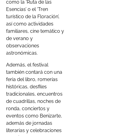
como la ‘Ruta de las
Esencias’ o el ‘Tren
turístico de la Floración’,
así como actividades
familiares, cine temático y
de verano y
observaciones
astronómicas.
Además, el festival
también contará con una
feria del libro, romerías
históricas, desfiles
tradicionales, encuentros
de cuadrillas, noches de
ronda, conciertos y
eventos como Benizarte,
además de jornadas
literarias y celebraciones