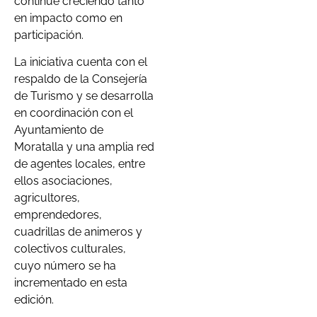
continúe creciendo tanto
en impacto como en
participación.
La iniciativa cuenta con el
respaldo de la Consejería
de Turismo y se desarrolla
en coordinación con el
Ayuntamiento de
Moratalla y una amplia red
de agentes locales, entre
ellos asociaciones,
agricultores,
emprendedores,
cuadrillas de animeros y
colectivos culturales,
cuyo número se ha
incrementado en esta
edición.