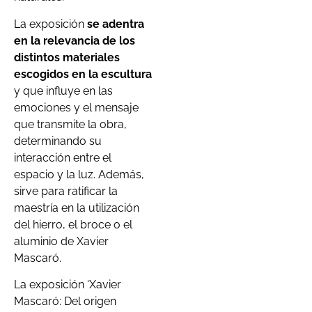
La exposición
se adentra
en la relevancia de los
distintos materiales
escogidos en la escultura
y que influye en las
emociones y el mensaje
que transmite la obra,
determinando su
interacción entre el
espacio y la luz. Además,
sirve para ratificar la
maestría en la utilización
del hierro, el broce o el
aluminio de Xavier
Mascaró.
La exposición ‘Xavier
Mascaró: Del origen