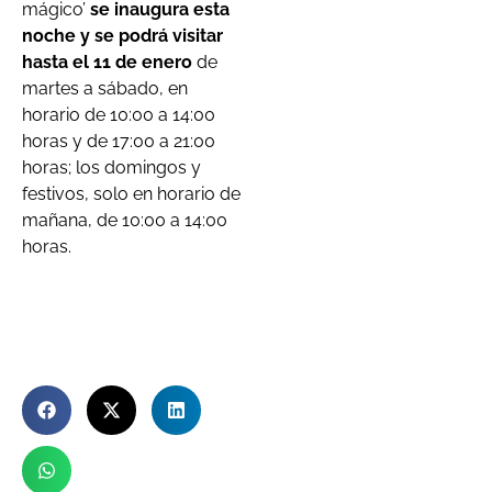
mágico’
se inaugura esta
noche y se podrá visitar
hasta el 11 de enero
de
martes a sábado, en
horario de 10:00 a 14:00
horas y de 17:00 a 21:00
horas; los domingos y
festivos, solo en horario de
mañana, de 10:00 a 14:00
horas.