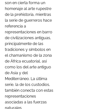
son en cierta forma un
homenaje al arte rupestre
de la prehistoria, mientras
la serie de guerreros hace
referencia a
representaciones en barro
de civilizaciones antiguas,
principalmente de las
tradiciones y símbolos en
el chamanismo de la zona
de África ecuatorial, así
como los del arte antiguo
de Asia y del
Mediterráneo. La última
serie, la de los custodios,
también conecta con estas
representaciones
asociadas a las fuerzas
naturales.