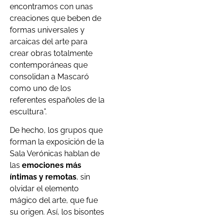
encontramos con unas
creaciones que beben de
formas universales y
arcaicas del arte para
crear obras totalmente
contemporáneas que
consolidan a Mascaró
como uno de los
referentes españoles de la
escultura”.
De hecho, los grupos que
forman la exposición de la
Sala Verónicas hablan de
las
emociones más
íntimas y remotas
, sin
olvidar el elemento
mágico del arte, que fue
su origen. Así, los bisontes