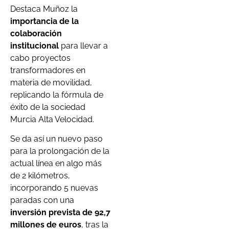
Destaca Muñoz la
importancia de la
colaboración
institucional
para llevar a
cabo proyectos
transformadores en
materia de movilidad,
replicando la fórmula de
éxito de la sociedad
Murcia Alta Velocidad.
Se da así un nuevo paso
para la prolongación de la
actual línea en algo más
de 2 kilómetros,
incorporando 5 nuevas
paradas con una
inversión prevista de 92,7
millones de euros
, tras la