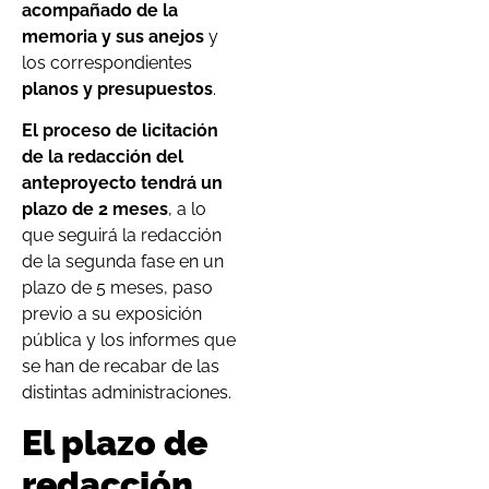
acompañado de la
memoria y sus anejos
y
los correspondientes
planos y presupuestos
.
El proceso de licitación
de la redacción del
anteproyecto tendrá un
plazo de 2 meses
, a lo
que seguirá la redacción
de la segunda fase en un
plazo de 5 meses, paso
previo a su exposición
pública y los informes que
se han de recabar de las
distintas administraciones.
El plazo de
redacción