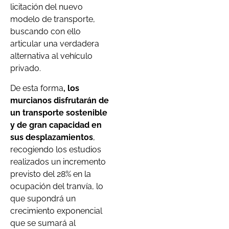
licitación del nuevo
modelo de transporte,
buscando con ello
articular una verdadera
alternativa al vehículo
privado.
De esta forma
, los
murcianos disfrutarán de
un transporte sostenible
y de gran capacidad en
sus desplazamientos
,
recogiendo los estudios
realizados un incremento
previsto del 28% en la
ocupación del tranvía, lo
que supondrá un
crecimiento exponencial
que se sumará al