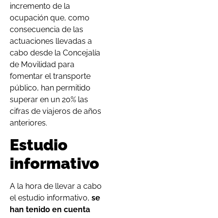
incremento de la
ocupación que, como
consecuencia de las
actuaciones llevadas a
cabo desde la Concejalía
de Movilidad para
fomentar el transporte
público, han permitido
superar en un 20% las
cifras de viajeros de años
anteriores.
Estudio
informativo
A la hora de llevar a cabo
el estudio informativo,
se
han tenido en cuenta