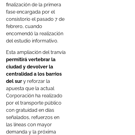
finalización de la primera
fase encargada por el
consistorio el pasado 7 de
febrero, cuando
encomendó la realización
del estudio informativo.
Esta ampliación del tranvía
permitirá vertebrar la
ciudad y devolver la
centralidad a los barrios
del sur
y reforzar la
apuesta que la actual
Corporación ha realizado
por el transporte público
con gratuidad en días
señalados, refuerzos en
las líneas con mayor
demanda y la próxima