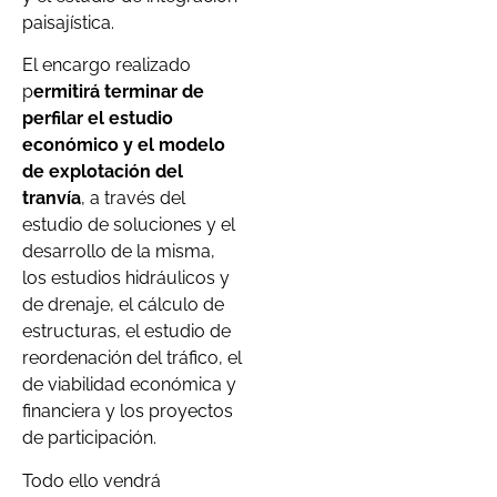
paisajística.
El encargo realizado
p
ermitirá terminar de
perfilar el estudio
económico y el modelo
de explotación del
tranvía
, a través del
estudio de soluciones y el
desarrollo de la misma,
los estudios hidráulicos y
de drenaje, el cálculo de
estructuras, el estudio de
reordenación del tráfico, el
de viabilidad económica y
financiera y los proyectos
de participación.
Todo ello vendrá