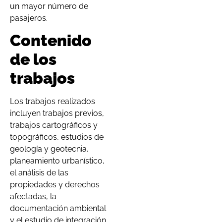
un mayor número de
pasajeros.
Contenido
de los
trabajos
Los trabajos realizados
incluyen trabajos previos,
trabajos cartográficos y
topográficos, estudios de
geología y geotecnia,
planeamiento urbanístico,
el análisis de las
propiedades y derechos
afectadas, la
documentación ambiental
y el estudio de integración