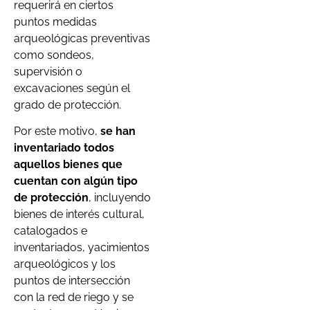
requerirá en ciertos
puntos medidas
arqueológicas preventivas
como sondeos,
supervisión o
excavaciones según el
grado de protección.
Por este motivo,
se han
inventariado todos
aquellos bienes que
cuentan con algún tipo
de protección
, incluyendo
bienes de interés cultural,
catalogados e
inventariados, yacimientos
arqueológicos y los
puntos de intersección
con la red de riego y se