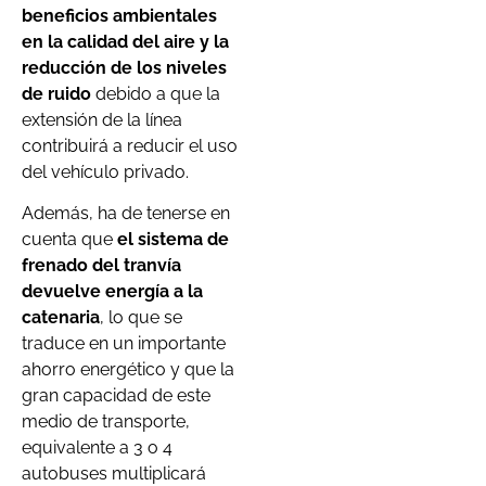
beneficios ambientales
en la calidad del aire y la
reducción de los niveles
de ruido
debido a que la
extensión de la línea
contribuirá a reducir el uso
del vehículo privado.
Además, ha de tenerse en
cuenta que
el sistema de
frenado del tranvía
devuelve energía a la
catenaria
, lo que se
traduce en un importante
ahorro energético y que la
gran capacidad de este
medio de transporte,
equivalente a 3 o 4
autobuses multiplicará