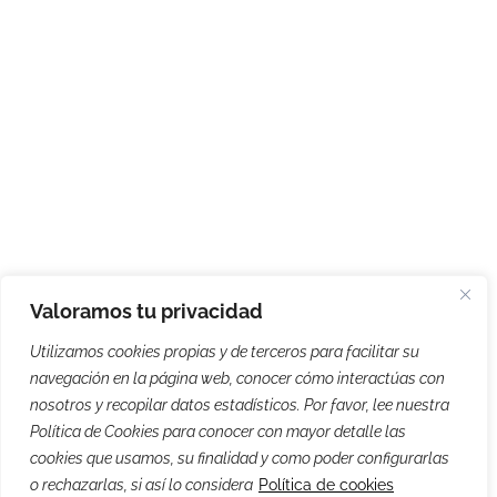
Valoramos tu privacidad
Utilizamos cookies propias y de terceros para facilitar su
navegación en la página web, conocer cómo interactúas con
nosotros y recopilar datos estadísticos. Por favor, lee nuestra
Política de Cookies para conocer con mayor detalle las
cookies que usamos, su finalidad y como poder configurarlas
o rechazarlas, si así lo considera
Política de cookies