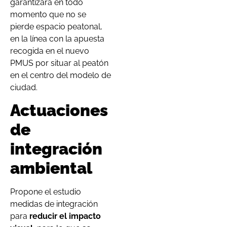
garantizará en todo
momento que no se
pierde espacio peatonal,
en la línea con la apuesta
recogida en el nuevo
PMUS por situar al peatón
en el centro del modelo de
ciudad.
Actuaciones
de
integración
ambiental
Propone el estudio
medidas de integración
para
reducir el impacto