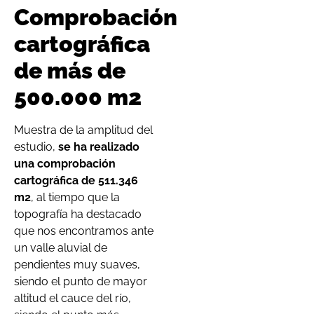
Comprobación
cartográfica
de más de
500.000 m2
Muestra de la amplitud del
estudio,
se ha realizado
una comprobación
cartográfica de 511.346
m2
, al tiempo que la
topografía ha destacado
que nos encontramos ante
un valle aluvial de
pendientes muy suaves,
siendo el punto de mayor
altitud el cauce del río,