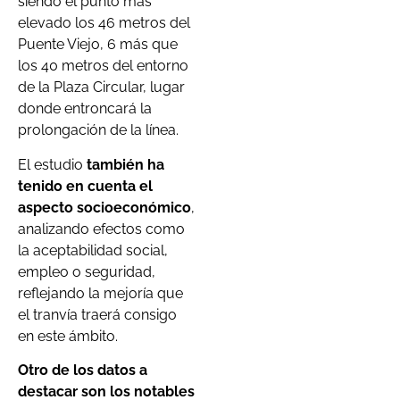
siendo el punto más
elevado los 46 metros del
Puente Viejo, 6 más que
los 40 metros del entorno
de la Plaza Circular, lugar
donde entroncará la
prolongación de la línea.
El estudio
también ha
tenido en cuenta el
aspecto socioeconómico
,
analizando efectos como
la aceptabilidad social,
empleo o seguridad,
reflejando la mejoría que
el tranvía traerá consigo
en este ámbito.
Otro de los datos a
destacar son los notables