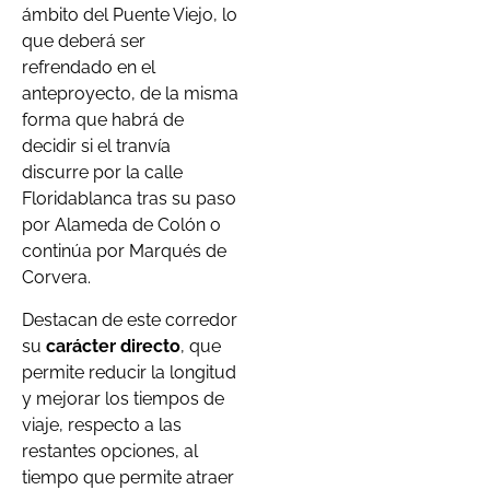
ámbito del Puente Viejo, lo
que deberá ser
refrendado en el
anteproyecto, de la misma
forma que habrá de
decidir si el tranvía
discurre por la calle
Floridablanca tras su paso
por Alameda de Colón o
continúa por Marqués de
Corvera.
Destacan de este corredor
su
carácter directo
, que
permite reducir la longitud
y mejorar los tiempos de
viaje, respecto a las
restantes opciones, al
tiempo que permite atraer