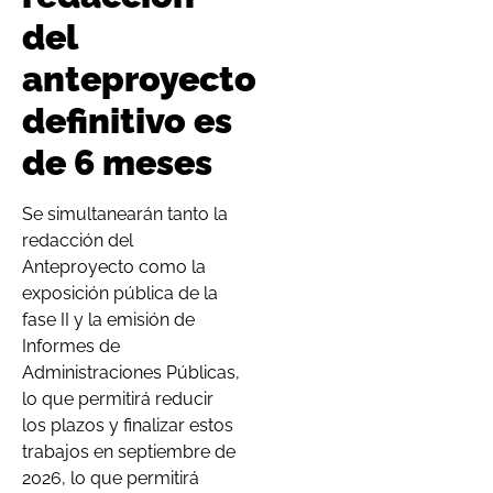
del
anteproyecto
definitivo es
de 6 meses
Se simultanearán tanto la
redacción del
Anteproyecto como la
exposición pública de la
fase II y la emisión de
Informes de
Administraciones Públicas,
lo que permitirá reducir
los plazos y finalizar estos
trabajos en septiembre de
2026, lo que permitirá