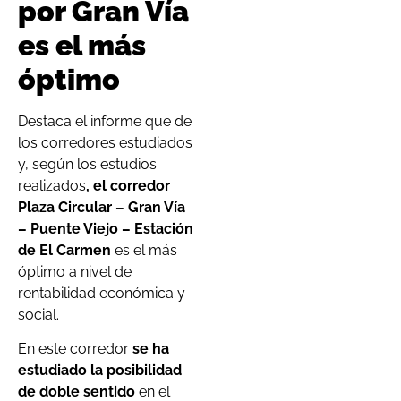
por Gran Vía
es el más
óptimo
Destaca el informe que de
los corredores estudiados
y, según los estudios
realizados
, el corredor
Plaza Circular – Gran Vía
– Puente Viejo – Estación
de El Carmen
es el más
óptimo a nivel de
rentabilidad económica y
social.
En este corredor
se ha
estudiado la posibilidad
de doble sentido
en el