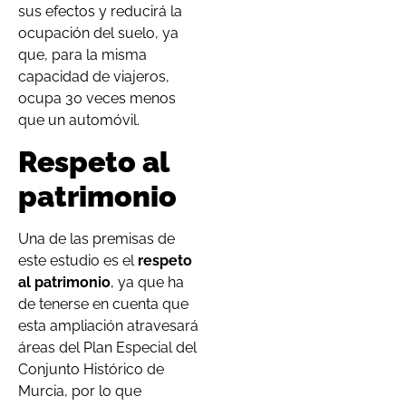
sus efectos y reducirá la
ocupación del suelo, ya
que, para la misma
capacidad de viajeros,
ocupa 30 veces menos
que un automóvil.
Respeto al
patrimonio
Una de las premisas de
este estudio es el
respeto
al patrimonio
, ya que ha
de tenerse en cuenta que
esta ampliación atravesará
áreas del Plan Especial del
Conjunto Histórico de
Murcia, por lo que