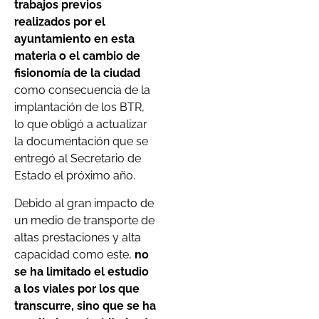
trabajos previos
realizados por el
ayuntamiento en esta
materia o el cambio de
fisionomía de la ciudad
como consecuencia de la
implantación de los BTR,
lo que obligó a actualizar
la documentación que se
entregó al Secretario de
Estado el próximo año.
Debido al gran impacto de
un medio de transporte de
altas prestaciones y alta
capacidad como este,
no
se ha limitado el estudio
a los viales por los que
transcurre, sino que se ha