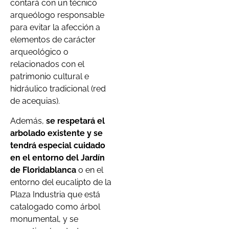
contará con un técnico
arqueólogo responsable
para evitar la afección a
elementos de carácter
arqueológico o
relacionados con el
patrimonio cultural e
hidráulico tradicional (red
de acequias).
Además,
se respetará el
arbolado existente y se
tendrá especial cuidado
en el entorno del Jardín
de Floridablanca
o en el
entorno del eucalipto de la
Plaza Industria que está
catalogado como árbol
monumental, y se