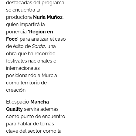
destacadas del programa
se encuentra la
productora
Nuria Muñoz
,
quien impartirá la
ponencia
‘Región en
Foco’
para analizar el caso
de éxito de
Sorda
, una
obra que ha recorrido
festivales nacionales e
internacionales
posicionando a Murcia
como territorio de
creación.
El espacio
Mancha
Quality
servirá además
como punto de encuentro
para hablar de temas
clave del sector como la