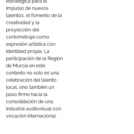
estratégica para el
impulso de nuevos
talentos, el fomento de la
creatividad y la
proyección del
cortometraje como
expresión artística con
identidad propia. La
participación de la Región
de Murcia en este
contexto no solo es una
celebración del talento
local, sino también un
paso firme hacia la
consolidación de una
industria audiovisual con
vocación internacional.