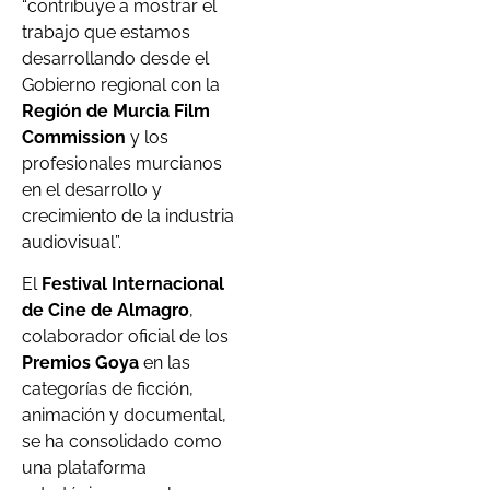
“contribuye a mostrar el
trabajo que estamos
desarrollando desde el
Gobierno regional con la
Región de Murcia Film
Commission
y los
profesionales murcianos
en el desarrollo y
crecimiento de la industria
audiovisual”.
El
Festival Internacional
de Cine de Almagro
,
colaborador oficial de los
Premios Goya
en las
categorías de ficción,
animación y documental,
se ha consolidado como
una plataforma