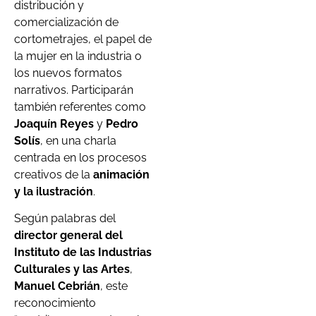
distribución y
comercialización de
cortometrajes, el papel de
la mujer en la industria o
los nuevos formatos
narrativos. Participarán
también referentes como
Joaquín Reyes
y
Pedro
Solís
, en una charla
centrada en los procesos
creativos de la
animación
y la ilustración
.
Según palabras del
director general del
Instituto de las Industrias
Culturales y las Artes
,
Manuel Cebrián
, este
reconocimiento