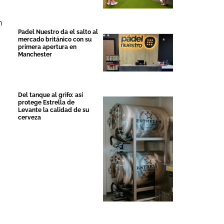
n
Padel Nuestro da el salto al
mercado británico con su
primera apertura en
Manchester
Del tanque al grifo: así
protege Estrella de
Levante la calidad de su
cerveza