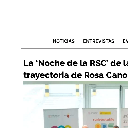
NOTICIAS
ENTREVISTAS
E
La ‘Noche de la RSC’ de 
trayectoria de Rosa Cano