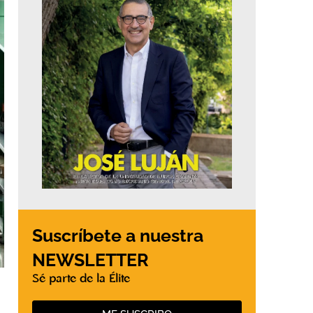
Suscríbete a nuestra
NEWSLETTER
Sé parte de la Élite