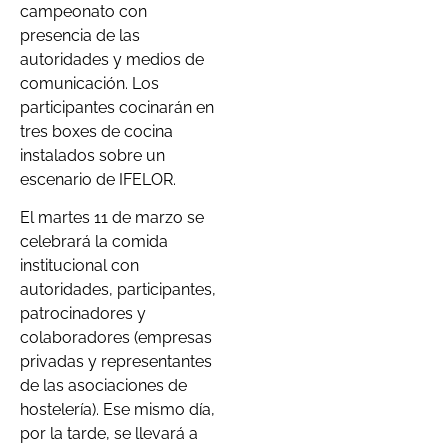
campeonato con
presencia de las
autoridades y medios de
comunicación. Los
participantes cocinarán en
tres boxes de cocina
instalados sobre un
escenario de IFELOR.
El martes 11 de marzo se
celebrará la comida
institucional con
autoridades, participantes,
patrocinadores y
colaboradores (empresas
privadas y representantes
de las asociaciones de
hostelería). Ese mismo día,
por la tarde, se llevará a