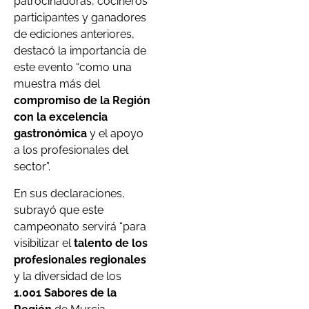
patrocinadoras, cocineros
participantes y ganadores
de ediciones anteriores,
destacó la importancia de
este evento “como una
muestra más del
compromiso de la Región
con la excelencia
gastronómica
y el apoyo
a los profesionales del
sector”.
En sus declaraciones,
subrayó que este
campeonato servirá “para
visibilizar el
talento de los
profesionales regionales
y la diversidad de los
1.001 Sabores de la