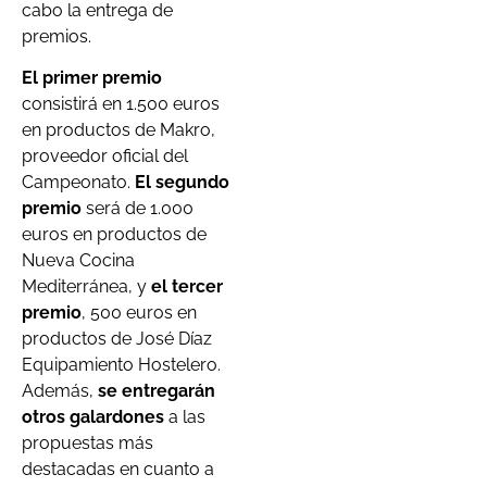
cabo la entrega de
premios.
El primer premio
consistirá en 1.500 euros
en productos de Makro,
proveedor oficial del
Campeonato.
El segundo
premio
será de 1.000
euros en productos de
Nueva Cocina
Mediterránea, y
el tercer
premio
, 500 euros en
productos de José Díaz
Equipamiento Hostelero.
Además,
se entregarán
otros galardones
a las
propuestas más
destacadas en cuanto a