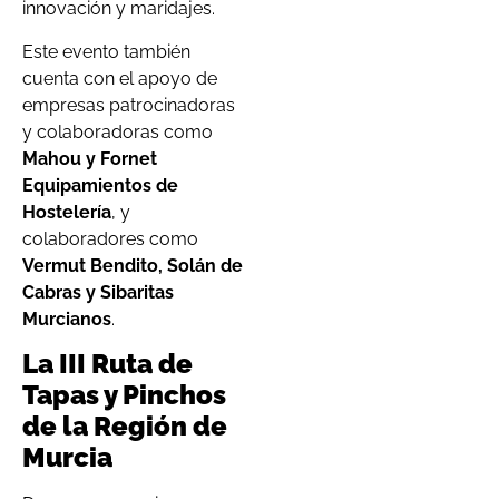
innovación y maridajes.
Este evento también
cuenta con el apoyo de
empresas patrocinadoras
y colaboradoras como
Mahou y Fornet
Equipamientos de
Hostelería
, y
colaboradores como
Vermut Bendito, Solán de
Cabras y Sibaritas
Murcianos
.
La III Ruta de
Tapas y Pinchos
de la Región de
Murcia