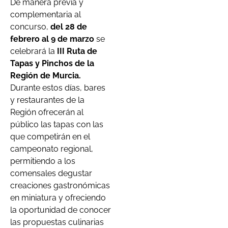
De manera previa y
complementaria al
concurso,
del 28 de
febrero al 9 de marzo
se
celebrará la
III Ruta de
Tapas y Pinchos de la
Región de Murcia.
Durante estos días, bares
y restaurantes de la
Región ofrecerán al
público las tapas con las
que competirán en el
campeonato regional,
permitiendo a los
comensales degustar
creaciones gastronómicas
en miniatura y ofreciendo
la oportunidad de conocer
las propuestas culinarias