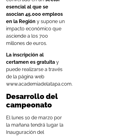
esencial al que se
asocian 45.000 empleos
en la Región
y supone un
impacto económico que
asciende a los 700
millones de euros.
La inscripción al
certamen es gratuita
y
puede realizarse a través
de la página web
www.academiadelatapa.com.
Desarrollo del
campeonato
El lunes 10 de marzo por
la mañana tendrá lugar la
Inauguración del