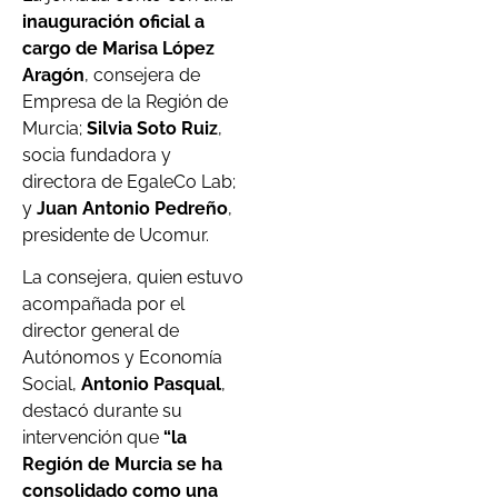
inauguración oficial a
cargo de Marisa López
Aragón
, consejera de
Empresa de la Región de
Murcia;
Silvia Soto Ruiz
,
socia fundadora y
directora de EgaleCo Lab;
y
Juan Antonio Pedreño
,
presidente de Ucomur.
La consejera, quien estuvo
acompañada por el
director general de
Autónomos y Economía
Social,
Antonio Pasqual
,
destacó durante su
intervención que
“la
Región de Murcia se ha
consolidado como una