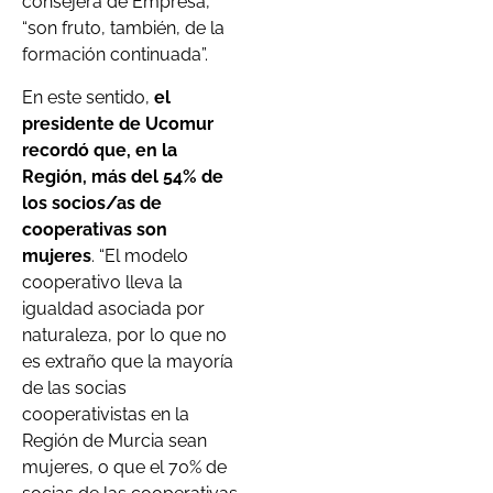
consejera de Empresa,
“son fruto, también, de la
formación continuada”.
En este sentido,
el
presidente de Ucomur
recordó que, en la
Región, más del 54% de
los socios/as de
cooperativas son
mujeres
. “El modelo
cooperativo lleva la
igualdad asociada por
naturaleza, por lo que no
es extraño que la mayoría
de las socias
cooperativistas en la
Región de Murcia sean
mujeres, o que el 70% de