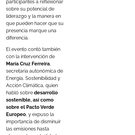
participantes a reflexionar
sobre su potencial de
liderazgo y la manera en
que pueden hacer que su
presencia marque una
diferencia.
El evento contó también
con la intervención de
María Cruz Ferreira
,
secretaria autonómica de
Energía, Sostenibilidad y
Acción Climática, quien
habló sobre
desarrollo
sostenible, así como
sobre el Pacto Verde
Europeo
, y expuso la
importancia de disminuir
las emisiones hasta