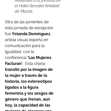
Asistentes a la jornada en
el Hotel Sercotel Amistad
de Murcia.
Otra de las ponentes de
esta jornada de excepción
fue
Yolanda Domínguez
,
artista visual experta en
comunicación para la
igualdad, con la
conferencia
‘Las Mujeres
Facturan’
. Esta charla
transitó por la imagen de
la mujer a través de la
historia, los estereotipos
ligados a la figura
femenina y los sesgos de
género que frenan, aún
hoy, la capacidad de las