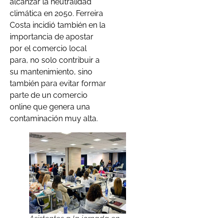
alcanzar la neutralidad
climática en 2050. Ferreira
Costa incidió también en la
importancia de apostar
por el comercio local
para, no solo contribuir a
su mantenimiento, sino
también para evitar formar
parte de un comercio
online que genera una
contaminación muy alta.