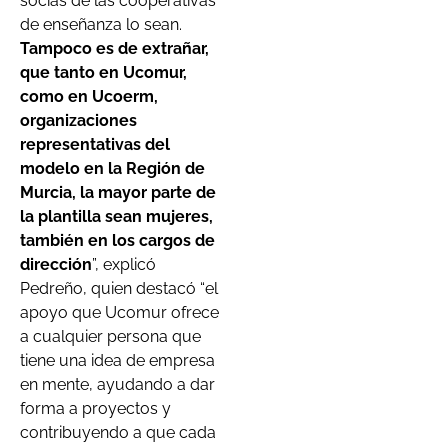
socias de las cooperativas
de enseñanza lo sean.
Tampoco es de extrañar,
que tanto en Ucomur,
como en Ucoerm,
organizaciones
representativas del
modelo en la Región de
Murcia, la mayor parte de
la plantilla sean mujeres,
también en los cargos de
dirección
”, explicó
Pedreño, quien destacó “el
apoyo que Ucomur ofrece
a cualquier persona que
tiene una idea de empresa
en mente, ayudando a dar
forma a proyectos y
contribuyendo a que cada