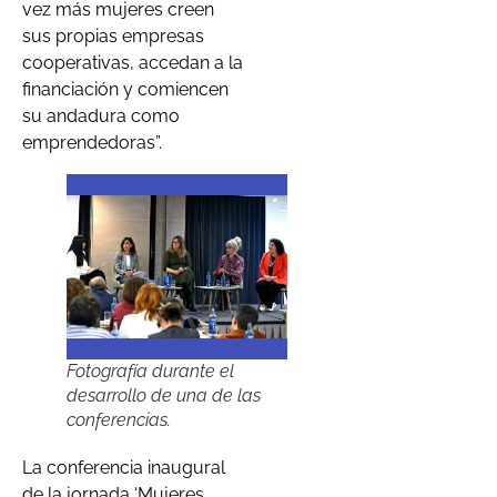
vez más mujeres creen
sus propias empresas
cooperativas, accedan a la
financiación y comiencen
su andadura como
emprendedoras”.
Fotografía durante el
desarrollo de una de las
conferencias.
La conferencia inaugural
de la jornada ‘Mujeres