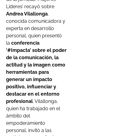
Líderes’ recayó sobre
Andrea Vilallonga
,
conocida comunicadora y
experta en desarrollo
personal, quien presentó
la
conferencia
‘#Impacta’ sobre el poder
de la comunicación, la
actitud y la imagen como
herramientas para
generar un impacto
positivo, influenciar y
destacar en el entorno
profesional
. Vilallonga,
quien ha trabajado en el
ámbito del
empoderamiento
personal, invitó a las