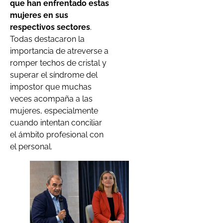
que han enfrentado estas
mujeres en sus
respectivos sectores
.
Todas destacaron la
importancia de atreverse a
romper techos de cristal y
superar el síndrome del
impostor que muchas
veces acompaña a las
mujeres, especialmente
cuando intentan conciliar
el ámbito profesional con
el personal.