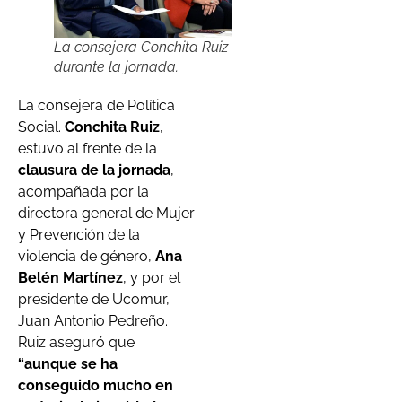
La consejera Conchita Ruiz
durante la jornada.
La consejera de Política
Social.
Conchita Ruiz
,
estuvo al frente de la
clausura de la jornada
,
acompañada por la
directora general de Mujer
y Prevención de la
violencia de género,
Ana
Belén Martínez
, y por el
presidente de Ucomur,
Juan Antonio Pedreño.
Ruiz aseguró que
“aunque se ha
conseguido mucho en