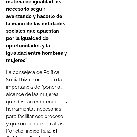
materia de igualdad, es
necesario seguir
avanzando y hacerlo de
la mano de las entidades
sociales que apuestan
por la igualdad de
oportunidades y la
igualdad entre hombres y
mujeres”
.
La consejera de Política
Social hizo hincapié en la
importancia de “poner al
alcance de las mujeres
que desean emprender las
herramientas necesarias
para facilitar ese proceso
y que no se queden atrás”.
Por ello, indicó Ruiz,
el