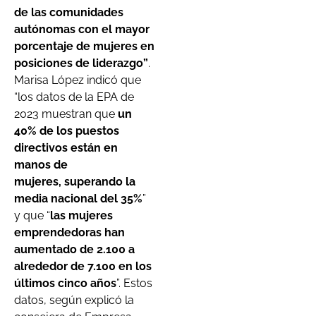
de las comunidades
autónomas con el mayor
porcentaje de mujeres en
posiciones de liderazgo”
.
Marisa López indicó que
“los datos de la EPA de
2023 muestran que
un
40% de los puestos
directivos están en
manos de
mujeres, superando la
media nacional del 35%
”
y que “
las mujeres
emprendedoras han
aumentado de 2.100 a
alrededor de 7.100 en los
últimos cinco años
”. Estos
datos, según explicó la