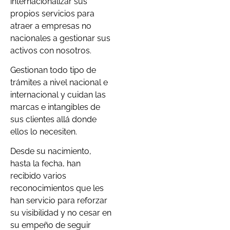
internacionalizar sus
propios servicios para
atraer a empresas no
nacionales a gestionar sus
activos con nosotros.
Gestionan todo tipo de
trámites a nivel nacional e
internacional y cuidan las
marcas e intangibles de
sus clientes allá donde
ellos lo necesiten.
Desde su nacimiento,
hasta la fecha, han
recibido varios
reconocimientos que les
han servicio para reforzar
su visibilidad y no cesar en
su empeño de seguir