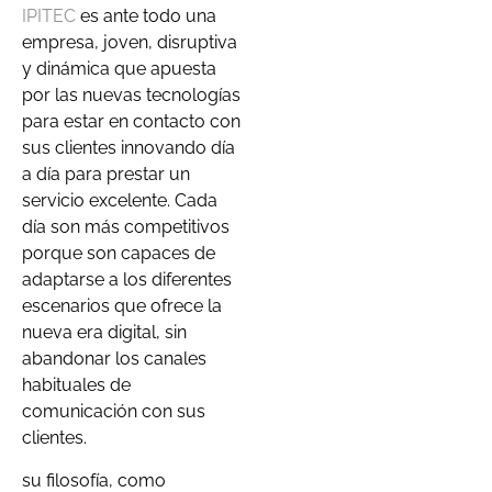
IPITEC
es ante todo una
empresa, joven, disruptiva
y dinámica que apuesta
por las nuevas tecnologías
para estar en contacto con
sus clientes innovando día
a día para prestar un
servicio excelente. Cada
día son más competitivos
porque son capaces de
adaptarse a los diferentes
escenarios que ofrece la
nueva era digital, sin
abandonar los canales
habituales de
comunicación con sus
clientes.
su filosofía, como