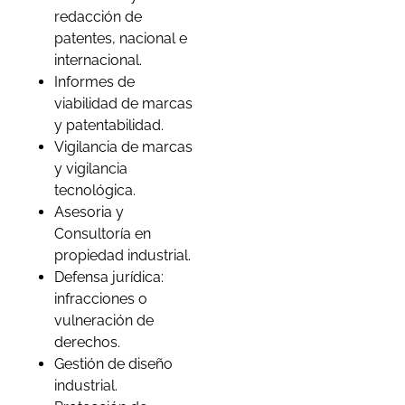
redacción de
patentes, nacional e
internacional.
Informes de
viabilidad de marcas
y patentabilidad.
Vigilancia de marcas
y vigilancia
tecnológica.
Asesoria y
Consultoría en
propiedad industrial.
Defensa jurídica:
infracciones o
vulneración de
derechos.
Gestión de diseño
industrial.