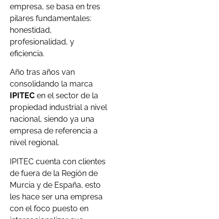
empresa, se basa en tres
pilares fundamentales:
honestidad,
profesionalidad, y
eficiencia.
Año tras años van
consolidando la marca
IPITEC
en el sector de la
propiedad industrial a nivel
nacional, siendo ya una
empresa de referencia a
nivel regional.
IPITEC cuenta con clientes
de fuera de la Región de
Murcia y de España, esto
les hace ser una empresa
con el foco puesto en