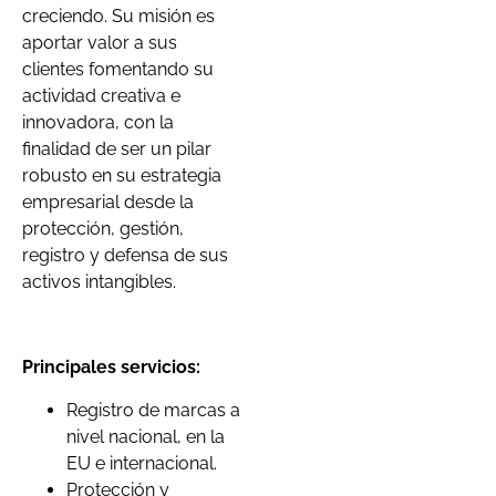
creciendo. Su misión es
aportar valor a sus
clientes fomentando su
actividad creativa e
innovadora, con la
finalidad de ser un pilar
robusto en su estrategia
empresarial desde la
protección, gestión,
registro y defensa de sus
activos intangibles.
Principales servicios:
Registro de marcas a
nivel nacional, en la
EU e internacional.
Protección y