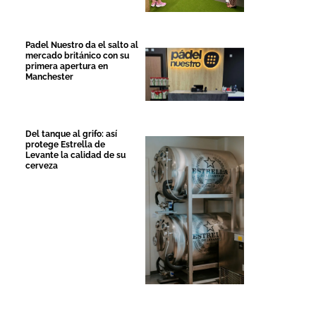
Padel Nuestro da el salto al
mercado británico con su
primera apertura en
Manchester
Del tanque al grifo: así
protege Estrella de
Levante la calidad de su
cerveza