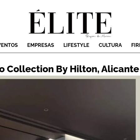
VENTOS
EMPRESAS
LIFESTYLE
CULTURA
FI
o Collection By Hilton, Alicante