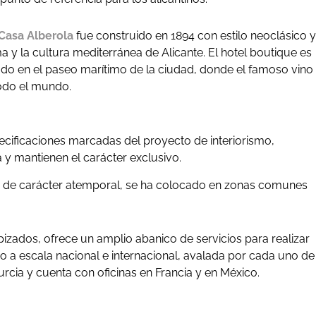
Casa Alberola
fue construido en 1894 con estilo neoclásico y
a y la cultura mediterránea de Alicante. El hotel boutique es
uado en el paseo marítimo de la ciudad, donde el famoso vino
todo el mundo.
ificaciones marcadas del proyecto de interiorismo,
 y mantienen el carácter exclusivo.
, de carácter atemporal, se ha colocado en zonas comunes
zados, ofrece un amplio abanico de servicios para realizar
o a escala nacional e internacional, avalada por cada uno de
urcia y cuenta con oficinas en Francia y en México.