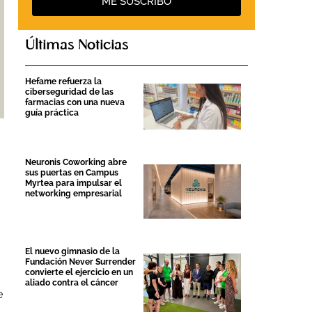
ME SUSCRIBO
Últimas Noticias
Hefame refuerza la
ciberseguridad de las
farmacias con una nueva
guía práctica
Neuronis Coworking abre
sus puertas en Campus
Myrtea para impulsar el
networking empresarial
El nuevo gimnasio de la
Fundación Never Surrender
convierte el ejercicio en un
aliado contra el cáncer
e