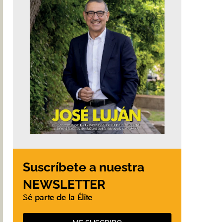
Suscríbete a nuestra
NEWSLETTER
Sé parte de la Élite