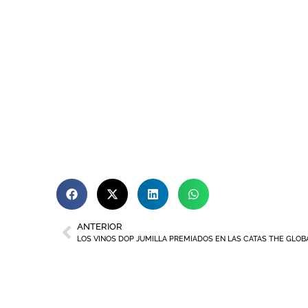
ANTERIOR