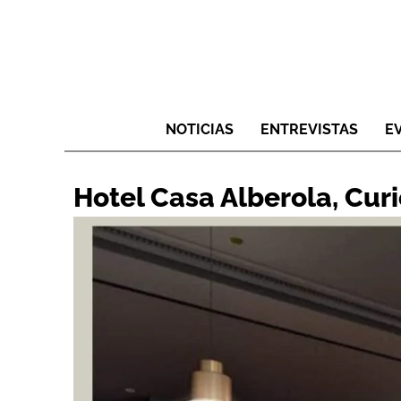
NOTICIAS
ENTREVISTAS
E
Hotel Casa Alberola, Curi