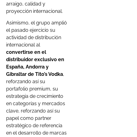
arraigo, calidad y
proyección internacional.
Asimismo, el grupo amplió
el pasado ejercicio su
actividad de distribución
internacional al
convertirse en el
distribuidor exclusivo en
España, Andorra y
Gibraltar de Tito’s Vodka
,
reforzando así su
portafolio premium, su
estrategia de crecimiento
en categorías y mercados
clave, reforzando así su
papel como partner
estratégico de referencia
en el desarrollo de marcas