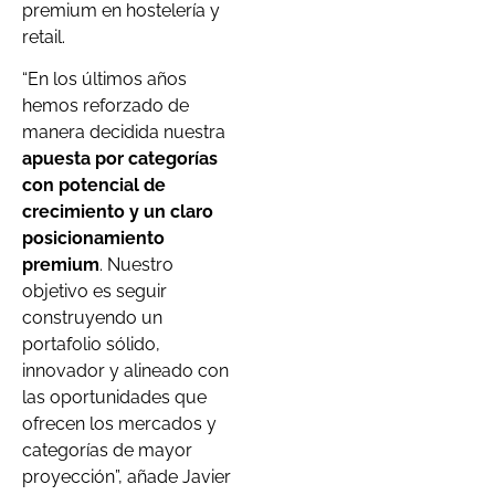
premium en hostelería y
retail.
“En los últimos años
hemos reforzado de
manera decidida nuestra
apuesta por categorías
con potencial de
crecimiento y un claro
posicionamiento
premium
. Nuestro
objetivo es seguir
construyendo un
portafolio sólido,
innovador y alineado con
las oportunidades que
ofrecen los mercados y
categorías de mayor
proyección”, añade Javier