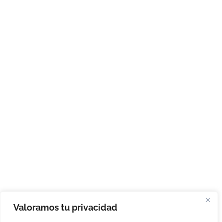
Valoramos tu privacidad