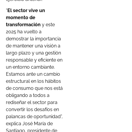
“
El sector vive un
momento de
transformación
y este
2025 ha vuelto a
demostrar la importancia
de mantener una visión a
largo plazo y una gestión
responsable y eficiente en
un entorno cambiante.
Estamos ante un cambio
estructural en los hábitos
de consumo que nos está
obligando a todos a
rediseñar el sector para
convertir los desafíos en
palancas de oportunidad”,
explica José María de
Santiago, presidente de