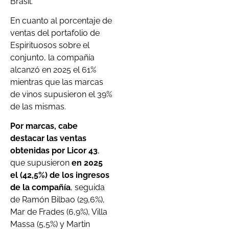
Brasil.
En cuanto al porcentaje de
ventas del portafolio de
Espirituosos sobre el
conjunto, la compañía
alcanzó en 2025 el 61%
mientras que las marcas
de vinos supusieron el 39%
de las mismas.
Por marcas, cabe
destacar las ventas
obtenidas por Licor 43
,
que supusieron
en 2025
el (42,5%) de los ingresos
de la compañía
, seguida
de Ramón Bilbao (29,6%),
Mar de Frades (6,9%), Villa
Massa (5,5%) y Martin