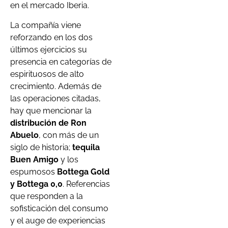
en el mercado Iberia.
La compañía viene
reforzando en los dos
últimos ejercicios su
presencia en categorías de
espirituosos de alto
crecimiento. Además de
las operaciones citadas,
hay que mencionar la
distribución de Ron
Abuelo
, con más de un
siglo de historia;
tequila
Buen Amigo
y los
espumosos
Bottega Gold
y Bottega 0,0
.
Referencias
que responden a la
sofisticación del consumo
y el auge de experiencias