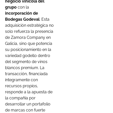
negocio vinícola del
grupo
con la
incorporación de
Bodegas Godeval
. Esta
adquisición estratégica no
solo refuerza la presencia
de Zamora Company en
Galicia, sino que potencia
su posicionamiento en la
variedad godello dentro
del segmento de vinos
blancos premium. La
transacción, financiada
íntegramente con
recursos propios,
responde a la apuesta de
la compañía por
desarrollar un portafolio
de marcas con fuerte