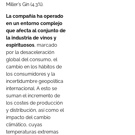
Miller’s Gin (4.3%).
La compañía ha operado
en un entorno complejo
que afecta al conjunto de
la industria de vinos y
espirituosos
, marcado
por la desaceleración
global del consumo, el
cambio en los hábitos de
los consumidores y la
incertidumbre geopolítica
internacional. A esto se
suman el incremento de
los costes de producción
y distribución, así como el
impacto del cambio
climático, cuyas
temperaturas extremas