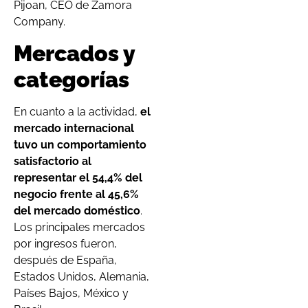
Pijoan, CEO de Zamora
Company.
Mercados y
categorías
En cuanto a la actividad,
el
mercado internacional
tuvo un comportamiento
satisfactorio al
representar el 54,4% del
negocio frente al 45,6%
del mercado doméstico
.
Los principales mercados
por ingresos fueron,
después de España,
Estados Unidos, Alemania,
Países Bajos, México y