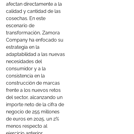
afectan directamente a la
calidad y cantidad de las
cosechas. En este
escenario de
transformación, Zamora
Company ha enfocado su
estrategia en la
adaptabilidad a las nuevas
necesidades del
consumidor y a la
consistencia en la
construcción de marcas
frente a los nuevos retos
del sector, alcanzando un
importe neto de la cifra de
negocio de 255 millones
de euros en 2025, un 2%
menos respecto al
ejercicio anterior.