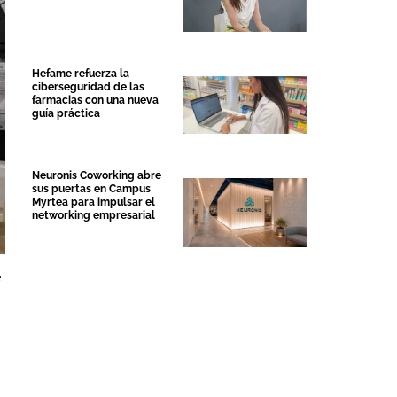
Hefame refuerza la
ciberseguridad de las
farmacias con una nueva
guía práctica
Neuronis Coworking abre
sus puertas en Campus
Myrtea para impulsar el
networking empresarial
e