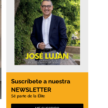
Suscríbete a nuestra
NEWSLETTER
Sé parte de la Élite