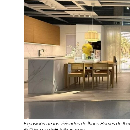
Exposición de las viviendas de Íkono Homes de Iber