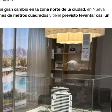
un gran cambio en la zona norte de la ciudad,
en Nueva
ones de metros cuadrados
y tiene
previsto levantar casi un