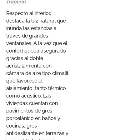
Trapería.
Respecto al interior,
destaca la luz natural que
inunda las estancias a
través de grandes
ventanales. A la vez que el
confort queda asegurado
gracias al doble
acristalamiento con
cámara de aire tipo climalit
que favorece el
aislamiento, tanto térmico
como acústico. Las
viviendas cuentan con
pavimentos de gres
porcelánico en baños y
cocinas, gres
antideslizante en terrazas y