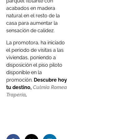
parquet flotante con
acabados en madera
natural en el resto de la
casa para aumentar la
sensación de calidez.
La promotora, ha iniciado
el periodo de visitas a las
viviendas, poniendo a
disposición el piso piloto
disponible en la
promoción.
Descubre hoy
tu destino,
Culmia Romea
Trapería
.