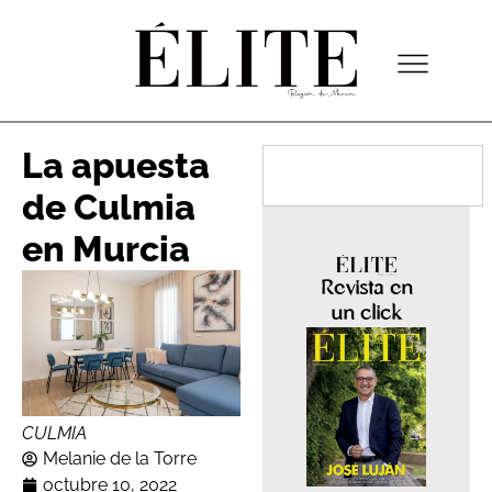
La apuesta
de Culmia
en Murcia
Revista en
un click
CULMIA
Melanie de la Torre
octubre 10, 2022