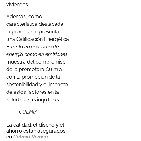
viviendas.
Además, como
característica destacada,
la promoción presenta
una Calificación Energética
B
tanto en consumo de
energía como en emisiones
,
muestra del compromiso
de la promotora Culmia
con la promoción de la
sostenibilidad y el impacto
de estos factores en la
salud de sus inquilinos.
CULMIA
La calidad, el diseño y el
ahorro están asegurados
en
Culmia Romea