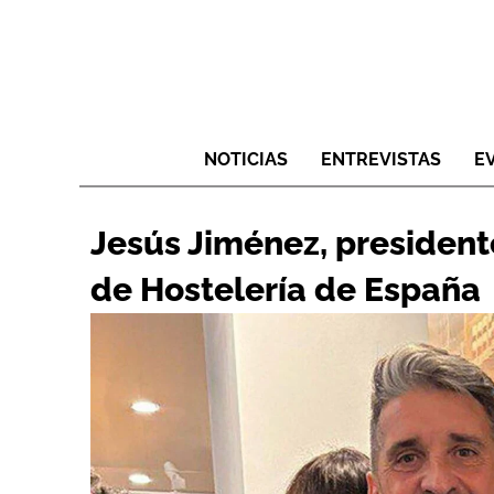
NOTICIAS
ENTREVISTAS
E
Jesús Jiménez, president
de Hostelería de España