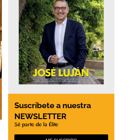
Suscríbete a nuestra
NEWSLETTER
Sé parte de la Élite