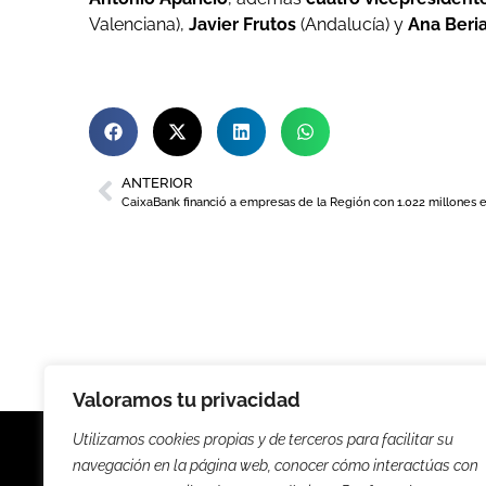
Valenciana),
Javier Frutos
(Andalucía) y
Ana Beri
ANTERIOR
CaixaBank financió a empresas de la Región con 1.022 millones 
Valoramos tu privacidad
Utilizamos cookies propias y de terceros para facilitar su
navegación en la página web, conocer cómo interactúas con