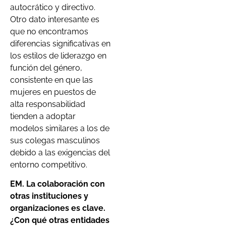
autocrático y directivo.
Otro dato interesante es
que no encontramos
diferencias significativas en
los estilos de liderazgo en
función del género,
consistente en que las
mujeres en puestos de
alta responsabilidad
tienden a adoptar
modelos similares a los de
sus colegas masculinos
debido a las exigencias del
entorno competitivo.
EM. La colaboración con
otras instituciones y
organizaciones es clave.
¿Con qué otras entidades