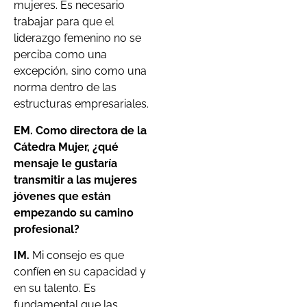
mujeres. Es necesario
trabajar para que el
liderazgo femenino no se
perciba como una
excepción, sino como una
norma dentro de las
estructuras empresariales.
EM. Como directora de la
Cátedra Mujer, ¿qué
mensaje le gustaría
transmitir a las mujeres
jóvenes que están
empezando su camino
profesional?
IM.
Mi consejo es que
confíen en su capacidad y
en su talento. Es
fundamental que las