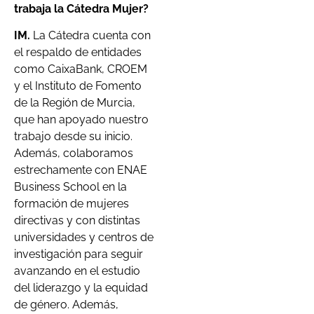
trabaja la Cátedra Mujer?
IM.
La Cátedra cuenta con
el respaldo de entidades
como CaixaBank, CROEM
y el Instituto de Fomento
de la Región de Murcia,
que han apoyado nuestro
trabajo desde su inicio.
Además, colaboramos
estrechamente con ENAE
Business School en la
formación de mujeres
directivas y con distintas
universidades y centros de
investigación para seguir
avanzando en el estudio
del liderazgo y la equidad
de género. Además,