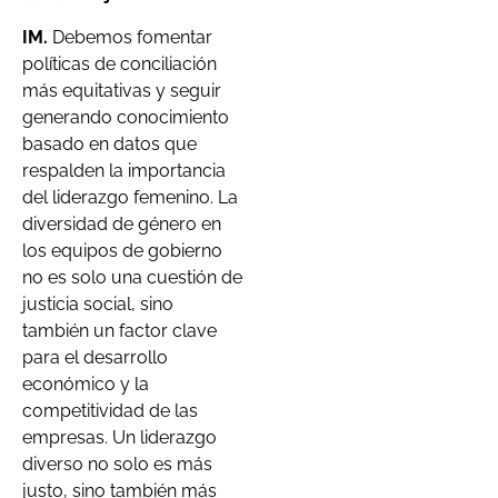
IM.
Debemos fomentar
políticas de conciliación
más equitativas y seguir
generando conocimiento
basado en datos que
respalden la importancia
del liderazgo femenino. La
diversidad de género en
los equipos de gobierno
no es solo una cuestión de
justicia social, sino
también un factor clave
para el desarrollo
económico y la
competitividad de las
empresas. Un liderazgo
diverso no solo es más
justo, sino también más