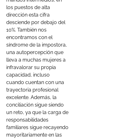
los puestos de alta
dirección esta cifra
desciende por debajo del
10%. También nos
encontramos con el
síndrome de la impostora,
una autopercepción que
lleva a muchas mujeres a
infravalorar su propia
capacidad, incluso
cuando cuentan con una
trayectoria profesional
excelente. Además, la
conciliación sigue siendo
un reto, ya que la carga de
responsabilidades
familiares sigue recayendo
mayoritariamente en las