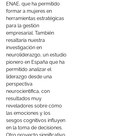
ENAE, que ha permitido
formar a mujeres en
herramientas estratégicas
para la gestión
empresarial. También
resaltaría nuestra
investigación en
neuroliderazgo, un estudio
pionero en España que ha
permitido analizar el
liderazgo desde una
perspectiva
neurocientífica, con
resultados muy
reveladores sobre cómo
las emociones y los
sesgos cognitivos influyen
en la toma de decisiones.
Otro proyecto significativo