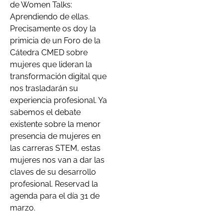
de Women Talks:
Aprendiendo de ellas.
Precisamente os doy la
primicia de un Foro de la
Cátedra CMED sobre
mujeres que lideran la
transformación digital que
nos trasladarán su
experiencia profesional. Ya
sabemos el debate
existente sobre la menor
presencia de mujeres en
las carreras STEM, estas
mujeres nos van a dar las
claves de su desarrollo
profesional. Reservad la
agenda para el día 31 de
marzo.