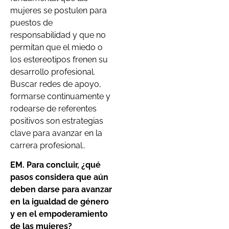
mujeres se postulen para
puestos de
responsabilidad y que no
permitan que el miedo o
los estereotipos frenen su
desarrollo profesional.
Buscar redes de apoyo,
formarse continuamente y
rodearse de referentes
positivos son estrategias
clave para avanzar en la
carrera profesional..
EM. Para concluir, ¿qué
pasos considera que aún
deben darse para avanzar
en la igualdad de género
y en el empoderamiento
de las mujeres?