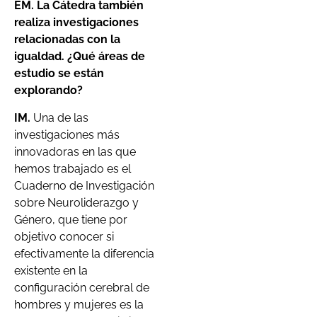
EM. La Cátedra también
realiza investigaciones
relacionadas con la
igualdad. ¿Qué áreas de
estudio se están
explorando?
IM.
Una de las
investigaciones más
innovadoras en las que
hemos trabajado es el
Cuaderno de Investigación
sobre Neuroliderazgo y
Género, que tiene por
objetivo conocer si
efectivamente la diferencia
existente en la
configuración cerebral de
hombres y mujeres es la