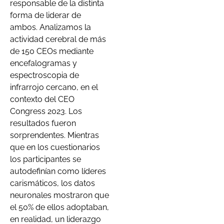
responsable de la distinta
forma de liderar de
ambos. Analizamos la
actividad cerebral de más
de 150 CEOs mediante
encefalogramas y
espectroscopia de
infrarrojo cercano, en el
contexto del CEO
Congress 2023. Los
resultados fueron
sorprendentes. Mientras
que en los cuestionarios
los participantes se
autodefinían como líderes
carismáticos, los datos
neuronales mostraron que
el 50% de ellos adoptaban,
en realidad, un liderazgo