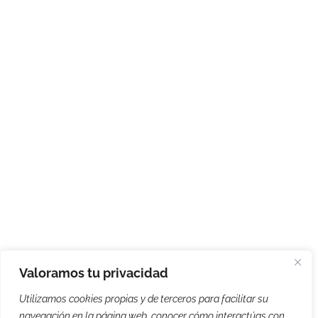
Valoramos tu privacidad
Utilizamos cookies propias y de terceros para facilitar su
navegación en la página web, conocer cómo interactúas con