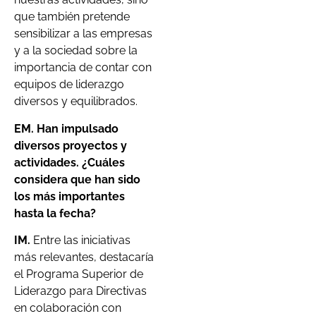
que también pretende
sensibilizar a las empresas
y a la sociedad sobre la
importancia de contar con
equipos de liderazgo
diversos y equilibrados.
EM. Han impulsado
diversos proyectos y
actividades. ¿Cuáles
considera que han sido
los más importantes
hasta la fecha?
IM.
Entre las iniciativas
más relevantes, destacaría
el Programa Superior de
Liderazgo para Directivas
en colaboración con