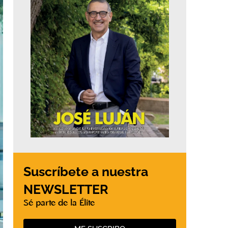
Suscríbete a nuestra
NEWSLETTER
Sé parte de la Élite