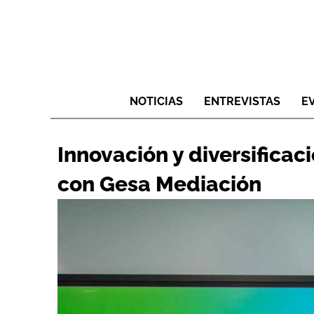
NOTICIAS
ENTREVISTAS
E
Innovación y diversificaci
con Gesa Mediación