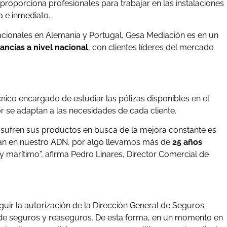
proporciona profesionales para trabajar en las instalaciones
a e inmediato.
nacionales en Alemania y Portugal, Gesa Mediación es en un
ancías a nivel nacional
, con clientes líderes del mercado
.
co encargado de estudiar las pólizas disponibles en el
r se adaptan a las necesidades de cada cliente.
sufren sus productos en busca de la mejora constante es
van en nuestro ADN, por algo llevamos más de
25 años
 y marítimo”, afirma Pedro Linares, Director Comercial de
ir la autorización de la Dirección General de Seguros
 de seguros y reaseguros. De esta forma, en un momento en