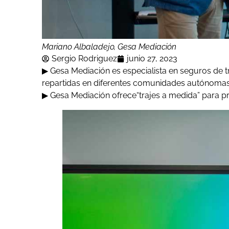
Mariano Albaladejo, Gesa Mediación
Sergio Rodriguez
junio 27, 2023
▶ Gesa Mediación es especialista en seguros de 
repartidas en diferentes comunidades autónomas
▶ Gesa Mediación ofrece“trajes a medida” para pr