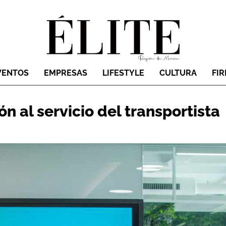
VENTOS
EMPRESAS
LIFESTYLE
CULTURA
FI
ón al servicio del transportista