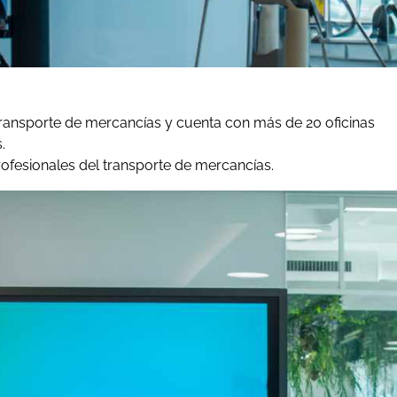
transporte de mercancías y cuenta con más de 20 oficinas
.
ofesionales del transporte de mercancías.