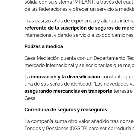
sólida con su sistema IMPLANT, a través del cual 
de las federaciones y ofrecer un servicio a medid
Tras casi 30 años de experiencia y alianzas inter
referente de la suscripción de seguros de merc
internacional y dando servicio a 20.000 camiones
Pólizas a medida
Gesa Mediación cuenta con un Departamento Técni
mercado internacional y seleccionar las que mejo
La
innovación y la diversificación
constante que 
una de sus señas de identidad. “Las novedades 
asegurando mercancías en transporte
terrestre
Gesa.
Correduría de seguros y reaseguros
La compañía suma otro valor añadido tras consegu
Fondos y Pensiones (DGSFP) para ser correduría