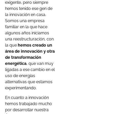
exigente, pero siempre
hemos tenido ese gen de
la innovación en casa.
Somos una empresa
familiar en la que hace
algunos años iniciamos
una reestructuración, con
la que
hemos creado un
área de innovación y otra
de transformación
energética
, que van muy
ligadas a ese cambio en el
uso de energías
alternativas que estamos
experimentando.
En cuanto a innovación
hemos trabajado mucho
por desarrollar nuestra