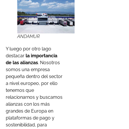
ANDAMUR
Y luego por otro lago
destacar
la importancia
de las alianzas
. Nosotros
somos una empresa
pequeña dentro del sector
a nivel europeo, por ello
tenemos que
relacionarnos y buscamos
alianzas con los más
grandes de Europa en
plataformas de pago y
sostenibilidad, para