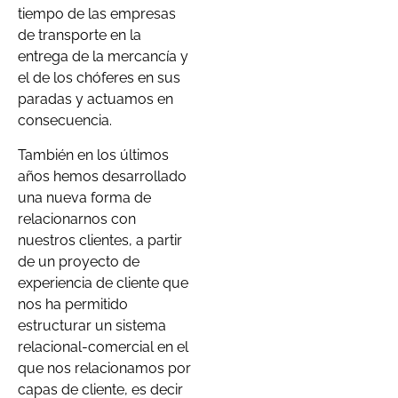
tiempo de las empresas
de transporte en la
entrega de la mercancía y
el de los chóferes en sus
paradas y actuamos en
consecuencia.
También en los últimos
años hemos desarrollado
una nueva forma de
relacionarnos con
nuestros clientes, a partir
de un proyecto de
experiencia de cliente que
nos ha permitido
estructurar un sistema
relacional-comercial en el
que nos relacionamos por
capas de cliente, es decir