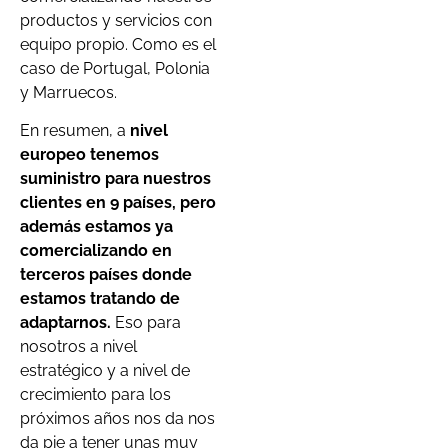
productos y servicios con
equipo propio. Como es el
caso de Portugal, Polonia
y Marruecos.
En resumen, a
nivel
europeo tenemos
suministro para nuestros
clientes en 9 países, pero
además estamos ya
comercializando en
terceros países donde
estamos tratando de
adaptarnos.
Eso para
nosotros a nivel
estratégico y a nivel de
crecimiento para los
próximos años nos da nos
da pie a tener unas muy