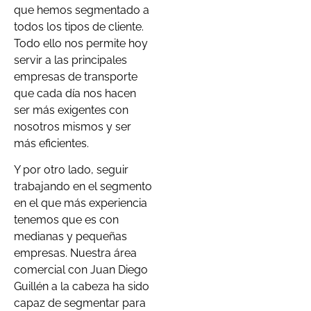
que hemos segmentado a
todos los tipos de cliente.
Todo ello nos permite hoy
servir a las principales
empresas de transporte
que cada día nos hacen
ser más exigentes con
nosotros mismos y ser
más eficientes.
Y por otro lado, seguir
trabajando en el segmento
en el que más experiencia
tenemos que es con
medianas y pequeñas
empresas. Nuestra área
comercial con Juan Diego
Guillén a la cabeza ha sido
capaz de segmentar para