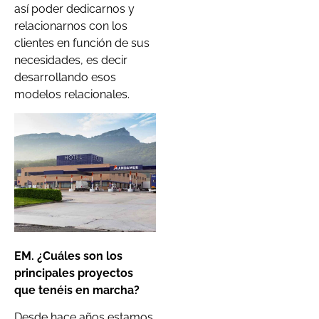
así poder dedicarnos y
relacionarnos con los
clientes en función de sus
necesidades, es decir
desarrollando esos
modelos relacionales.
EM. ¿Cuáles son los
principales proyectos
que tenéis en marcha?
Desde hace años estamos