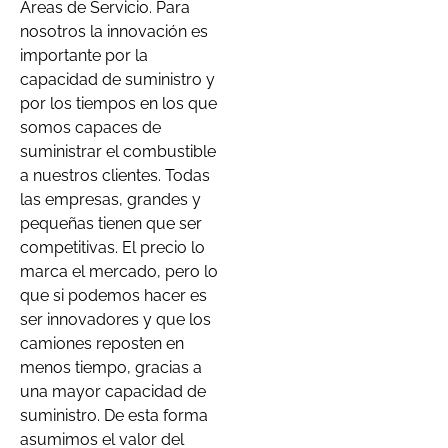
Áreas de Servicio. Para
nosotros la innovación es
importante por la
capacidad de suministro y
por los tiempos en los que
somos capaces de
suministrar el combustible
a nuestros clientes. Todas
las empresas, grandes y
pequeñas tienen que ser
competitivas. El precio lo
marca el mercado, pero lo
que si podemos hacer es
ser innovadores y que los
camiones reposten en
menos tiempo, gracias a
una mayor capacidad de
suministro. De esta forma
asumimos el valor del