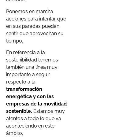
Ponemos en marcha
acciones para intentar que
en sus paradas puedan
sentir que aprovechan su
tiempo.
En referencia a la
sostenibilidad tenemos
también una línea muy
importante a seguir
respecto a la
transformación
energética y con las
empresas de la movilidad
sostenible.
Estamos muy
atentos a todo lo que va
aconteciendo en este
ámbito.