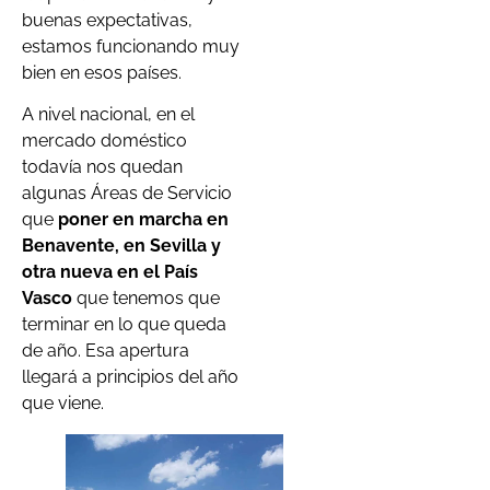
buenas expectativas,
estamos funcionando muy
bien en esos países.
A nivel nacional, en el
mercado doméstico
todavía nos quedan
algunas Áreas de Servicio
que
poner en marcha en
Benavente, en Sevilla y
otra nueva en el País
Vasco
que tenemos que
terminar en lo que queda
de año. Esa apertura
llegará a principios del año
que viene.