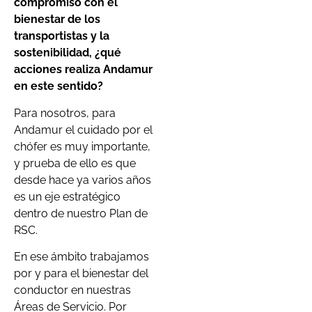
compromiso con el
bienestar de los
transportistas y la
sostenibilidad, ¿qué
acciones realiza Andamur
en este sentido?
Para nosotros, para
Andamur el cuidado por el
chófer es muy importante,
y prueba de ello es que
desde hace ya varios años
es un eje estratégico
dentro de nuestro Plan de
RSC.
En ese ámbito trabajamos
por y para el bienestar del
conductor en nuestras
Áreas de Servicio. Por