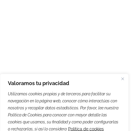
Valoramos tu privacidad
Utilizamos cookies propias y de terceros para facilitar su
navegación en la página web, conocer cómo interactúas con
nosotros y recopilar datos estadísticos. Por favor, lee nuestra
Política de Cookies para conocer con mayor detalle las
cookies que usamos, su finalidad y como poder configurarlas
o rechazarlas, si así lo considera
Política de cookies