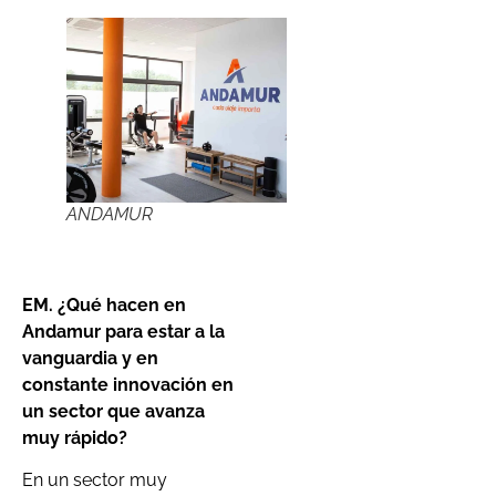
ANDAMUR
EM. ¿Qué hacen en
Andamur para estar a la
vanguardia y en
constante innovación en
un sector que avanza
muy rápido?
En un sector muy