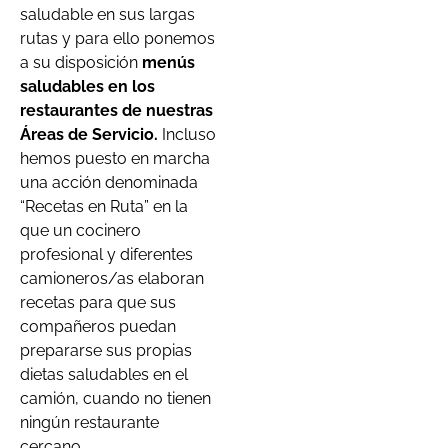
saludable en sus largas
rutas y para ello ponemos
a su disposición
menús
saludables en los
restaurantes de nuestras
Áreas de Servicio.
Incluso
hemos puesto en marcha
una acción denominada
“Recetas en Ruta” en la
que un cocinero
profesional y diferentes
camioneros/as elaboran
recetas para que sus
compañeros puedan
prepararse sus propias
dietas saludables en el
camión, cuando no tienen
ningún restaurante
cercano.