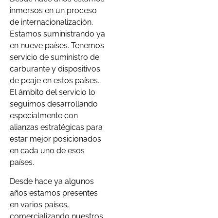
inmersos en un proceso
de internacionalización.
Estamos suministrando ya
en nueve países. Tenemos
servicio de suministro de
carburante y dispositivos
de peaje en estos países.
El ámbito del servicio lo
seguimos desarrollando
especialmente con
alianzas estratégicas para
estar mejor posicionados
en cada uno de esos
países.
Desde hace ya algunos
años estamos presentes
en varios países,
comercializando nuestros