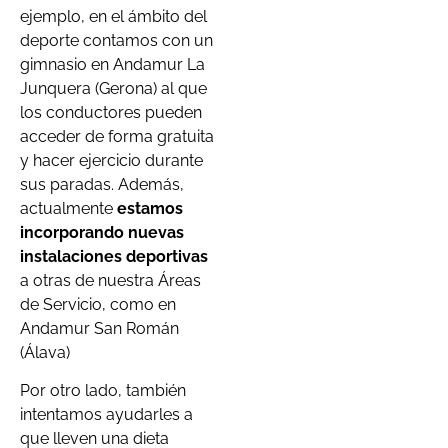
ejemplo, en el ámbito del
deporte contamos con un
gimnasio en Andamur La
Junquera (Gerona) al que
los conductores pueden
acceder de forma gratuita
y hacer ejercicio durante
sus paradas. Además,
actualmente
estamos
incorporando nuevas
instalaciones deportivas
a otras de nuestra Áreas
de Servicio, como en
Andamur San Román
(Álava)
Por otro lado, también
intentamos ayudarles a
que lleven una dieta