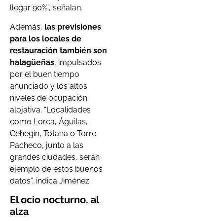
llegar 90%”, señalan.
Además,
las previsiones
para los locales de
restauración también son
halagüeñas
, impulsados
por el buen tiempo
anunciado y los altos
niveles de ocupación
alojativa. “Localidades
como Lorca, Águilas,
Cehegín, Totana o Torre
Pacheco, junto a las
grandes ciudades, serán
ejemplo de estos buenos
datos”, indica Jiménez.
El ocio nocturno, al
alza