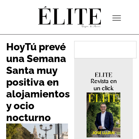
HoyTú prevé
una Semana
Santa muy
positiva en
Revista en
un click
alojamientos
y ocio
nocturno