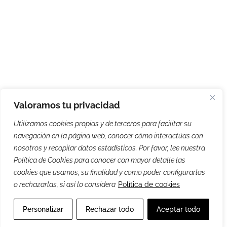
Valoramos tu privacidad
Utilizamos cookies propias y de terceros para facilitar su
navegación en la página web, conocer cómo interactúas con
nosotros y recopilar datos estadísticos. Por favor, lee nuestra
Política de Cookies para conocer con mayor detalle las
cookies que usamos, su finalidad y como poder configurarlas
o rechazarlas, si así lo considera
Política de cookies
Personalizar
Rechazar todo
Aceptar todo