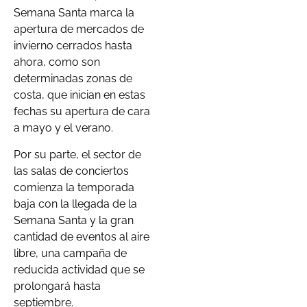
Semana Santa marca la
apertura de mercados de
invierno cerrados hasta
ahora, como son
determinadas zonas de
costa, que inician en estas
fechas su apertura de cara
a mayo y el verano.
Por su parte, el sector de
las salas de conciertos
comienza la temporada
baja con la llegada de la
Semana Santa y la gran
cantidad de eventos al aire
libre, una campaña de
reducida actividad que se
prolongará hasta
septiembre.