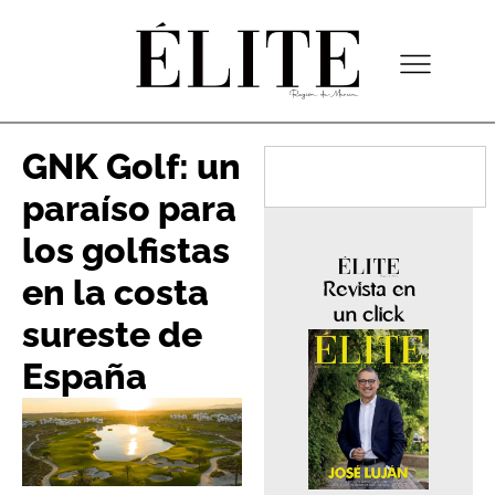
GNK Golf: un
paraíso para
los golfistas
en la costa
Revista en
un click
sureste de
España