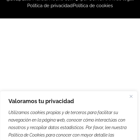
Política de privacidad
Política de cookies
Valoramos tu privacidad
Utilizamos cookies propias y de terceros para facilitar su
navegación en la página web, conocer cómo interactúas con
nosotros y recopilar datos estadísticos. Por favor, lee nuestra
Política de Cookies para conocer con mayor detalle las