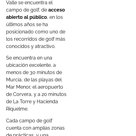
Valle se encuentra el
campo de golf, de
acceso
abierto al público
, en los
últimos años se ha
posicionado como uno de
los recorridos de golf más
conocidos y atractivo.
Se encuentra en una
ubicación excelente, a
menos de 30 minutos de
Murcia, de las playas del
Mar Menor, el aeropuerto
de Corvera, y a 20 minutos
de La Torre y Hacienda
Riquelme.
Cada campo de golf
cuenta con amplias zonas
de prácticas, y una