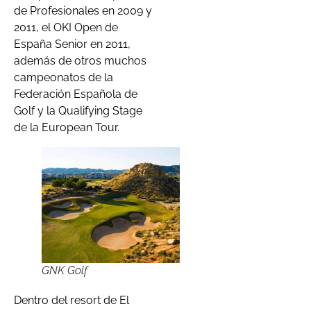
de Profesionales en 2009 y
2011, el OKI Open de
España Senior en 2011,
además de otros muchos
campeonatos de la
Federación Española de
Golf y la Qualifying Stage
de la European Tour.
GNK Golf
Dentro del resort de El