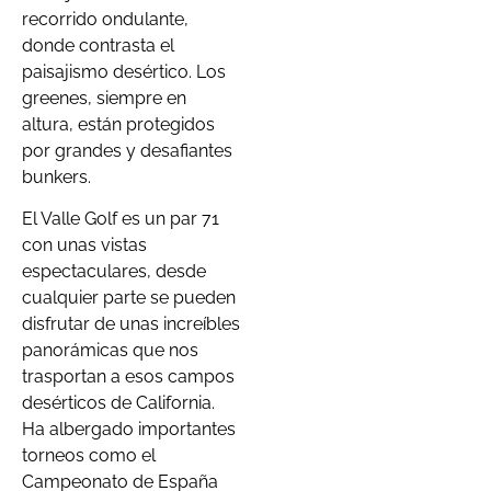
recorrido ondulante,
donde contrasta el
paisajismo desértico. Los
greenes, siempre en
altura, están protegidos
por grandes y desafiantes
bunkers.
El Valle Golf es un par 71
con unas vistas
espectaculares, desde
cualquier parte se pueden
disfrutar de unas increíbles
panorámicas que nos
trasportan a esos campos
desérticos de California.
Ha albergado importantes
torneos como el
Campeonato de España