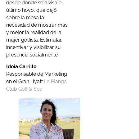
desde donde se divisa el
último hoyo, que dejó
sobre la mesa la
necesidad de mostrar más
y mejor la realidad de la
mujer golfista. Estimular,
incentivar y visibilizar su
presencia socialmente.
Idoia Carrillo
.
Responsable de Marketing
en el Gran Hyatt
La Manga
Club Golf & Spa