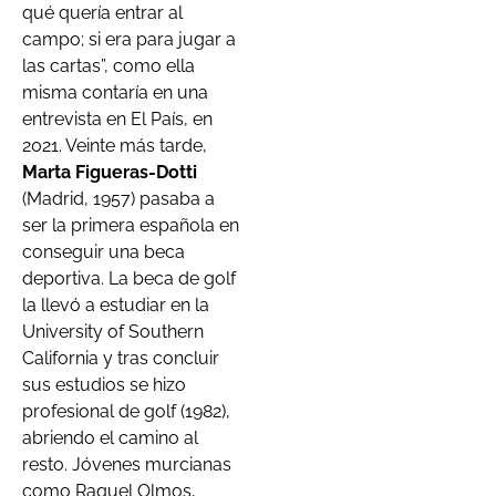
qué quería entrar al
campo; si era para jugar a
las cartas”, como ella
misma contaría en una
entrevista en El País, en
2021. Veinte más tarde,
Marta Figueras-Dotti
(Madrid, 1957) pasaba a
ser la primera española en
conseguir una beca
deportiva. La beca de golf
la llevó a estudiar en la
University of Southern
California y tras concluir
sus estudios se hizo
profesional de golf (1982),
abriendo el camino al
resto. Jóvenes murcianas
como Raquel Olmos,