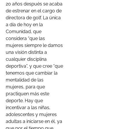
20 años después se acaba
de estrenar en el cargo de
directora de golf. La única
a día de hoy en la
Comunidad, que
considera “que las
mujeres siempre le damos
una visión distinta a
cualquier disciplina
deportiva”, y que cree “que
tenemos que cambiar la
mentalidad de las
mujeres, para que
practiquen más este
deporte. Hay que
incentivar a las niñas,
adolescentes y mujeres
adultas a iniciarse en él, ya
que por el tiempo que