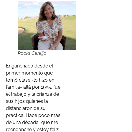
Paola Cereijo
Enganchada desde el
primer momento que
tomó clase -lo hizo en
familia- allá por 1995, fue
el trabajo y la crianza de
sus hijos quienes la
distanciaron de su
práctica. Hace poco más
de una década “que me
reenganché y estoy feliz