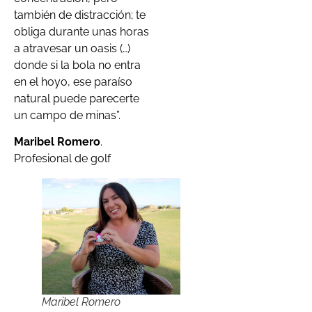
también de distracción; te
obliga durante unas horas
a atravesar un oasis (…)
donde si la bola no entra
en el hoyo, ese paraíso
natural puede parecerte
un campo de minas”.
Maribel Romero
.
Profesional de golf
Maribel Romero