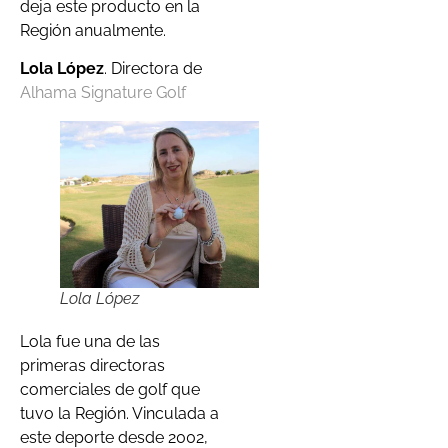
deja este producto en la
Región anualmente.
Lola López
. Directora de
Alhama Signature Golf
Lola López
Lola fue una de las
primeras directoras
comerciales de golf que
tuvo la Región. Vinculada a
este deporte desde 2002,