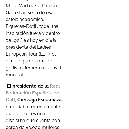
Maite Martínez o Patricia
Garre han seguido esa
estela académica.
Figueras-Dotti , toda una
inspiración fuera y dentro
del golf, es hoy en día la
presidenta del Ladies
European Tour (LET), el
circuito profesional de
golfistas femeninas a nivel
mundial.
El presidente de la
Real
Federación Española de
Golf
, Gonzaga Escauriaza,
recordaba recientemente
que “el golf es una
disciplina que cuenta con
cerca de 80.000 mujeres