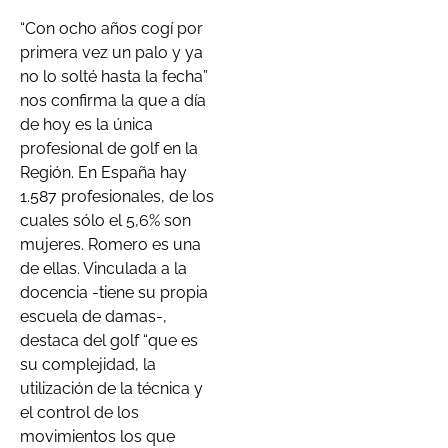
“Con ocho años cogí por
primera vez un palo y ya
no lo solté hasta la fecha”
nos confirma la que a día
de hoy es la única
profesional de golf en la
Región. En España hay
1.587 profesionales, de los
cuales sólo el 5,6% son
mujeres. Romero es una
de ellas. Vinculada a la
docencia -tiene su propia
escuela de damas-,
destaca del golf “que es
su complejidad, la
utilización de la técnica y
el control de los
movimientos los que