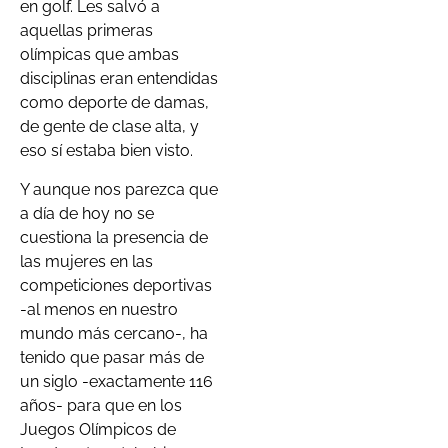
en golf. Les salvó a
aquellas primeras
olímpicas que ambas
disciplinas eran entendidas
como deporte de damas,
de gente de clase alta, y
eso sí estaba bien visto.
Y aunque nos parezca que
a día de hoy no se
cuestiona la presencia de
las mujeres en las
competiciones deportivas
-al menos en nuestro
mundo más cercano-, ha
tenido que pasar más de
un siglo -exactamente 116
años- para que en los
Juegos Olímpicos de