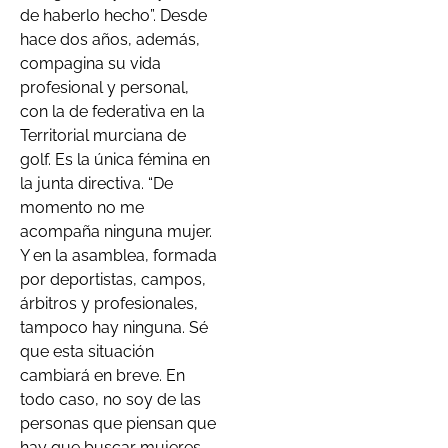
de haberlo hecho”. Desde
hace dos años, además,
compagina su vida
profesional y personal,
con la de federativa en la
Territorial murciana de
golf. Es la única fémina en
la junta directiva. “De
momento no me
acompaña ninguna mujer.
Y en la asamblea, formada
por deportistas, campos,
árbitros y profesionales,
tampoco hay ninguna. Sé
que esta situación
cambiará en breve. En
todo caso, no soy de las
personas que piensan que
hay que buscar mujeres