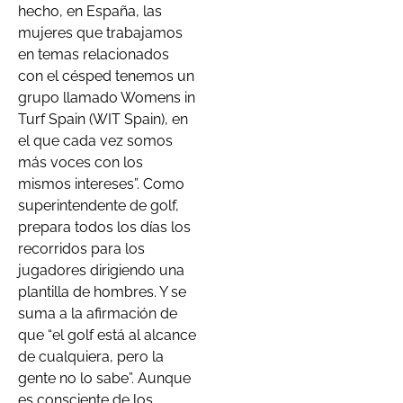
hecho, en España, las
mujeres que trabajamos
en temas relacionados
con el césped tenemos un
grupo llamado Womens in
Turf Spain (WIT Spain), en
el que cada vez somos
más voces con los
mismos intereses”. Como
superintendente de golf,
prepara todos los días los
recorridos para los
jugadores dirigiendo una
plantilla de hombres. Y se
suma a la afirmación de
que “el golf está al alcance
de cualquiera, pero la
gente no lo sabe”. Aunque
es consciente de los