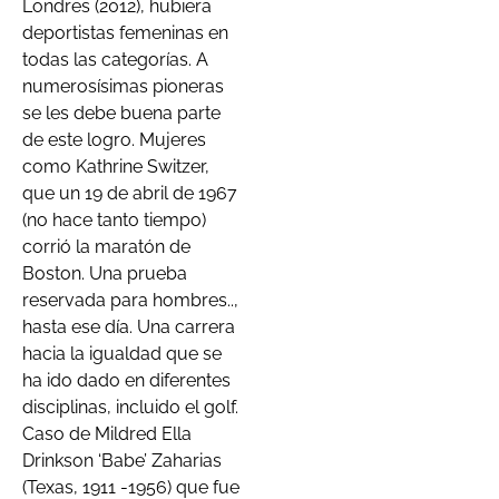
Londres (2012), hubiera
deportistas femeninas en
todas las categorías. A
numerosísimas pioneras
se les debe buena parte
de este logro. Mujeres
como Kathrine Switzer,
que un 19 de abril de 1967
(no hace tanto tiempo)
corrió la maratón de
Boston. Una prueba
reservada para hombres..,
hasta ese día. Una carrera
hacia la igualdad que se
ha ido dado en diferentes
disciplinas, incluido el golf.
Caso de Mildred Ella
Drinkson ‘Babe’ Zaharias
(Texas, 1911 -1956) que fue