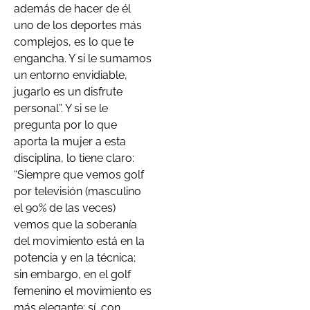
además de hacer de él
uno de los deportes más
complejos, es lo que te
engancha. Y si le sumamos
un entorno envidiable,
jugarlo es un disfrute
personal”. Y si se le
pregunta por lo que
aporta la mujer a esta
disciplina, lo tiene claro:
“Siempre que vemos golf
por televisión (masculino
el 90% de las veces)
vemos que la soberanía
del movimiento está en la
potencia y en la técnica;
sin embargo, en el golf
femenino el movimiento es
más elegante; sí, con