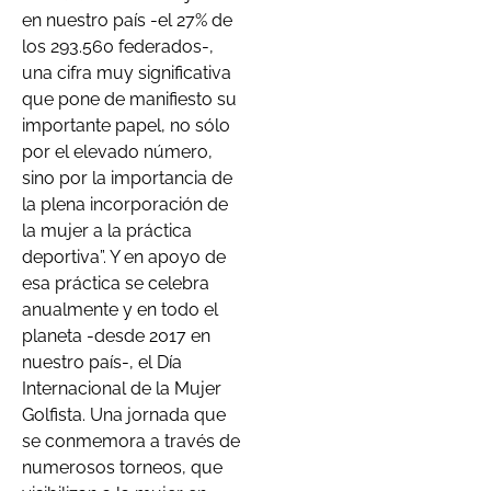
en nuestro país -el 27% de
los 293.560 federados-,
una cifra muy significativa
que pone de manifiesto su
importante papel, no sólo
por el elevado número,
sino por la importancia de
la plena incorporación de
la mujer a la práctica
deportiva”. Y en apoyo de
esa práctica se celebra
anualmente y en todo el
planeta -desde 2017 en
nuestro país-, el Día
Internacional de la Mujer
Golfista. Una jornada que
se conmemora a través de
numerosos torneos, que