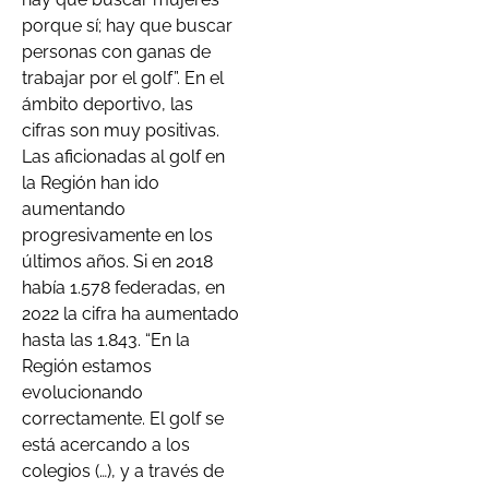
porque sí; hay que buscar
personas con ganas de
trabajar por el golf”. En el
ámbito deportivo, las
cifras son muy positivas.
Las aficionadas al golf en
la Región han ido
aumentando
progresivamente en los
últimos años. Si en 2018
había 1.578 federadas, en
2022 la cifra ha aumentado
hasta las 1.843. “En la
Región estamos
evolucionando
correctamente. El golf se
está acercando a los
colegios (…), y a través de