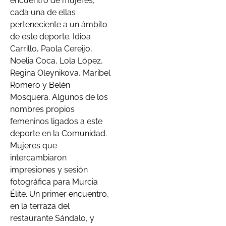
encuentro de mujeres,
cada una de ellas
perteneciente a un ámbito
de este deporte. Idioa
Carrillo, Paola Cereijo,
Noelia Coca, Lola López,
Regina Oleynikova, Maribel
Romero y Belén
Mosquera. Algunos de los
nombres propios
femeninos ligados a este
deporte en la Comunidad.
Mujeres que
intercambiaron
impresiones y sesión
fotográfica para Murcia
Élite. Un primer encuentro,
en la terraza del
restaurante Sándalo, y