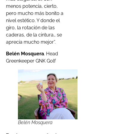
menos potencia, cierto,
pero mucho más bonito a
nivel estético. Y donde el
giro, la rotación de las
caderas, de la cintura… se
aprecia mucho mejor”.
Belén Mosquera
. Head
Greenkeeper GNK Golf
Belén Mosquera