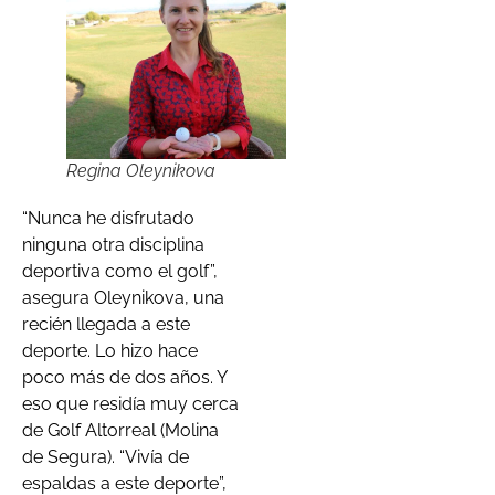
Regina Oleynikova
“Nunca he disfrutado
ninguna otra disciplina
deportiva como el golf”,
asegura Oleynikova, una
recién llegada a este
deporte. Lo hizo hace
poco más de dos años. Y
eso que residía muy cerca
de Golf Altorreal (Molina
de Segura). “Vivía de
espaldas a este deporte”,