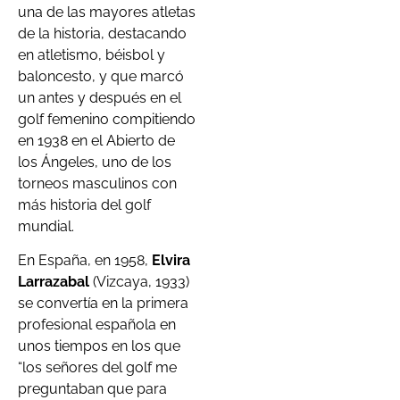
una de las mayores atletas
de la historia, destacando
en atletismo, béisbol y
baloncesto, y que marcó
un antes y después en el
golf femenino compitiendo
en 1938 en el Abierto de
los Ángeles, uno de los
torneos masculinos con
más historia del golf
mundial.
En España, en 1958,
Elvira
Larrazabal
(Vizcaya, 1933)
se convertía en la primera
profesional española en
unos tiempos en los que
“los señores del golf me
preguntaban que para