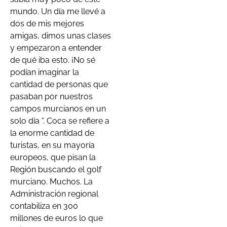
mundo. Un día me llevé a
dos de mis mejores
amigas, dimos unas clases
y empezaron a entender
de qué iba esto. ¡No sé
podían imaginar la
cantidad de personas que
pasaban por nuestros
campos murcianos en un
solo día “. Coca se refiere a
la enorme cantidad de
turistas, en su mayoría
europeos, que pisan la
Región buscando el golf
murciano. Muchos. La
Administración regional
contabiliza en 300
millones de euros lo que