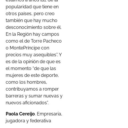
popularidad que tiene en
otros países, pero creo
también que hay mucho
desconocimiento sobre él.
En la Región hay campos
como el de Torre Pacheco
o MontePríncipe con
precios muy asequibles”. Y
es de la opinión de que es
el momento “de que las
mujeres de este deporte,
como los hombres,
contribuyamos a romper
barreras y sumar nuevas y
nuevos aficionados”.
Paola Cereijo
. Empresaria,
jugadora y federativa