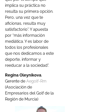
implica su práctica no
resulta su primera opción.
Pero, una vez que te
aficionas, resulta muy
satisfactorio”. Y apuesta
por “más información
mediática. Y es labor de
todos los profesionales
que nos dedicamos a este
deporte, informar y
reeducar a la sociedad”.
Regina Oleynikova
.
Gerente de
Aegolf-Rm
(Asociación de
Empresarios del Golf de la
Región de Murcia)