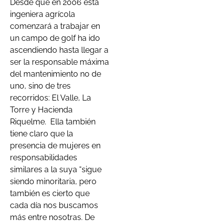
Desde que en 2006 esta
ingeniera agrícola
comenzará a trabajar en
un campo de golf ha ido
ascendiendo hasta llegar a
ser la responsable máxima
del mantenimiento no de
uno, sino de tres
recorridos: El Valle, La
Torre y Hacienda
Riquelme. Ella también
tiene claro que la
presencia de mujeres en
responsabilidades
similares a la suya “sigue
siendo minoritaria, pero
también es cierto que
cada día nos buscamos
más entre nosotras. De