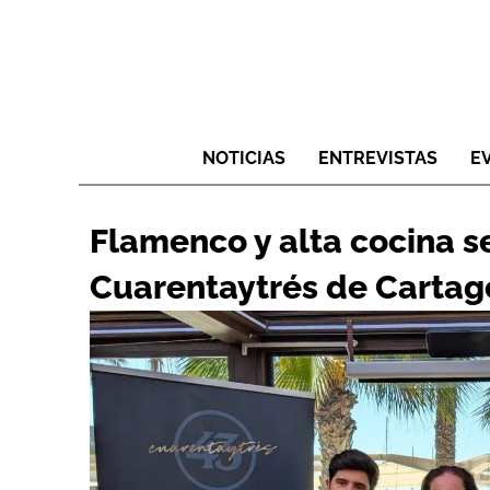
NOTICIAS
ENTREVISTAS
E
Flamenco y alta cocina s
Cuarentaytrés de Carta