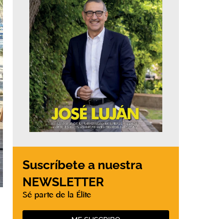
Suscríbete a nuestra
NEWSLETTER
Sé parte de la Élite