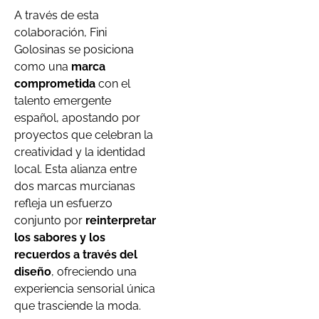
A través de esta
colaboración, Fini
Golosinas se posiciona
como una
marca
comprometida
con el
talento emergente
español, apostando por
proyectos que celebran la
creatividad y la identidad
local. Esta alianza entre
dos marcas murcianas
refleja un esfuerzo
conjunto por
reinterpretar
los sabores y los
recuerdos a través del
diseño
, ofreciendo una
experiencia sensorial única
que trasciende la moda.