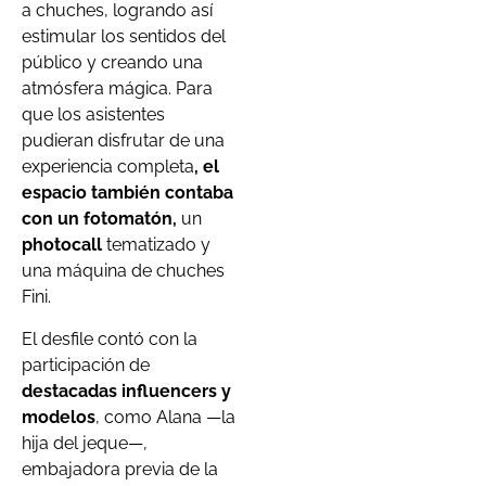
a chuches, logrando así
estimular los sentidos del
público y creando una
atmósfera mágica. Para
que los asistentes
pudieran disfrutar de una
experiencia completa
, el
espacio también contaba
con un fotomatón,
un
photocall
tematizado y
una máquina de chuches
Fini.
El desfile contó con la
participación de
destacadas influencers y
modelos
, como Alana —la
hija del jeque—,
embajadora previa de la