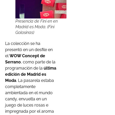
Presencia de Fini en en
Madrid es Moda. (Fini
Golosinas)
La colección se ha
presentó en un desfile en
el
WOW Concept de
Serrano
, como parte de la
programación de la
última
edición de Madrid es
Moda
. La pasarela estaba
completamente
ambientada en el mundo
candy, envuelta en un
juego de luces rosas e
impregnada por el aroma