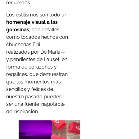
recuerdos.
Los estilismos son todo un
homenaje visual a las
golosinas
, con detalles
como tocados hechos con
chucherías Fini —
realizados por De María—
y pendientes de Lauset, en
forma de corazones y
regalices, que demuestran
que los momentos más
sencillos y felices de
nuestro pasado pueden
ser una fuente inagotable
de inspiración.