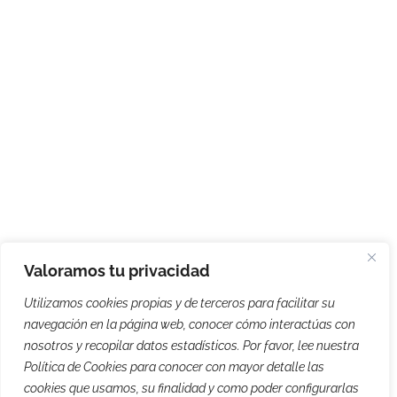
Valoramos tu privacidad
Utilizamos cookies propias y de terceros para facilitar su
navegación en la página web, conocer cómo interactúas con
nosotros y recopilar datos estadísticos. Por favor, lee nuestra
Política de Cookies para conocer con mayor detalle las
cookies que usamos, su finalidad y como poder configurarlas