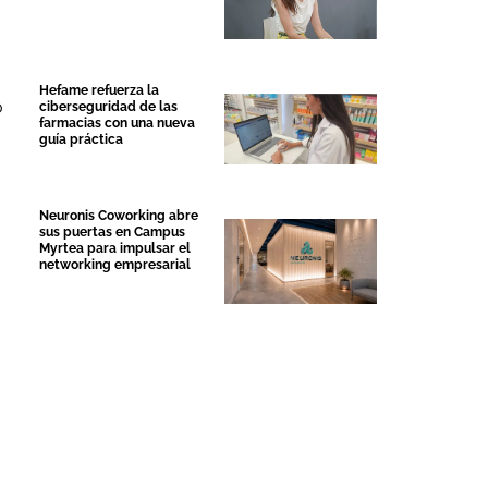
Hefame refuerza la
o
ciberseguridad de las
farmacias con una nueva
guía práctica
Neuronis Coworking abre
sus puertas en Campus
Myrtea para impulsar el
networking empresarial