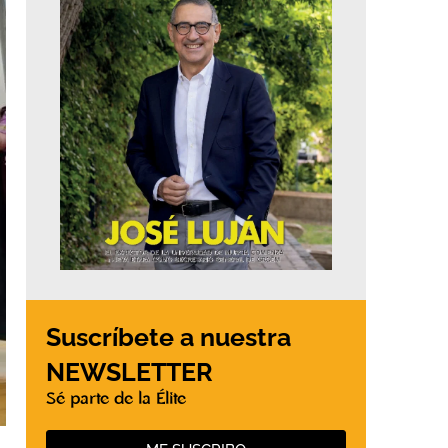
Suscríbete a nuestra
NEWSLETTER
Sé parte de la Élite