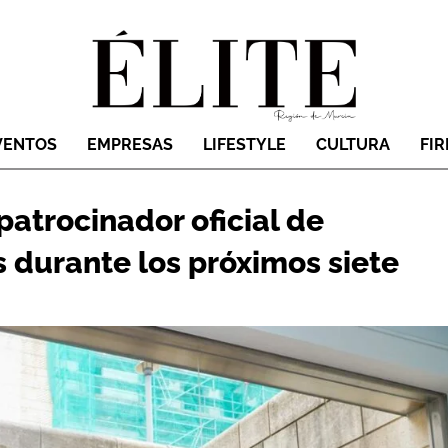
VENTOS
EMPRESAS
LIFESTYLE
CULTURA
FI
patrocinador oficial de
 durante los próximos siete