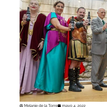
Melanie de la Torre
mayo 4, 2022