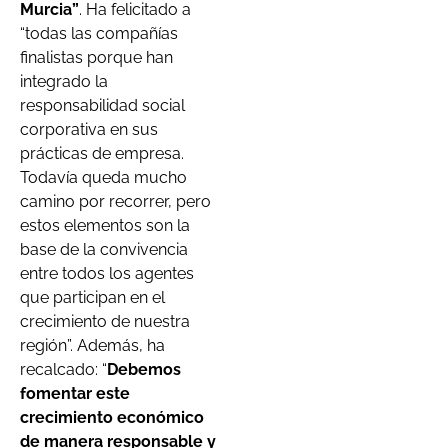
Murcia”
. Ha felicitado a
“todas las compañías
finalistas porque han
integrado la
responsabilidad social
corporativa en sus
prácticas de empresa.
Todavía queda mucho
camino por recorrer, pero
estos elementos son la
base de la convivencia
entre todos los agentes
que participan en el
crecimiento de nuestra
región”. Además, ha
recalcado: “
Debemos
fomentar este
crecimiento económico
de manera responsable y