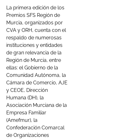
La primera edición de los
Premios SFS Región de
Murcia, organizados por
CVA y ORH, cuenta con el
respaldo de numerosas
instituciones y entidades
de gran relevancia de la
Región de Murcia, entre
ellas: el Gobierno de la
Comunidad Autónoma, la
Cámara de Comercio, AJE
y CEOE, Dirección
Humana (DH), la
Asociación Murciana de la
Empresa Familiar
(Amefmur), la
Confederación Comarcal
de Organizaciones