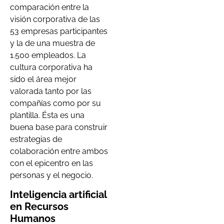
comparación entre la
visión corporativa de las
53 empresas participantes
y la de una muestra de
1.500 empleados. La
cultura corporativa ha
sido el área mejor
valorada tanto por las
compañías como por su
plantilla. Ésta es una
buena base para construir
estrategias de
colaboración entre ambos
con el epicentro en las
personas y el negocio.
Inteligencia artificial
en Recursos
Humanos