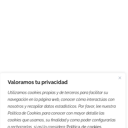
Valoramos tu privacidad
Utilizamos cookies propias y de terceros para facilitar su
navegación en la página web, conocer cómo interactúas con
nosotros y recopilar datos estadísticos. Por favor, lee nuestra
Política de Cookies para conocer con mayor detalle las
cookies que usamos, su finalidad y como poder configurarlas
o rechazarlas, si así lo considera
Política de cookies