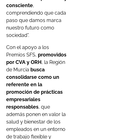
consciente
,
comprendiendo que cada
paso que damos marca
nuestro futuro como
sociedad”.
Con el apoyo a los
Premios SFS,
promovidos
por CVA y ORH
, la Región
de Murcia
busca
consolidarse como un
referente en la
promoción de prácticas
empresariales
responsables
, que
además ponen en valor la
salud y bienestar de los
empleados en un entorno
de trabajo flexible y