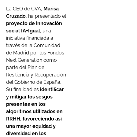
La CEO de CVA,
Marisa
Cruzado
, ha presentado el
proyecto de innovación
social IA+Igual
, una
iniciativa financiada a
través de la Comunidad
de Madrid por los Fondos
Next Generation como
parte del Plan de
Resiliencia y Recuperación
del Gobierno de España.
Su finalidad es
identificar
y mitigar los sesgos
presentes en los
algoritmos utilizados en
RRHH, favoreciendo así
una mayor equidad y
diversidad en los