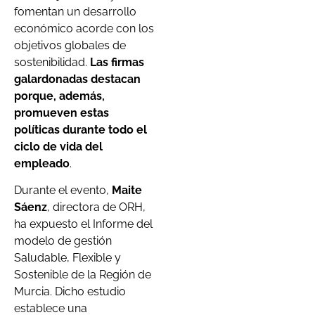
fomentan un desarrollo
económico acorde con los
objetivos globales de
sostenibilidad.
Las firmas
galardonadas destacan
porque, además,
promueven estas
políticas durante todo el
ciclo de vida del
empleado
.
Durante el evento,
Maite
Sáenz
, directora de ORH,
ha expuesto el Informe del
modelo de gestión
Saludable, Flexible y
Sostenible de la Región de
Murcia. Dicho estudio
establece una