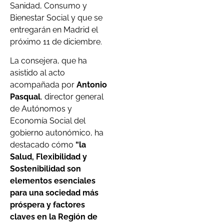
Sanidad, Consumo y
Bienestar Social y que se
entregarán en Madrid el
próximo 11 de diciembre.
La consejera, que ha
asistido al acto
acompañada por
Antonio
Pasqual
, director general
de Autónomos y
Economía Social del
gobierno autonómico, ha
destacado cómo
“la
Salud, Flexibilidad y
Sostenibilidad son
elementos esenciales
para una sociedad más
próspera y factores
claves en la Región de