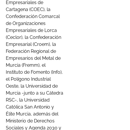
Empresariales de
Cartagena (COEC), la
Confederación Comarcal
de Organizaciones
Empresariales de Lorca
(Ceclor), la Confederación
Empresarial (Croem), la
Federación Regional de
Empresarios del Metal de
Murcia (Fremm), el
Instituto de Fomento (Info),
el Polígono Industrial
Oeste, la Universidad de
Murcia -junto a su Cátedra
RSC-, la Universidad
Católica San Antonio y
Élite Murcia, además del
Ministerio de Derechos
Sociales y Agenda 2030 y