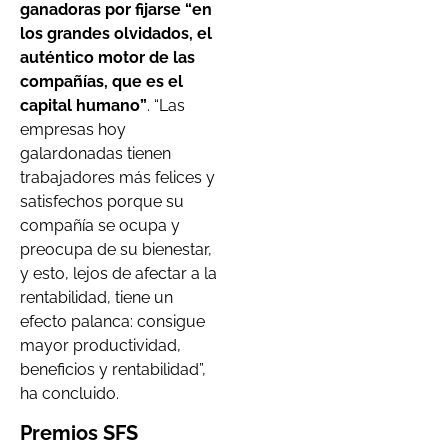
ganadoras por fijarse “en
los grandes olvidados, el
auténtico motor de las
compañías, que es el
capital humano”
. “Las
empresas hoy
galardonadas tienen
trabajadores más felices y
satisfechos porque su
compañía se ocupa y
preocupa de su bienestar,
y esto, lejos de afectar a la
rentabilidad, tiene un
efecto palanca: consigue
mayor productividad,
beneficios y rentabilidad”,
ha concluido.
Premios SFS