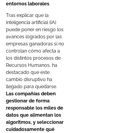
entornos laborales
.
Tras explicar que la
inteligencia artificial (IA)
puede poner en riesgo los
avances logrados por las
empresas ganadoras si no
controlan cómo afecta a
los distintos procesos de
Recursos Humanos, ha
destacado que este
cambio disruptivo ha
llegado para quedarse.
Las compañías deben
gestionar de forma
responsable los miles de
datos que alimentan los
algoritmos, y seleccionar
cuidadosamente qué