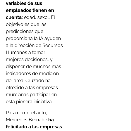
variables de sus
empleados tienen en
cuenta:
edad, sexo… El
objetivo es que las
predicciones que
proporciona la IA ayuden
a la dirección de Recursos
Humanos a tomar
mejores decisiones, y
disponer de muchos más
indicadores de medición
del área. Cruzado ha
ofrecido a las empresas
murcianas participar en
esta pionera iniciativa.
Para cerrar el acto,
Mercedes Bernabé
ha
felicitado a las empresas