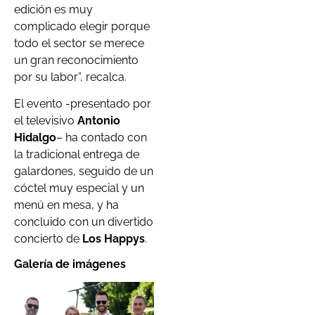
edición es muy
complicado elegir porque
todo el sector se merece
un gran reconocimiento
por su labor”, recalca.
El evento -presentado por
el televisivo
Antonio
Hidalgo
– ha contado con
la tradicional entrega de
galardones, seguido de un
cóctel muy especial y un
menú en mesa, y ha
concluido con un divertido
concierto de
Los Happys
.
Galería de imágenes