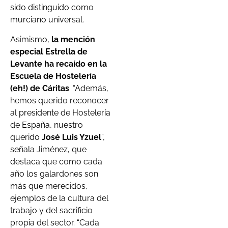
sido distinguido como
murciano universal.
Asimismo,
la mención
especial Estrella de
Levante ha recaído en la
Escuela de Hostelería
(eh!) de Cáritas
. “Además,
hemos querido reconocer
al presidente de Hostelería
de España, nuestro
querido
José Luis Yzuel
”,
señala Jiménez, que
destaca que como cada
año los galardones son
más que merecidos,
ejemplos de la cultura del
trabajo y del sacrificio
propia del sector. “Cada