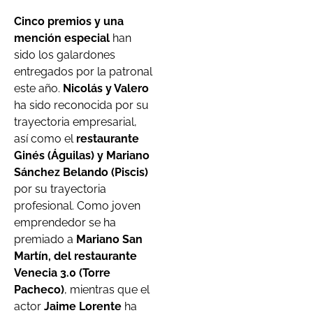
Cinco premios y una
mención especial
han
sido los galardones
entregados por la patronal
este año.
Nicolás y Valero
ha sido reconocida por su
trayectoria empresarial,
así como el
restaurante
Ginés (Águilas) y Mariano
Sánchez Belando (Piscis)
por su trayectoria
profesional. Como joven
emprendedor se ha
premiado a
Mariano San
Martín, del restaurante
Venecia 3.0 (Torre
Pacheco)
, mientras que el
actor
Jaime Lorente
ha