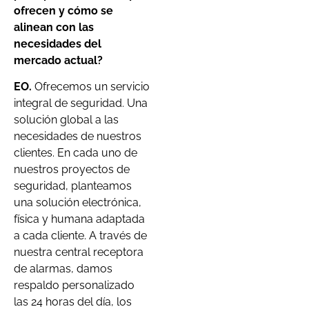
ofrecen y cómo se
alinean con las
necesidades del
mercado actual?
EO.
Ofrecemos un servicio
integral de seguridad. Una
solución global a las
necesidades de nuestros
clientes. En cada uno de
nuestros proyectos de
seguridad, planteamos
una solución electrónica,
física y humana adaptada
a cada cliente. A través de
nuestra central receptora
de alarmas, damos
respaldo personalizado
las 24 horas del día, los