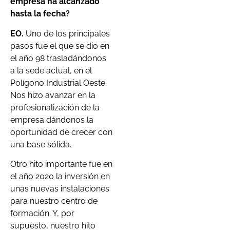
empresa ha alcanzado
hasta la fecha?
EO.
Uno de los principales
pasos fue el que se dio en
el año 98 trasladándonos
a la sede actual, en el
Polígono Industrial Oeste.
Nos hizo avanzar en la
profesionalización de la
empresa dándonos la
oportunidad de crecer con
una base sólida.
Otro hito importante fue en
el año 2020 la inversión en
unas nuevas instalaciones
para nuestro centro de
formación. Y, por
supuesto, nuestro hito