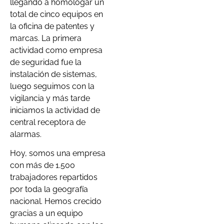
llegando a homologar un
total de cinco equipos en
la oficina de patentes y
marcas. La primera
actividad como empresa
de seguridad fue la
instalación de sistemas,
luego seguimos con la
vigilancia y más tarde
iniciamos la actividad de
central receptora de
alarmas.
Hoy, somos una empresa
con más de 1.500
trabajadores repartidos
por toda la geografía
nacional. Hemos crecido
gracias a un equipo