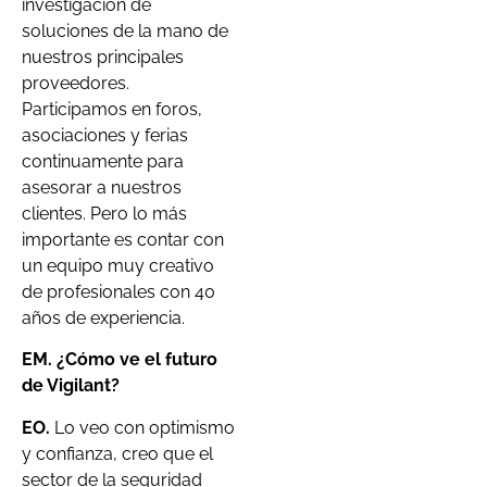
investigación de
soluciones de la mano de
nuestros principales
proveedores.
Participamos en foros,
asociaciones y ferias
continuamente para
asesorar a nuestros
clientes. Pero lo más
importante es contar con
un equipo muy creativo
de profesionales con 40
años de experiencia.
EM. ¿Cómo ve el futuro
de Vigilant?
EO.
Lo veo con optimismo
y confianza, creo que el
sector de la seguridad