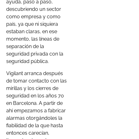
ayuda, paso a paso,
descubriendo un sector
como empresa y como
país, ya que ni siquiera
estaban claras, en ese
momento, las líneas de
separación de la
seguridad privada con la
seguridad pública.
Vigilant arranca después
de tomar contacto con las
mirillas y los cierres de
seguridad en los años 70
en Barcelona. A partir de
ahí empezamos a fabricar
alarmas otorgándoles la
fiabilidad de la que hasta
entonces carecían,