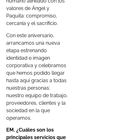
humano alineado con los
valores de Ángel y
Paquita: compromiso,
cercanía y el sacrificio.
Con este aniversario,
arrancamos una nueva
etapa estrenando
identidad e imagen
corporativa y celebramos
que hemos podido llegar
hasta aquí gracias a todas
nuestras personas:
nuestro equipo de trabajo,
proveedores, clientes y la
sociedad en la que
operamos.
EM. ¿Cuáles son los
principales servicios que