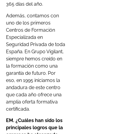
365 días del año.
Además, contamos con
uno de los primeros
Centros de Formación
Especializada en
Seguridad Privada de toda
España. En Grupo Vigilant,
siempre hemos creído en
la formación como una
garantía de futuro. Por
eso, en 1995 iniciamos la
andadura de este centro
que cada año ofrece una
amplia oferta formativa
certificada.
EM. ¿Cuáles han sido los
principales logros que la