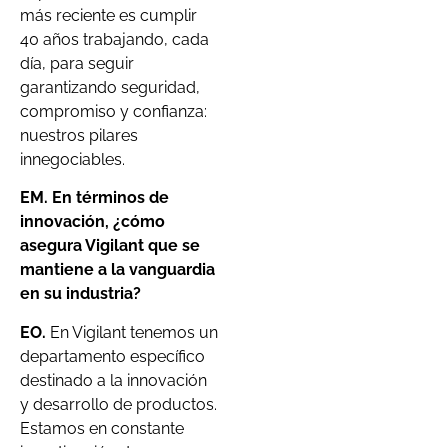
más reciente es cumplir
40 años trabajando, cada
día, para seguir
garantizando seguridad,
compromiso y confianza:
nuestros pilares
innegociables.
EM. En términos de
innovación, ¿cómo
asegura Vigilant que se
mantiene a la vanguardia
en su industria?
EO.
En Vigilant tenemos un
departamento específico
destinado a la innovación
y desarrollo de productos.
Estamos en constante