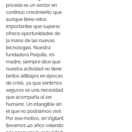
privada es un sector en
continuo crecimiento que,
aunque tiene retos
importantes que superar,
ofrece oportunidades de
la mano de las nuevas
tecnologías. Nuestra
fundadora Paquita, mi
madre, siempre dice que
nuestra actividad no tiene
tantos altibajos en épocas
de crisis, ya que sentirnos
seguros es una necesidad
que acompaña al ser
humano. Un intangible sin
el que no podríamos vivir.
Por ese motivo, en Vigilant,
llevamos 40 años velando