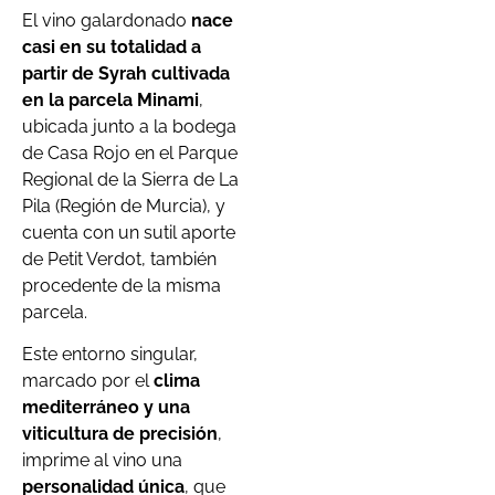
El vino galardonado
nace
casi en su totalidad a
partir de Syrah cultivada
en la parcela Minami
,
ubicada junto a la bodega
de Casa Rojo en el Parque
Regional de la Sierra de La
Pila (Región de Murcia), y
cuenta con un sutil aporte
de Petit Verdot, también
procedente de la misma
parcela.
Este entorno singular,
marcado por el
clima
mediterráneo y una
viticultura de precisión
,
imprime al vino una
personalidad única
, que