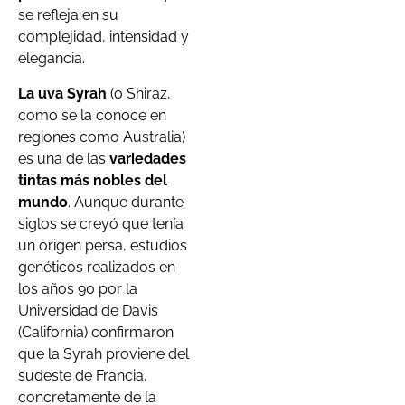
se refleja en su
complejidad, intensidad y
elegancia.
La uva Syrah
(o Shiraz,
como se la conoce en
regiones como Australia)
es una de las
variedades
tintas más nobles del
mundo
. Aunque durante
siglos se creyó que tenía
un origen persa, estudios
genéticos realizados en
los años 90 por la
Universidad de Davis
(California) confirmaron
que la Syrah proviene del
sudeste de Francia,
concretamente de la