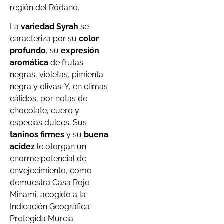
región del Ródano.
La
variedad Syrah
se
caracteriza por su
color
profundo
, su
expresión
aromática
de frutas
negras, violetas, pimienta
negra y olivas; Y, en climas
cálidos, por notas de
chocolate, cuero y
especias dulces. Sus
taninos firmes
y su
buena
acidez
le otorgan un
enorme potencial de
envejecimiento, como
demuestra Casa Rojo
Minami, acogido a la
Indicación Geográfica
Protegida Murcia.