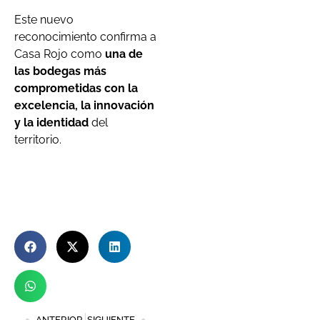
Este nuevo
reconocimiento confirma a
Casa Rojo como
una de
las bodegas más
comprometidas con la
excelencia, la innovación
y la identidad
del
territorio.
ANTERIOR
SIGUIENTE