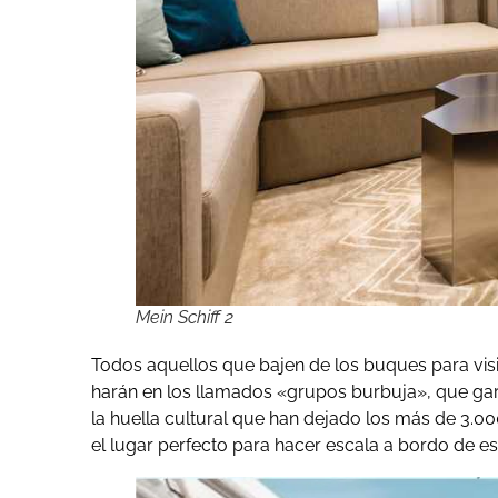
Mein Schiff 2
Todos aquellos que bajen de los buques para visi
harán en los llamados «grupos burbuja», que gar
la huella cultural que han dejado los más de 3.00
el lugar perfecto para hacer escala a bordo de est