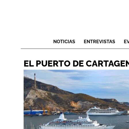
NOTICIAS
ENTREVISTAS
E
EL PUERTO DE CARTAGEN