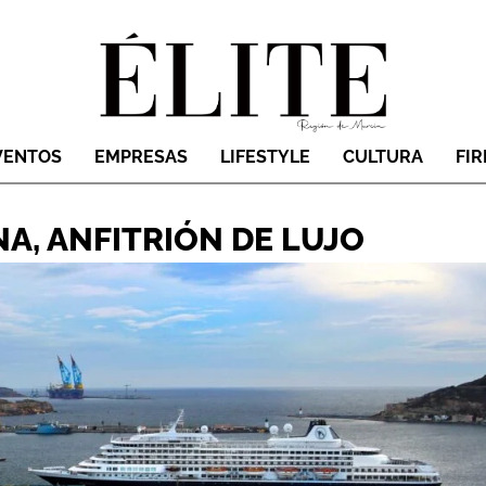
VENTOS
EMPRESAS
LIFESTYLE
CULTURA
FI
A, ANFITRIÓN DE LUJO