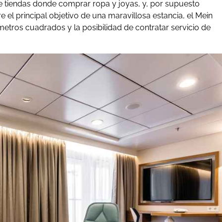
a de tiendas donde comprar ropa y joyas, y, por supuesto
 el principal objetivo de una maravillosa estancia, el Mein
metros cuadrados y la posibilidad de contratar servicio de