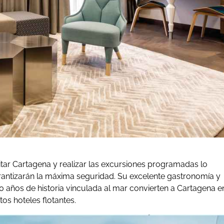
tar Cartagena y realizar las excursiones programadas lo
antizarán la máxima seguridad. Su excelente gastronomía y
0 años de historia vinculada al mar convierten a Cartagena e
os hoteles flotantes.