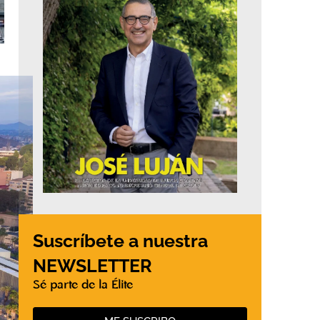
Suscríbete a nuestra
NEWSLETTER
Sé parte de la Élite