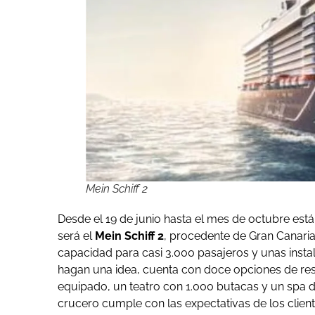
Mein Schiff 2
Desde el 19 de junio hasta el mes de octubre está
será el
Mein Schiff 2
, procedente de Gran Canaria
capacidad para casi 3.000 pasajeros y unas inst
hagan una idea, cuenta con doce opciones de res
equipado, un teatro con 1.000 butacas y un spa 
crucero cumple con las expectativas de los clien