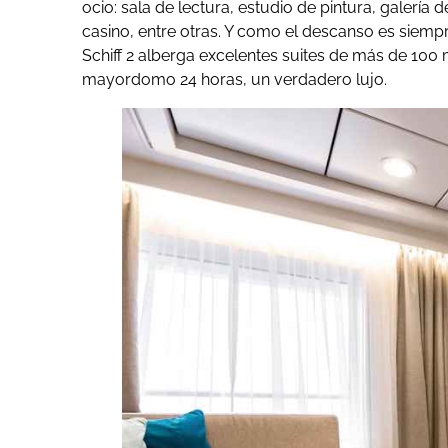
ocio: sala de lectura, estudio de pintura, galerí
casino, entre otras. Y como el descanso es siempre
Schiff 2 alberga excelentes suites de más de 100 
mayordomo 24 horas, un verdadero lujo.