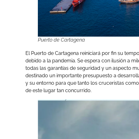
Puerto de Cartagena
El Puerto de Cartagena reiniciará por fin su te
debido a la pandemia. Se espera con ilusión a mi
todas las garantías de seguridad y un aspecto m
destinado un importante presupuesto a desarroll
y su entorno para que tanto los cruceristas como 
de este lugar tan concurrido.