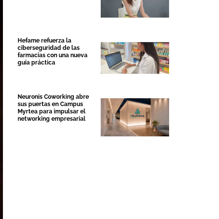
Hefame refuerza la
ciberseguridad de las
farmacias con una nueva
guía práctica
Neuronis Coworking abre
sus puertas en Campus
Myrtea para impulsar el
networking empresarial