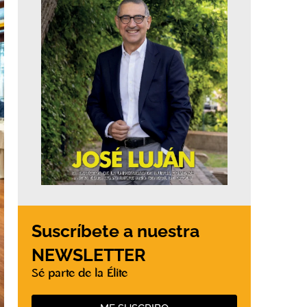
Suscríbete a nuestra
NEWSLETTER
Sé parte de la Élite