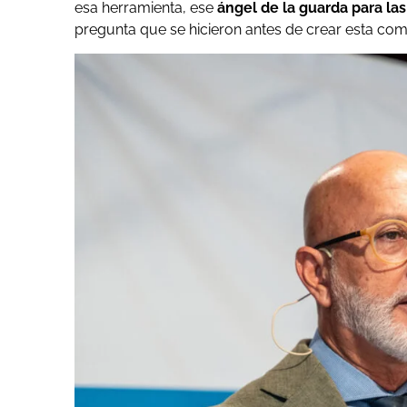
esa herramienta, ese
ángel de la guarda para la
pregunta que se hicieron antes de crear esta com