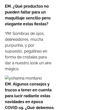
EM. ¿Qué productos no
pueden faltar para un
maquillaje sencillo pero
elegante estas fiestas?
YM. Sombras de ojos,
delineadores, mucha
purpurina, y por
supuesto, pegatinas en
forma de cristales para
dar a nuestro look un aire
mágico.
EM. Algunos consejos y
trucos a tener en cuenta
para lucir radiante estas
navidades en época
COVID-19. ¿Qué debemos