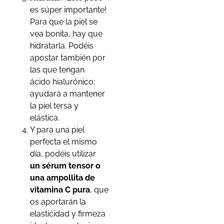
es súper importante!
Para que la piel se
vea bonita, hay que
hidratarla. Podéis
apostar también por
las que tengan
ácido hialurónico:
ayudará a mantener
la piel tersa y
elástica.
Y para una piel
perfecta el mismo
día, podéis utilizar
un sérum tensor o
una ampollita de
vitamina C pura
, que
os aportarán la
elasticidad y firmeza