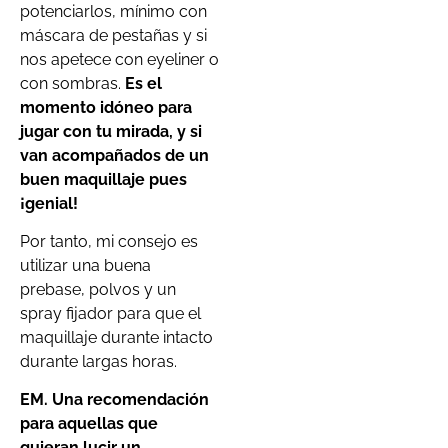
potenciarlos, mínimo con
máscara de pestañas y si
nos apetece con eyeliner o
con sombras.
Es el
momento idóneo para
jugar con tu mirada, y si
van acompañados de un
buen maquillaje pues
¡genial!
Por tanto, mi consejo es
utilizar una buena
prebase, polvos y un
spray fijador para que el
maquillaje durante intacto
durante largas horas.
EM. Una recomendación
para aquellas que
quieran lucir un