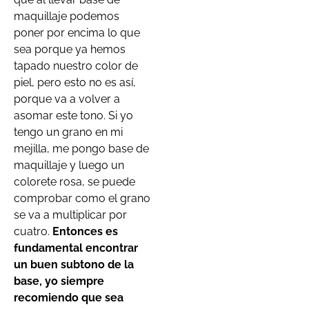
maquillaje podemos
poner por encima lo que
sea porque ya hemos
tapado nuestro color de
piel, pero esto no es así,
porque va a volver a
asomar este tono. Si yo
tengo un grano en mi
mejilla, me pongo base de
maquillaje y luego un
colorete rosa, se puede
comprobar como el grano
se va a multiplicar por
cuatro.
Entonces es
fundamental encontrar
un buen subtono de la
base, yo siempre
recomiendo que sea