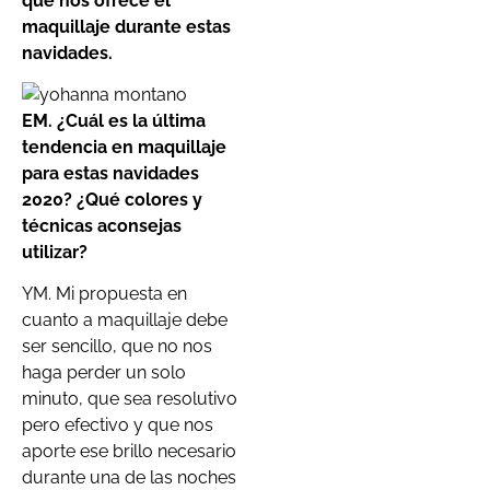
que nos ofrece el
maquillaje durante estas
navidades.
EM. ¿Cuál es la última
tendencia en maquillaje
para estas navidades
2020? ¿Qué colores y
técnicas aconsejas
utilizar?
YM. Mi propuesta en
cuanto a maquillaje debe
ser sencillo, que no nos
haga perder un solo
minuto, que sea resolutivo
pero efectivo y que nos
aporte ese brillo necesario
durante una de las noches