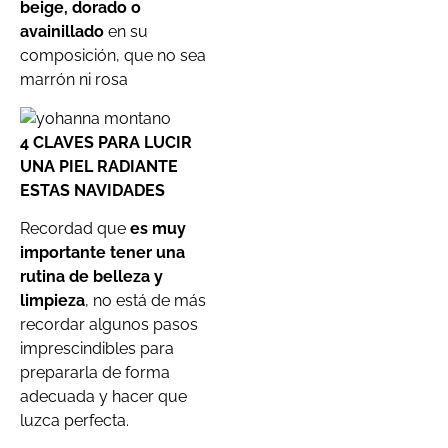
beige, dorado o
avainillado
en su
composición, que no sea
marrón ni rosa
4 CLAVES PARA LUCIR
UNA PIEL RADIANTE
ESTAS NAVIDADES
Recordad que
es muy
importante tener una
rutina de belleza y
limpieza
, no está de más
recordar algunos pasos
imprescindibles para
prepararla de forma
adecuada y hacer que
luzca perfecta.