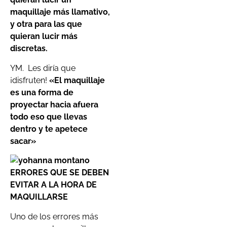
maquillaje más llamativo,
y otra para las que
quieran lucir más
discretas.
YM. Les diría que
¡disfruten!
«El maquillaje
es una forma de
proyectar hacia afuera
todo eso que llevas
dentro y te apetece
sacar»
ERRORES QUE SE DEBEN
EVITAR A LA HORA DE
MAQUILLARSE
Uno de los errores más