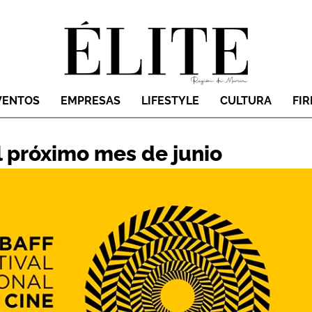
VENTOS
EMPRESAS
LIFESTYLE
CULTURA
FI
l próximo mes de junio