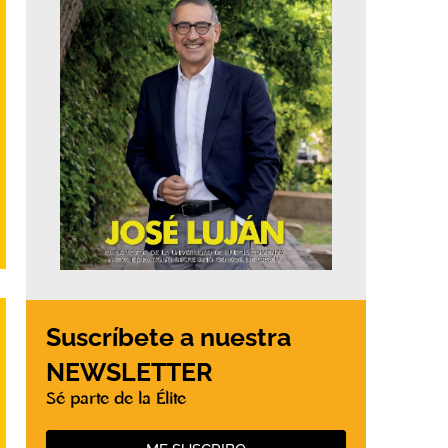
Suscríbete a nuestra
NEWSLETTER
Sé parte de la Élite