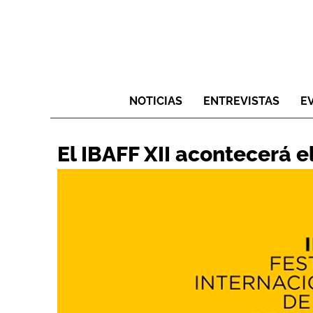
NOTICIAS
ENTREVISTAS
E
El IBAFF XII acontecerá e