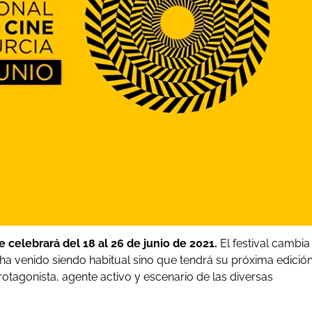
e celebrará del 18 al 26 de junio de 2021.
El festival cambia
 venido siendo habitual sino que tendrá su próxima edició
rotagonista, agente activo y escenario de las diversas