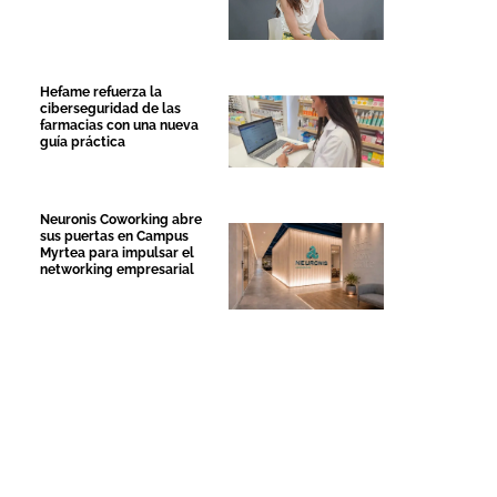
Hefame refuerza la
ciberseguridad de las
farmacias con una nueva
guía práctica
Neuronis Coworking abre
sus puertas en Campus
Myrtea para impulsar el
networking empresarial