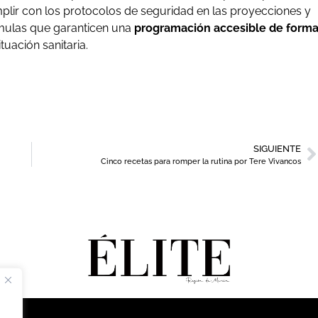
plir con los protocolos de seguridad en las proyecciones y
́rmulas que garanticen una
programación accesible de form
tuación sanitaria.
SIGUIENTE
Cinco recetas para romper la rutina por Tere Vivancos