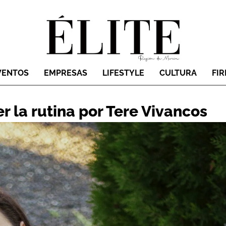
VENTOS
EMPRESAS
LIFESTYLE
CULTURA
FI
r la rutina por Tere Vivancos