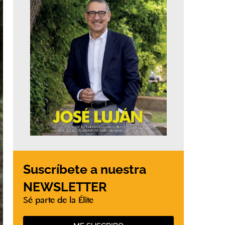
Suscríbete a nuestra
NEWSLETTER
Sé parte de la Élite