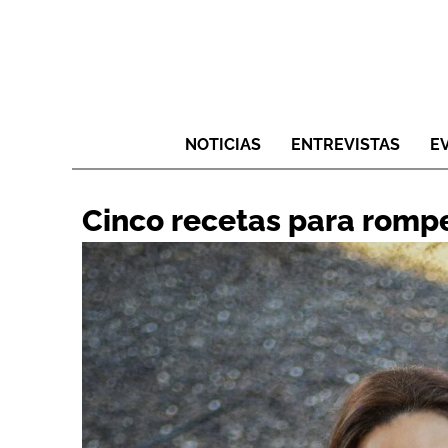
NOTICIAS
ENTREVISTAS
E
Cinco recetas para rompe