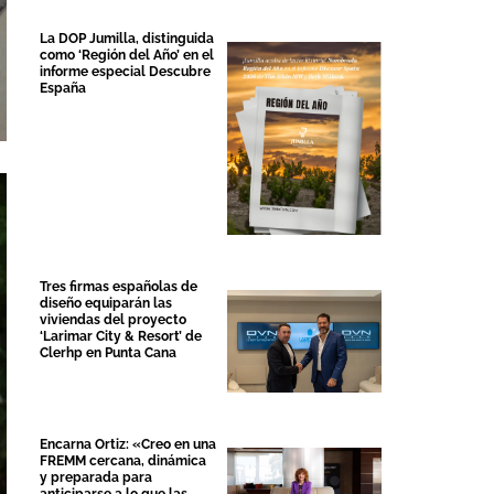
La DOP Jumilla, distinguida
como ‘Región del Año’ en el
informe especial Descubre
España
Tres firmas españolas de
diseño equiparán las
viviendas del proyecto
‘Larimar City & Resort’ de
Clerhp en Punta Cana
Encarna Ortiz: «Creo en una
FREMM cercana, dinámica
y preparada para