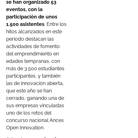
se han organizado 53
eventos, con la
participación de unos
1.500 asistentes
. Entre los
hitos alcanzados en este
periodo destacan las
actividades de fomento
del emprendimiento en
edades tempranas, con
más de 3.500 estudiantes
participantes, y también
las de innovación abierta,
que este año se han
cerrado, ganando una de
sus empresas vinculadas
uno de los retos del
concurso nacional Ances
Open Innovation.