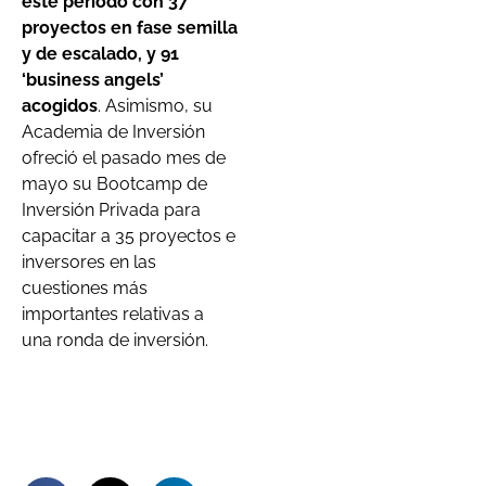
este periodo con 37
proyectos en fase semilla
y de escalado, y 91
‘business angels’
acogidos
. Asimismo, su
Academia de Inversión
ofreció el pasado mes de
mayo su Bootcamp de
Inversión Privada para
capacitar a 35 proyectos e
inversores en las
cuestiones más
importantes relativas a
una ronda de inversión.