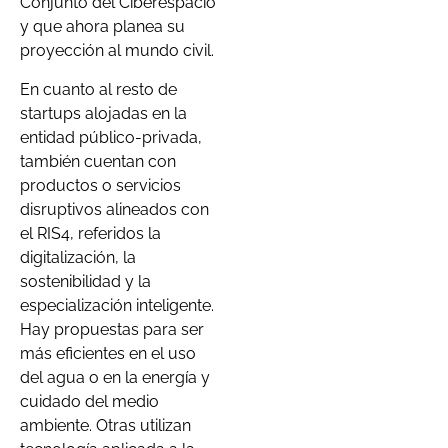
Conjunto del Ciberespacio
y que ahora planea su
proyección al mundo civil.
En cuanto al resto de
startups alojadas en la
entidad público-privada,
también cuentan con
productos o servicios
disruptivos alineados con
el RIS4, referidos la
digitalización, la
sostenibilidad y la
especialización inteligente.
Hay propuestas para ser
más eficientes en el uso
del agua o en la energía y
cuidado del medio
ambiente. Otras utilizan