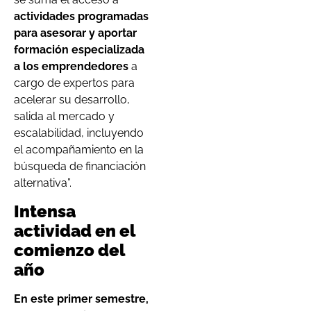
actividades programadas
para asesorar y aportar
formación especializada
a los emprendedores
a
cargo de expertos para
acelerar su desarrollo,
salida al mercado y
escalabilidad, incluyendo
el acompañamiento en la
búsqueda de financiación
alternativa”.
Intensa
actividad en el
comienzo del
año
En este primer semestre,