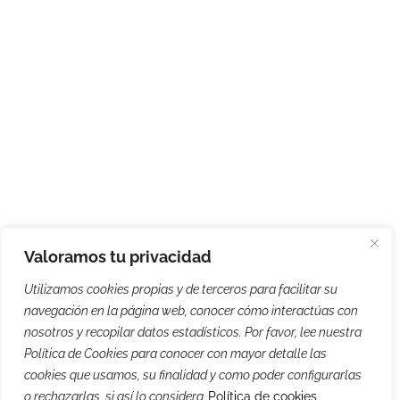
Valoramos tu privacidad
Utilizamos cookies propias y de terceros para facilitar su
navegación en la página web, conocer cómo interactúas con
nosotros y recopilar datos estadísticos. Por favor, lee nuestra
Política de Cookies para conocer con mayor detalle las
cookies que usamos, su finalidad y como poder configurarlas
o rechazarlas, si así lo considera
Política de cookies