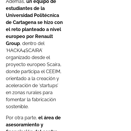
Además,
un equipo de
estudiantes de la
Universidad Politécnica
de Cartagena se hizo con
el reto planteado a nivel
europeo por Renault
Group
, dentro del
‘HACKA4SCAIRA’
organizado desde el
proyecto europeo Scaira,
donde participa el CEEIM,
orientado a la creación y
aceleración de ‘startups’
en zonas rurales para
fomentar la fabricación
sostenible.
Por otra parte,
el área de
asesoramiento y