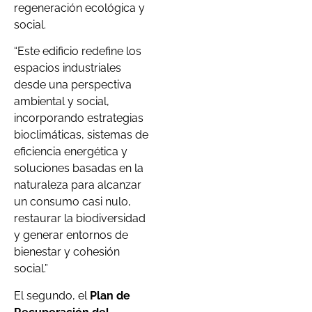
regeneración ecológica y
social.
“Este edificio redefine los
espacios industriales
desde una perspectiva
ambiental y social,
incorporando estrategias
bioclimáticas, sistemas de
eficiencia energética y
soluciones basadas en la
naturaleza para alcanzar
un consumo casi nulo,
restaurar la biodiversidad
y generar entornos de
bienestar y cohesión
social.”
El segundo, el
Plan de