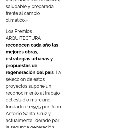
saludable y preparada
frente al cambio
climático.»
Los Premios
ARQUITECTURA
reconocen cada año las
mejores obras,
estrategias urbanas y
propuestas de
regeneración del país
. La
selección de estos
proyectos supone un
reconocimiento al trabajo
del estudio murciano,
fundado en 1975 por Juan
Antonio Santa-Cruz y
actualmente liderado por
la segunda generación