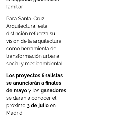
familiar.
Para Santa-Cruz
Arquitectura, esta
distinción refuerza su
visión de la arquitectura
como herramienta de
transformación urbana,
social y medioambiental.
Los proyectos finalistas
se anunciarán a finales
de mayo
y los
ganadores
se darán a conocer el
próximo
3 de julio
en
Madrid.