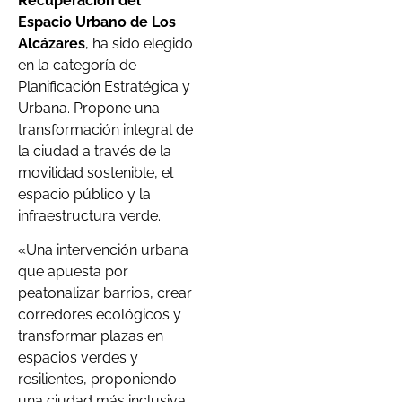
Recuperación del
Espacio Urbano de Los
Alcázares
, ha sido elegido
en la categoría de
Planificación Estratégica y
Urbana. Propone una
transformación integral de
la ciudad a través de la
movilidad sostenible, el
espacio público y la
infraestructura verde.
«Una intervención urbana
que apuesta por
peatonalizar barrios, crear
corredores ecológicos y
transformar plazas en
espacios verdes y
resilientes, proponiendo
una ciudad más inclusiva,