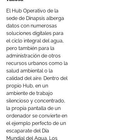
El Hub Operativo de la
sede de Dinapsis alberga
datos con numerosas
soluciones digitales para
el ciclo integral del agua,
pero también para la
administración de otros
recursos urbanos como la
salud ambiental o la
calidad del aire. Dentro del
propio Hub, en un
ambiente de trabajo
silencioso y concentrado,
la propia pantalla de un
ordenador se convierte en
el ejemplo perfecto de un
escaparate del Día
Mundial del Agua. Los