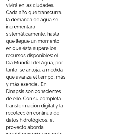
vivirá en las ciudades.
Cada año que transcurra,
la demanda de agua se
incrementará
sistemáticamente, hasta
que llegue un momento
en que ésta supere los
recursos disponibles: el
Día Mundial del Agua, por
tanto, se antoja, a medida
que avanza el tiempo, más
y más esencial. En
Dinapsis son conscientes
de ello. Con su completa
transformación digital y la
recolección continua de
datos hidrológicos, el
proyecto aborda