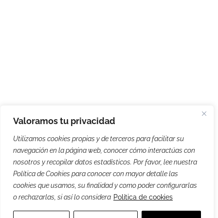
Valoramos tu privacidad
Utilizamos cookies propias y de terceros para facilitar su
navegación en la página web, conocer cómo interactúas con
nosotros y recopilar datos estadísticos. Por favor, lee nuestra
Política de Cookies para conocer con mayor detalle las
cookies que usamos, su finalidad y como poder configurarlas
o rechazarlas, si así lo considera
Política de cookies