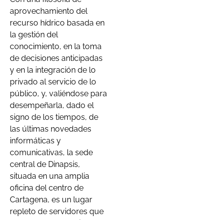
aprovechamiento del
recurso hídrico basada en
la gestión del
conocimiento, en la toma
de decisiones anticipadas
y en la integración de lo
privado al servicio de lo
público, y, valiéndose para
desempeñarla, dado el
signo de los tiempos, de
las últimas novedades
informáticas y
comunicativas, la sede
central de Dinapsis,
situada en una amplia
oficina del centro de
Cartagena, es un lugar
repleto de servidores que