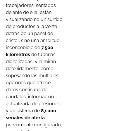
trabajadores, sentados
delante de ella, están
visualizando no un surtido
de productos a la venta
detrás de un panel de
cristal, sino una amplitud
inconcebible de
7.500
kilómetros
de tuberías
digitalizadas, y la miran
detenidamente, como
sopesando las múltiples
opciones que ofrece:
datos continuos de
caudales, información
actualizada de presiones,
y un sistema de
87.000
señales de alerta
previamente configurado,