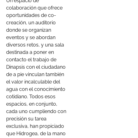
Un espacio de
colaboración que ofrece
oportunidades de co-
creación, un auditorio
donde se organizan
eventos y se abordan
diversos retos, y una sala
destinada a poner en
contacto el trabajo de
Dinapsis con el ciudadano
de a pie vinculan también
el valor incalculable del
agua con el conocimiento
cotidiano. Todos esos
espacios, en conjunto,
cada uno cumpliendo con
precisión su tarea
exclusiva, han propiciado
que Hidrogea, de la mano