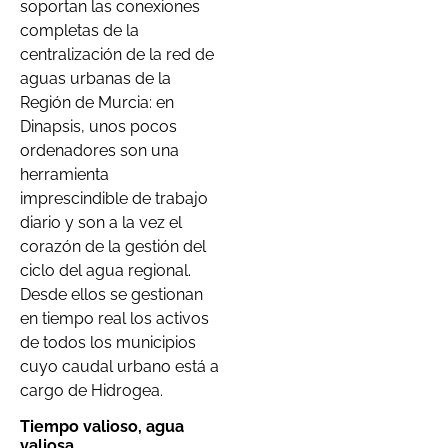
soportan las conexiones
completas de la
centralización de la red de
aguas urbanas de la
Región de Murcia: en
Dinapsis, unos pocos
ordenadores son una
herramienta
imprescindible de trabajo
diario y son a la vez el
corazón de la gestión del
ciclo del agua regional.
Desde ellos se gestionan
en tiempo real los activos
de todos los municipios
cuyo caudal urbano está a
cargo de Hidrogea.
Tiempo valioso, agua
valiosa