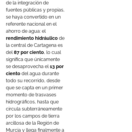
de la integración de
fuentes públicas y propias,
se haya convertido en un
referente nacional en el
ahorro de agua: el
rendimiento hidráulico
de
la central de Cartagena es
del
87 por ciento
, lo cual
significa que únicamente
se desaprovecha el
13 por
ciento
del agua durante
todo su recorrido, desde
que se capta en un primer
momento de trasvases
hidrográficos, hasta que
circula subterráneamente
por los campos de tierra
arcillosa de la Región de
Murcia y llega finalmente a