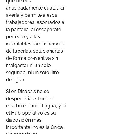
que detecta
anticipadamente cualquier
avería y permite a esos
trabajadores, asomados a
la pantalla, al escaparate
perfecto y a las
incontables ramificaciones
de tuberías, solucionarlas
de forma preventiva sin
malgastar ni un solo
segundo, ni un solo litro
de agua.
Si en Dinapsis no se
desperdicia el tiempo,
mucho menos el agua, y si
el Hub operativo es su
disposición más
importante, no es la única.