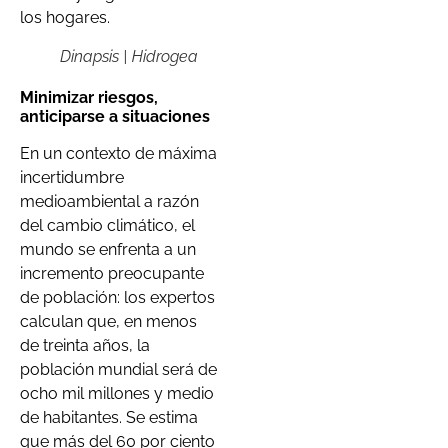
los hogares.
Dinapsis | Hidrogea
Minimizar riesgos,
anticiparse a situaciones
En un contexto de máxima
incertidumbre
medioambiental a razón
del cambio climático, el
mundo se enfrenta a un
incremento preocupante
de población: los expertos
calculan que, en menos
de treinta años, la
población mundial será de
ocho mil millones y medio
de habitantes. Se estima
que más del 60 por ciento