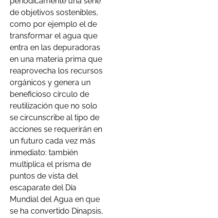
periódicamente una serie
de objetivos sostenibles,
como por ejemplo el de
transformar el agua que
entra en las depuradoras
en una materia prima que
reaprovecha los recursos
orgánicos y genera un
beneficioso círculo de
reutilización que no solo
se circunscribe al tipo de
acciones se requerirán en
un futuro cada vez más
inmediato: también
multiplica el prisma de
puntos de vista del
escaparate del Día
Mundial del Agua en que
se ha convertido Dinapsis,