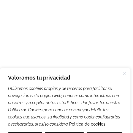
Valoramos tu privacidad
Utilizamos cookies propias y de terceros para facilitar su
navegación en la página web, conocer cómo interactúas con
nosotros y recopilar datos estadísticos. Por favor, lee nuestra
Política de Cookies para conocer con mayor detalle las
cookies que usamos, su finalidad y como poder configurarlas
o rechazarlas, si así lo considera
Política de cookies