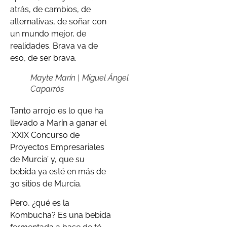
atrás, de cambios, de
alternativas, de soñar con
un mundo mejor, de
realidades. Brava va de
eso, de ser brava.
Mayte Marín | Miguel Ángel
Caparrós
Tanto arrojo es lo que ha
llevado a Marín a ganar el
‘XXIX Concurso de
Proyectos Empresariales
de Murcia’ y, que su
bebida ya esté en más de
30 sitios de Murcia.
Pero, ¿qué es la
Kombucha? Es una bebida