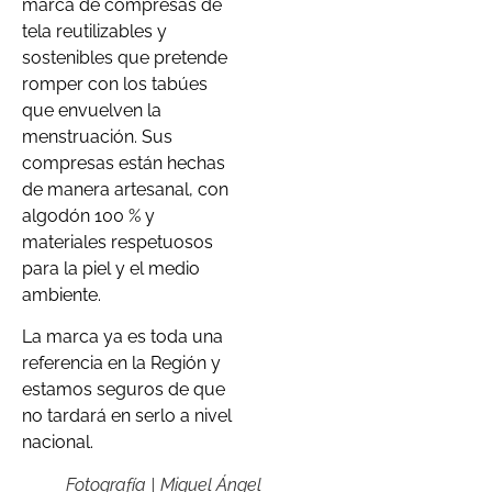
marca de compresas de
tela reutilizables y
sostenibles que pretende
romper con los tabúes
que envuelven la
menstruación. Sus
compresas están hechas
de manera artesanal, con
algodón 100 % y
materiales respetuosos
para la piel y el medio
ambiente.
La marca ya es toda una
referencia en la Región y
estamos seguros de que
no tardará en serlo a nivel
nacional.
Fotografía | Miguel Ángel