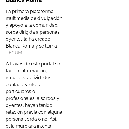
La primera plataforma
multimedia de divulgación
y apoyo a la comunidad
sorda dirigida a personas
oyentes la ha creado
Blanca Roma y se llama
TECUM
.
A través de este portal se
facilita información,
recursos, actividades,
contactos, etc., a
particulares o
profesionales, a sordos y
oyentes, hayan tenido
relación previa con alguna
persona sorda o no. Así,
esta murciana intenta