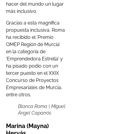
hacer del mundo un lugar
más inclusivo.
Gracias a esta magnífica
propuesta inclusiva, Roma
ha recibido el ‘Premio
OMEP Región de Murcia’
en la categoría de
‘Emprendedora Estrella’ y
ha pisado podio con un
tercer puesto en el XXIX
Concurso de Proyectos
Empresariales de Murcia,
entre otros.
Blanca Roma | Miguel
Ángel Caparrós
Marina (Mayna)
Hervás