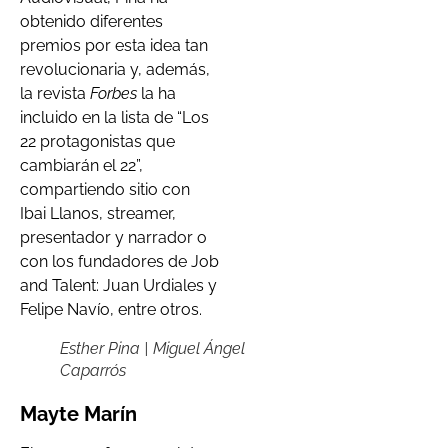
obtenido diferentes
premios por esta idea tan
revolucionaria y, además,
la revista
Forbes
la ha
incluido en la lista de “Los
22 protagonistas que
cambiarán el 22”,
compartiendo sitio con
Ibai Llanos, streamer,
presentador y narrador o
con los fundadores de Job
and Talent: Juan Urdiales y
Felipe Navío, entre otros.
Esther Pina | Miguel Ángel
Caparrós
Mayte Marín