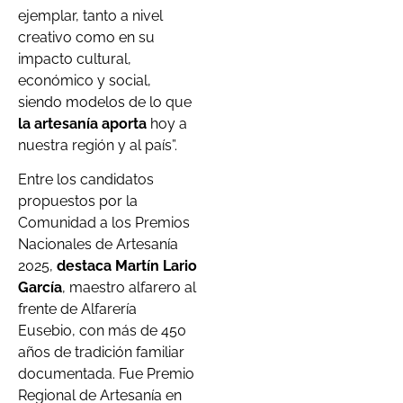
ejemplar, tanto a nivel
creativo como en su
impacto cultural,
económico y social,
siendo modelos de lo que
la artesanía aporta
hoy a
nuestra región y al país”.
Entre los candidatos
propuestos por la
Comunidad a los Premios
Nacionales de Artesanía
2025,
destaca Martín Lario
García
, maestro alfarero al
frente de Alfarería
Eusebio, con más de 450
años de tradición familiar
documentada. Fue Premio
Regional de Artesanía en