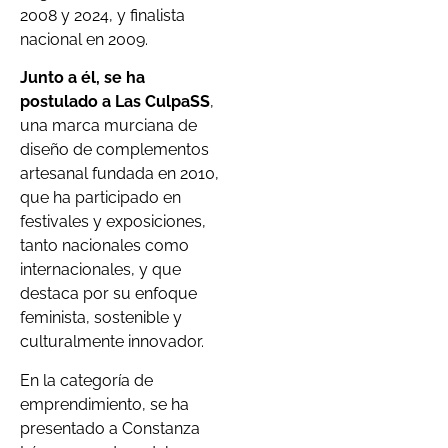
2008 y 2024, y finalista
nacional en 2009.
Junto a él, se ha
postulado a Las CulpaSS
,
una marca murciana de
diseño de complementos
artesanal fundada en 2010,
que ha participado en
festivales y exposiciones,
tanto nacionales como
internacionales, y que
destaca por su enfoque
feminista, sostenible y
culturalmente innovador.
En la categoría de
emprendimiento, se ha
presentado a Constanza