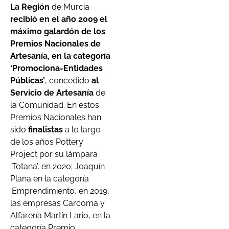
La Región
de Murcia
recibió en el año 2009 el
máximo galardón de los
Premios Nacionales de
Artesanía, en la categoría
‘Promociona-Entidades
Públicas’
, concedido
al
Servicio de Artesanía
de
la Comunidad. En estos
Premios Nacionales han
sido
finalistas
a lo largo
de los años Pottery
Project por su lámpara
‘Totana’, en 2020; Joaquín
Plana en la categoría
‘Emprendimiento’, en 2019;
las empresas Carcoma y
Alfarería Martín Lario, en la
categoría Premio