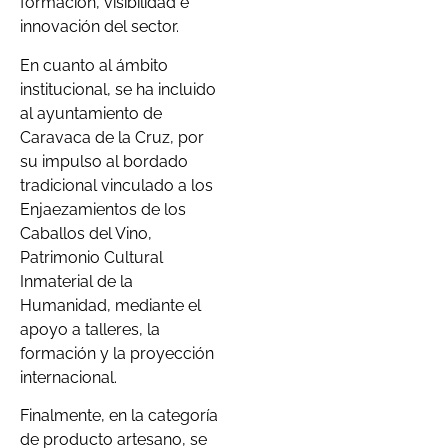
formación, visibilidad e
innovación del sector.
En cuanto al ámbito
institucional, se ha incluido
al ayuntamiento de
Caravaca de la Cruz, por
su impulso al bordado
tradicional vinculado a los
Enjaezamientos de los
Caballos del Vino,
Patrimonio Cultural
Inmaterial de la
Humanidad, mediante el
apoyo a talleres, la
formación y la proyección
internacional.
Finalmente, en la categoría
de producto artesano, se