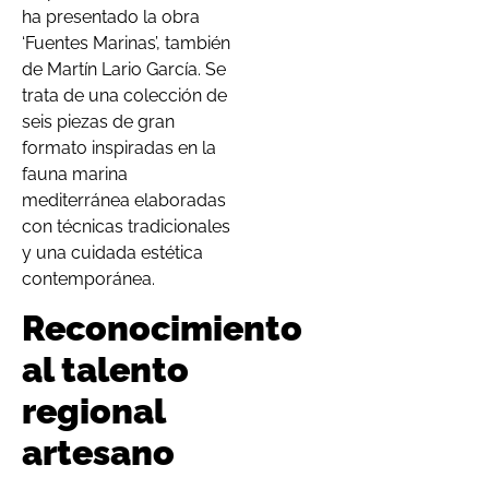
ha presentado la obra
‘Fuentes Marinas’, también
de Martín Lario García. Se
trata de una colección de
seis piezas de gran
formato inspiradas en la
fauna marina
mediterránea elaboradas
con técnicas tradicionales
y una cuidada estética
contemporánea.
Reconocimiento
al talento
regional
artesano