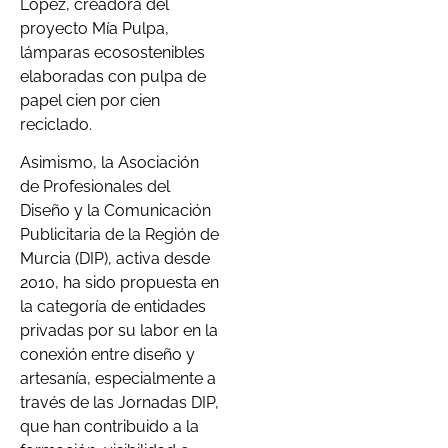
López, creadora del
proyecto Mía Pulpa,
lámparas ecosostenibles
elaboradas con pulpa de
papel cien por cien
reciclado.
Asimismo, la Asociación
de Profesionales del
Diseño y la Comunicación
Publicitaria de la Región de
Murcia (DIP), activa desde
2010, ha sido propuesta en
la categoría de entidades
privadas por su labor en la
conexión entre diseño y
artesanía, especialmente a
través de las Jornadas DIP,
que han contribuido a la