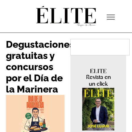
Degustaciones
gratuitas y
concursos
por el Día de
Revista en
un click
la Marinera