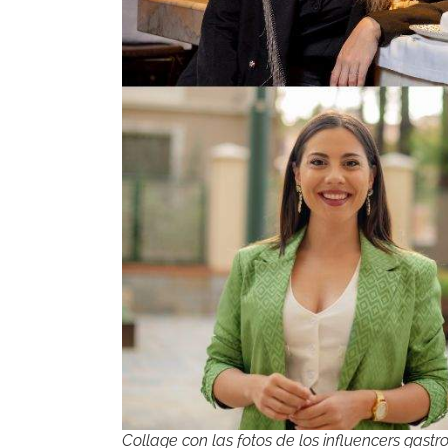
Collage con las fotos de los influencers gastr