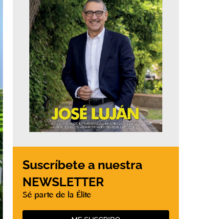
Suscríbete a nuestra
NEWSLETTER
Sé parte de la Élite