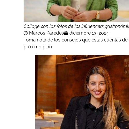
Collage con las fotos de los influencers gastronómi
Marcos Paredes
diciembre 13, 2024
Toma nota de los consejos que estas cuentas de I
próximo plan.