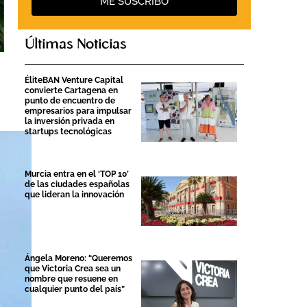
ME SUSCRIBO
Últimas Noticias
ÉliteBAN Venture Capital
convierte Cartagena en
punto de encuentro de
empresarios para impulsar
la inversión privada en
startups tecnológicas
Murcia entra en el ‘TOP 10’
de las ciudades españolas
que lideran la innovación
Ángela Moreno: “Queremos
que Victoria Crea sea un
nombre que resuene en
cualquier punto del país”