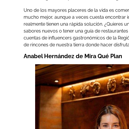
Uno de los mayores placeres de la vida es comer
mucho mejor, aunque a veces cuesta encontrar i
realmente tienen una rápida solución. ¿Quieres u
sabores nuevos o tener una guía de restaurantes 
cuentas de influencers gastronómicos de la Regió
de rincones de nuestra tierra donde hacer disfruta
Anabel Hernández de Mira Qué Plan