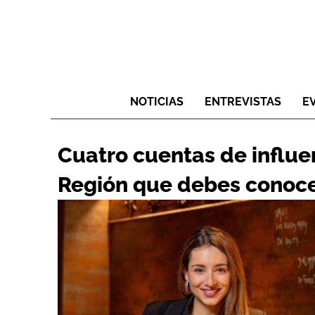
NOTICIAS
ENTREVISTAS
E
Cuatro cuentas de influe
Región que debes conoc