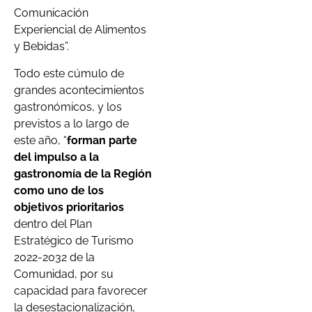
Comunicación
Experiencial de Alimentos
y Bebidas”.
Todo este cúmulo de
grandes acontecimientos
gastronómicos, y los
previstos a lo largo de
este año, “
forman parte
del impulso a la
gastronomía de la Región
como uno de los
objetivos prioritarios
dentro del Plan
Estratégico de Turismo
2022-2032 de la
Comunidad, por su
capacidad para favorecer
la desestacionalización,