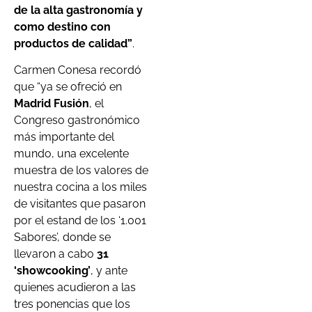
de la alta gastronomía y
como destino con
productos de calidad”
.
Carmen Conesa recordó
que “ya se ofreció en
Madrid Fusión
, el
Congreso gastronómico
más importante del
mundo, una excelente
muestra de los valores de
nuestra cocina a los miles
de visitantes que pasaron
por el estand de los ‘1.001
Sabores’, donde se
llevaron a cabo
31
‘showcooking’
, y ante
quienes acudieron a las
tres ponencias que los