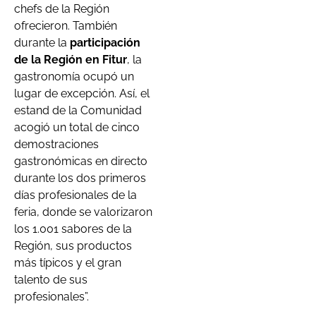
chefs de la Región
ofrecieron. También
durante la
participación
de la Región en Fitur
, la
gastronomía ocupó un
lugar de excepción. Así, el
estand de la Comunidad
acogió un total de cinco
demostraciones
gastronómicas en directo
durante los dos primeros
días profesionales de la
feria, donde se valorizaron
los 1.001 sabores de la
Región, sus productos
más típicos y el gran
talento de sus
profesionales”.