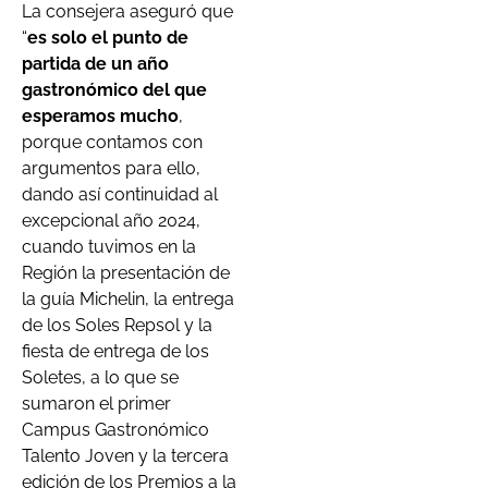
La consejera aseguró que
“
es solo el punto de
partida de un año
gastronómico del que
esperamos mucho
,
porque contamos con
argumentos para ello,
dando así continuidad al
excepcional año 2024,
cuando tuvimos en la
Región la presentación de
la guía Michelin, la entrega
de los Soles Repsol y la
fiesta de entrega de los
Soletes, a lo que se
sumaron el primer
Campus Gastronómico
Talento Joven y la tercera
edición de los Premios a la