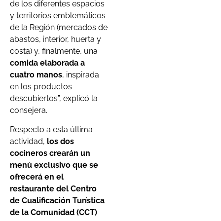
de los diferentes espacios
y territorios emblemáticos
de la Región (mercados de
abastos, interior, huerta y
costa) y, finalmente, una
comida elaborada a
cuatro manos
, inspirada
en los productos
descubiertos”, explicó la
consejera.
Respecto a esta última
actividad,
los dos
cocineros crearán un
menú exclusivo que se
ofrecerá en el
restaurante del Centro
de Cualificación Turística
de la Comunidad (CCT)