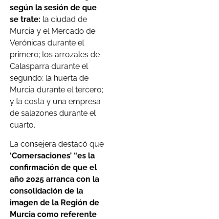
según la sesión de que
se trate:
la ciudad de
Murcia y el Mercado de
Verónicas durante el
primero; los arrozales de
Calasparra durante el
segundo; la huerta de
Murcia durante el tercero;
y la costa y una empresa
de salazones durante el
cuarto.
La consejera destacó que
‘Comersaciones’ “es la
confirmación de que el
año 2025 arranca con la
consolidación de la
imagen de la Región de
Murcia como referente