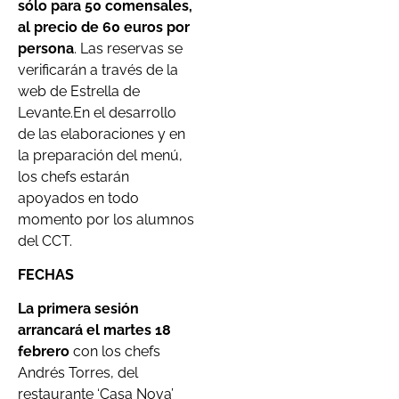
sólo para 50 comensales,
al precio de 60 euros por
persona
. Las reservas se
verificarán a través de la
web de Estrella de
Levante.En el desarrollo
de las elaboraciones y en
la preparación del menú,
los chefs estarán
apoyados en todo
momento por los alumnos
del CCT.
FECHAS
La primera sesión
arrancará el martes 18
febrero
con los chefs
Andrés Torres, del
restaurante ‘Casa Nova’