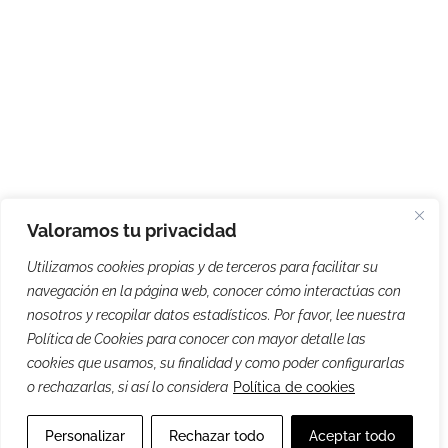
Valoramos tu privacidad
Utilizamos cookies propias y de terceros para facilitar su
navegación en la página web, conocer cómo interactúas con
nosotros y recopilar datos estadísticos. Por favor, lee nuestra
Política de Cookies para conocer con mayor detalle las
cookies que usamos, su finalidad y como poder configurarlas
o rechazarlas, si así lo considera
Política de cookies
Personalizar
Rechazar todo
Aceptar todo