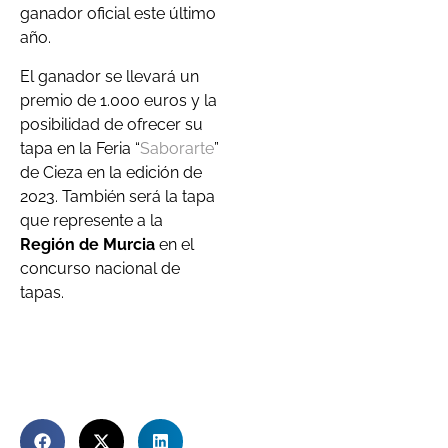
ganador oficial este último
año.
El ganador se llevará un
premio de 1.000 euros y la
posibilidad de ofrecer su
tapa en la Feria “
Saborarte
”
de Cieza en la edición de
2023. También será la tapa
que represente a la
Región de Murcia
en el
concurso nacional de
tapas.