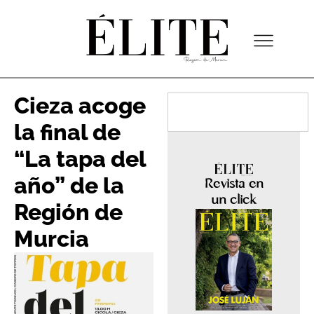
Cieza acoge
la final de
“La tapa del
año” de la
Revista en
un click
Región de
Murcia